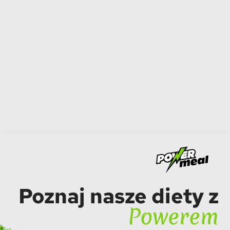
Poznaj nasze diety z
Powerem