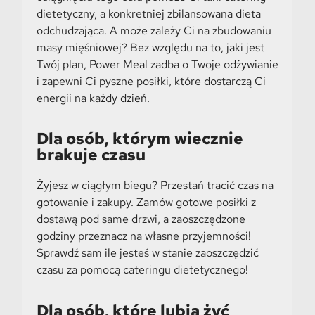
dietetyczny, a konkretniej zbilansowana dieta
odchudzająca. A może zależy Ci na zbudowaniu
masy mięśniowej? Bez względu na to, jaki jest
Twój plan, Power Meal zadba o Twoje odżywianie
i zapewni Ci pyszne posiłki, które dostarczą Ci
energii na każdy dzień.
Dla osób, którym wiecznie
brakuje czasu
Żyjesz w ciągłym biegu? Przestań tracić czas na
gotowanie i zakupy. Zamów gotowe posiłki z
dostawą pod same drzwi, a zaoszczędzone
godziny przeznacz na własne przyjemności!
Sprawdź sam ile jesteś w stanie zaoszczędzić
czasu za pomocą cateringu dietetycznego!
Dla osób, które lubią żyć