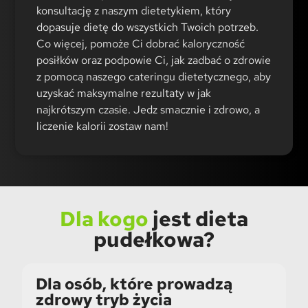
konsultację z naszym dietetykiem, który
dopasuje dietę do wszystkich Twoich potrzeb.
Co więcej, pomoże Ci dobrać kaloryczność
posiłków oraz podpowie Ci, jak zadbać o zdrowie
z pomocą naszego cateringu dietetycznego, aby
uzyskać maksymalne rezultaty w jak
najkrótszym czasie. Jedz smacznie i zdrowo, a
liczenie kalorii zostaw nam!
Dla kogo
jest dieta
pudełkowa?
Dla osób, które prowadzą
zdrowy tryb życia