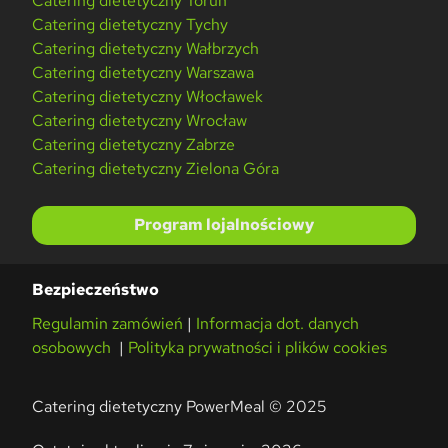
Catering dietetyczny Toruń
Catering dietetyczny Tychy
Catering dietetyczny Wałbrzych
Catering dietetyczny Warszawa
Catering dietetyczny Włocławek
Catering dietetyczny Wrocław
Catering dietetyczny Zabrze
Catering dietetyczny Zielona Góra
Program lojalnościowy
Bezpieczeństwo
Regulamin zamówień
|
Informacja dot. danych
osobowych
|
Polityka prywatności i plików cookies
Catering dietetyczny PowerMeal © 2025