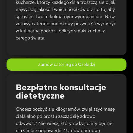
kucharze, którzy każdego dnia troszczą się o jak
najwyższą jakość Twoich posiłków oraz o to, aby
sprostać Twoim kulinarnym wymaganiom. Nasz
zdrowy catering pudełkowy pozwoli Ci wyruszyć
w kulinarną podróż i odkryć smaki kuchni z
całego świata.
Zamów catering do Czeladzi
Bezpłatne konsultacje
dietetyczne
Chcesz pozbyć się kilogramów, zwiększyć masę
ciała albo po prostu zacząć się zdrowo
odżywiać? Nie wiesz, który rodzaj diety będzie
dla Ciebie odpowiedni? Umów darmową