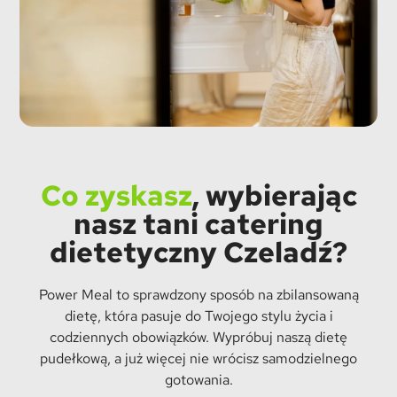
Co zyskasz
, wybierając
nasz tani catering
dietetyczny Czeladź?
Power Meal to sprawdzony sposób na zbilansowaną
dietę, która pasuje do Twojego stylu życia i
codziennych obowiązków. Wypróbuj naszą dietę
pudełkową, a już więcej nie wrócisz samodzielnego
gotowania.