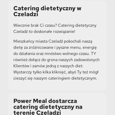
Catering dietetyczny w
Czeladzi
Wiecznie brak Ci czasu? Catering dietetyczny
Czeladź to doskonałe rozwiązanie!
Mieszkańcy miasta Czeladź pokochali naszą
dietę za zróżnicowane i pyszne menu, energię
do działania oraz mnóstwo wolnego czasu. TY
również dołącz do grona naszych zadowolonych
Klientów i zamów jedną z naszych diet.
Wystarczy tylko kilka kliknięć, abyś Ty też mógł
cieszyć się naszym cateringiem dietetycznym.
Power Meal dostarcza
catering dietetyczny na
terenie Czeladzi