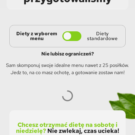
Diety z wyborem
Diety
menu
standardowe
Nie lubisz ograniczeń?
Sam skomponuj swoje idealne menu nawet z 25 posiłków.
Jedz to, na co masz ochotę, a gotowanie zostaw nam!
Chcesz otrzymać dietę na sobotę i
niedzielę?
Nie zwlekaj, czas ucieka!