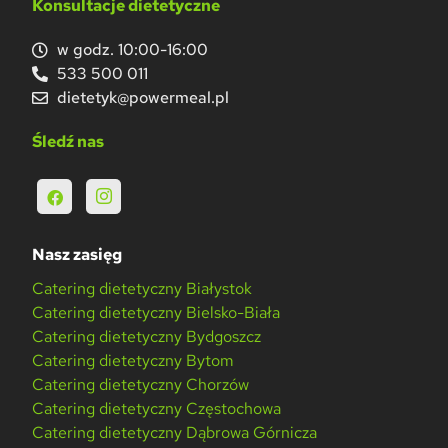
Konsultacje dietetyczne
w godz. 10:00-16:00
533 500 011
dietetyk@powermeal.pl
Śledź nas
Nasz zasięg
Catering dietetyczny Białystok
Catering dietetyczny Bielsko-Biała
Catering dietetyczny Bydgoszcz
Catering dietetyczny Bytom
Catering dietetyczny Chorzów
Catering dietetyczny Częstochowa
Catering dietetyczny Dąbrowa Górnicza