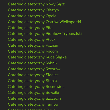
Catering dietetyczny Nowy Sącz
Catering dietetyczny Olsztyn
Catering dietetyczny Opole
Catering dietetyczny Ostrów Wielkopolski
Catering dietetyczny Piła
Catering dietetyczny Piotrków Trybunalski
Catering dietetyczny Płock
Catering dietetyczny Poznań
Catering dietetyczny Radom
Catering dietetyczny Ruda Śląska
Catering dietetyczny Rybnik
Catering dietetyczny Rzeszów
Catering dietetyczny Siedlce
Catering dietetyczny Słupsk
Catering dietetyczny Sosnowiec
Catering dietetyczny Suwałki
Catering dietetyczny Szczecin
Catering dietetyczny Tarnów