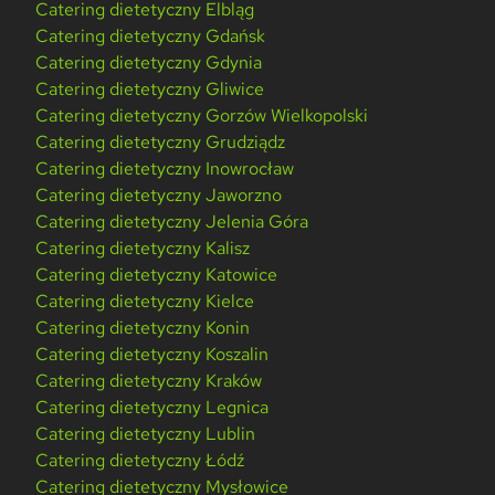
Catering dietetyczny Elbląg
Catering dietetyczny Gdańsk
Catering dietetyczny Gdynia
Catering dietetyczny Gliwice
Catering dietetyczny Gorzów Wielkopolski
Catering dietetyczny Grudziądz
Catering dietetyczny Inowrocław
Catering dietetyczny Jaworzno
Catering dietetyczny Jelenia Góra
Catering dietetyczny Kalisz
Catering dietetyczny Katowice
Catering dietetyczny Kielce
Catering dietetyczny Konin
Catering dietetyczny Koszalin
Catering dietetyczny Kraków
Catering dietetyczny Legnica
Catering dietetyczny Lublin
Catering dietetyczny Łódź
Catering dietetyczny Mysłowice