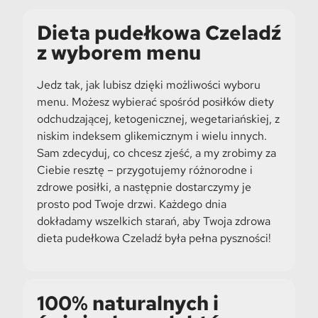
Dieta pudełkowa Czeladź
z wyborem menu
Jedz tak, jak lubisz dzięki możliwości wyboru
menu. Możesz wybierać spośród posiłków diety
odchudzającej, ketogenicznej, wegetariańskiej, z
niskim indeksem glikemicznym i wielu innych.
Sam zdecyduj, co chcesz zjeść, a my zrobimy za
Ciebie resztę – przygotujemy różnorodne i
zdrowe posiłki, a następnie dostarczymy je
prosto pod Twoje drzwi. Każdego dnia
dokładamy wszelkich starań, aby Twoja zdrowa
dieta pudełkowa Czeladź była pełna pyszności!
100% naturalnych i