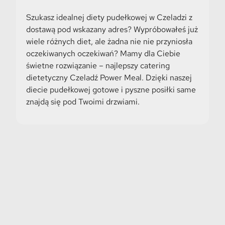
Szukasz idealnej diety pudełkowej w Czeladzi z
dostawą pod wskazany adres? Wypróbowałeś już
wiele różnych diet, ale żadna nie nie przyniosła
oczekiwanych oczekiwań? Mamy dla Ciebie
świetne rozwiązanie – najlepszy catering
dietetyczny Czeladź Power Meal. Dzięki naszej
diecie pudełkowej gotowe i pyszne posiłki same
znajdą się pod Twoimi drzwiami.