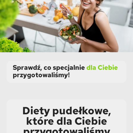
Sprawdź, co specjalnie
dla Ciebie
przygotowaliśmy!
Diety pudełkowe,
które dla Ciebie
przygotowaliśmy