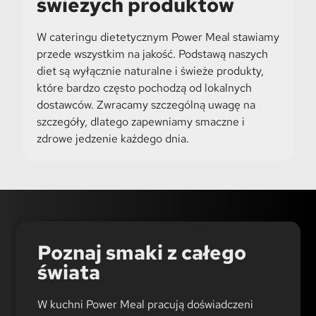
świeżych produktów
W cateringu dietetycznym Power Meal stawiamy
przede wszystkim na jakość. Podstawą naszych
diet są wyłącznie naturalne i świeże produkty,
które bardzo często pochodzą od lokalnych
dostawców. Zwracamy szczególną uwagę na
szczegóły, dlatego zapewniamy smaczne i
zdrowe jedzenie każdego dnia.
Poznaj smaki z całego
świata
W kuchni Power Meal pracują doświadczeni