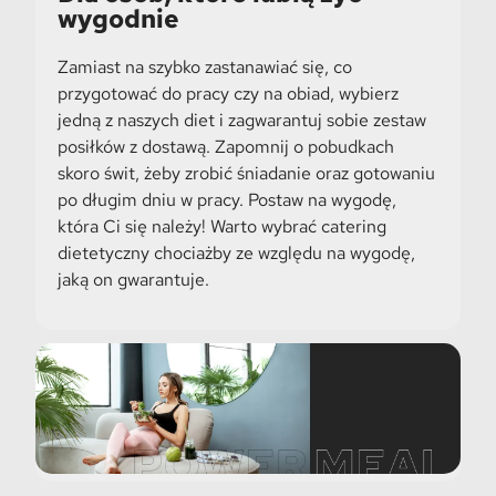
wygodnie
Zamiast na szybko zastanawiać się, co
przygotować do pracy czy na obiad, wybierz
jedną z naszych diet i zagwarantuj sobie zestaw
posiłków z dostawą. Zapomnij o pobudkach
skoro świt, żeby zrobić śniadanie oraz gotowaniu
po długim dniu w pracy. Postaw na wygodę,
która Ci się należy! Warto wybrać catering
dietetyczny chociażby ze względu na wygodę,
jaką on gwarantuje.