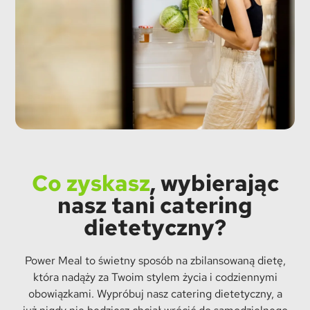
Co zyskasz
, wybierając
nasz tani catering
dietetyczny?
Power Meal to świetny sposób na zbilansowaną dietę,
która nadąży za Twoim stylem życia i codziennymi
obowiązkami. Wypróbuj nasz catering dietetyczny, a