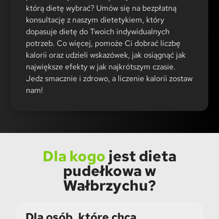
którą dietę wybrać? Umów się na bezpłatną
konsultację z naszym dietetykiem, który
dopasuje dietę do Twoich indywidualnych
potrzeb. Co więcej, pomoże Ci dobrać liczbę
kalorii oraz udzieli wskazówek, jak osiągnąć jak
największe efekty w jak najkrótszym czasie.
Jedz smacznie i zdrowo, a liczenie kalorii zostaw
nam!
Dla kogo
jest dieta
pudełkowa w
Wałbrzychu?
Dla osób, które chcą