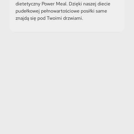
dietetyczny Power Meal. Dzięki naszej diecie
pudełkowej pełnowartościowe posiłki same
znajdą się pod Twoimi drzwiami.