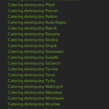
Catering dietetyczny Płock
Catering dietetyczny Poznań
Catering dietetyczny Radom
Catering dietetyczny Ruda Śląska
Catering dietetyczny Rybnik
Catering dietetyczny Rzeszów
Catering dietetyczny Siedlce
Catering dietetyczny Słupsk
Catering dietetyczny Sosnowiec
Catering dietetyczny Suwałki
Catering dietetyczny Szczecin
Catering dietetyczny Tarnów
Catering dietetyczny Toruń
Catering dietetyczny Tychy
Catering dietetyczny Wałbrzych
Catering dietetyczny Warszawa
Catering dietetyczny Włocławek
Catering dietetyczny Wrocław