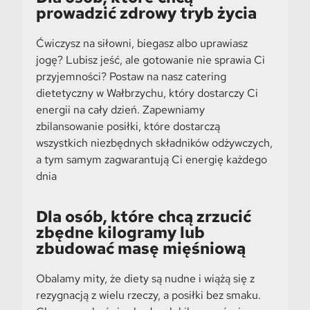
prowadzić zdrowy tryb życia
Ćwiczysz na siłowni, biegasz albo uprawiasz
jogę? Lubisz jeść, ale gotowanie nie sprawia Ci
przyjemności? Postaw na nasz catering
dietetyczny w Wałbrzychu, który dostarczy Ci
energii na cały dzień. Zapewniamy
zbilansowanie posiłki, które dostarczą
wszystkich niezbędnych składników odżywczych,
a tym samym zagwarantują Ci energię każdego
dnia
Dla osób, które chcą zrzucić
zbędne kilogramy lub
zbudować masę mięśniową
Obalamy mity, że diety są nudne i wiążą się z
rezygnacją z wielu rzeczy, a posiłki bez smaku.