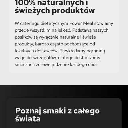
100% naturalnych i
świeżych produktów
W cateringu dietetycznym Power Meal stawiamy
przede wszystkim na jakość. Podstawą naszych
posiłków są wyłącznie naturalne i świeże
produkty, bardzo często pochodzące od
lokalnych dostawców. Przykładamy ogromną
wagę do szczegółów, dlatego dostarczamy
smaczne i zdrowe jedzenie każdego dnia.
Poznaj smaki z całego
świata