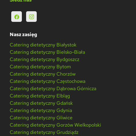
Nasz zasięg
Catering dietetyczny Białystok
Catering dietetyczny Bielsko-Biała
Catering dietetyczny Bydgoszcz
Catering dietetyczny Bytom
Catering dietetyczny Chorzów
Catering dietetyczny Częstochowa
Catering dietetyczny Dąbrowa Górnicza
Catering dietetyczny Elbląg
Catering dietetyczny Gdańsk
Catering dietetyczny Gdynia
Catering dietetyczny Gliwice
Catering dietetyczny Gorzów Wielkopolski
Catering dietetyczny Grudziądz