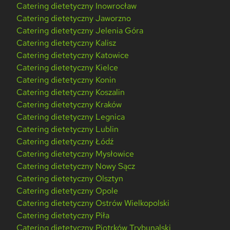
Catering dietetyczny Inowrocław
Catering dietetyczny Jaworzno
Catering dietetyczny Jelenia Góra
Catering dietetyczny Kalisz
Catering dietetyczny Katowice
Catering dietetyczny Kielce
Catering dietetyczny Konin
Catering dietetyczny Koszalin
Catering dietetyczny Kraków
Catering dietetyczny Legnica
Catering dietetyczny Lublin
Catering dietetyczny Łódź
Catering dietetyczny Mysłowice
Catering dietetyczny Nowy Sącz
Catering dietetyczny Olsztyn
Catering dietetyczny Opole
Catering dietetyczny Ostrów Wielkopolski
Catering dietetyczny Piła
Catering dietetyczny Piotrków Trybunalski