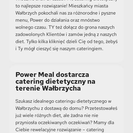
to najlepsze rozwiązanie! Mieszkańcy miasta
Wałbrzych pokochali nas za różnorodne i pyszne
menu, Power do działania oraz mnóstwo
wolnego czasu. TY też dołącz do grona naszych
zadowolonych Klientów i zamów jedną z naszych
diet. Tylko kilka kliknięć dzieli Cię od tego, żebyś
i Ty mógł cieszyć się naszym cateringiem.
Power Meal dostarcza
catering dietetyczny na
terenie Wałbrzycha
Szukasz idealnego cateringu dietetycznego w
Wałbrzychu z dostawą do domu? Przetestowałeś
już wiele różnych diet, ale żadna nie nie
przyniosła oczekiwanych oczekiwań? Mamy dla
Ciebie rewelacyjne rozwiązanie – catering