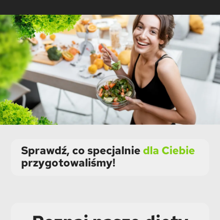
Sprawdź, co specjalnie
dla Ciebie
przygotowaliśmy!