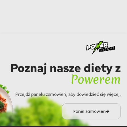
Poznaj nasze diety z
Powerem
Przejdź panelu zamówień, aby dowiedzieć się więcej.
Panel zamówień