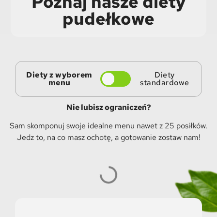
Poznaj nasze diety
pudełkowe
Diety z wyborem
Diety
menu
standardowe
Nie lubisz ograniczeń?
Sam skomponuj swoje idealne menu nawet z 25 posiłków.
Jedz to, na co masz ochotę, a gotowanie zostaw nam!