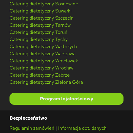
Catering dietetyczny Sosnowiec
Catering dietetyczny Suwałki
Catering dietetyczny Szczecin
Catering dietetyczny Tarnów
Catering dietetyczny Toruń
Catering dietetyczny Tychy
Catering dietetyczny Wałbrzych
Catering dietetyczny Warszawa
Catering dietetyczny Włocławek
Catering dietetyczny Wrocław
Catering dietetyczny Zabrze
Catering dietetyczny Zielona Góra
Program lojalnościowy
Bezpieczeństwo
Regulamin zamówień
|
Informacja dot. danych