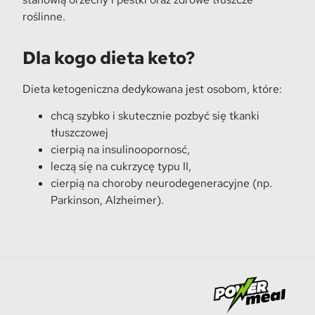
roślinne.
Dla kogo dieta keto?
Dieta ketogeniczna dedykowana jest osobom, które:
chcą szybko i skutecznie pozbyć się tkanki
tłuszczowej
cierpią na insulinoopornosć,
leczą się na cukrzycę typu II,
cierpią na choroby neurodegeneracyjne (np.
Parkinson, Alzheimer).