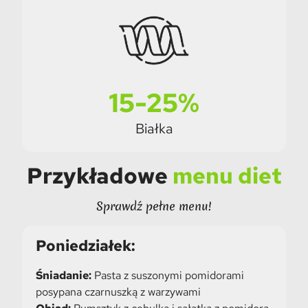
15-25%
Białka
Przykładowe
menu diet
Sprawdź pełne menu!
Poniedziałek:
Śniadanie:
Pasta z suszonymi pomidorami
posypana czarnuszką z warzywami