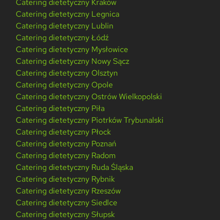
Catering dietetyczny Kraków
Catering dietetyczny Legnica
Catering dietetyczny Lublin
Catering dietetyczny Łódź
Catering dietetyczny Mysłowice
Catering dietetyczny Nowy Sącz
Catering dietetyczny Olsztyn
Catering dietetyczny Opole
Catering dietetyczny Ostrów Wielkopolski
Catering dietetyczny Piła
Catering dietetyczny Piotrków Trybunalski
Catering dietetyczny Płock
Catering dietetyczny Poznań
Catering dietetyczny Radom
Catering dietetyczny Ruda Śląska
Catering dietetyczny Rybnik
Catering dietetyczny Rzeszów
Catering dietetyczny Siedlce
Catering dietetyczny Słupsk