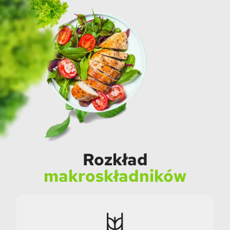
Rozkład
makroskładników