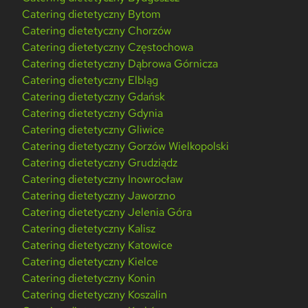
Catering dietetyczny Bytom
Catering dietetyczny Chorzów
Catering dietetyczny Częstochowa
Catering dietetyczny Dąbrowa Górnicza
Catering dietetyczny Elbląg
Catering dietetyczny Gdańsk
Catering dietetyczny Gdynia
Catering dietetyczny Gliwice
Catering dietetyczny Gorzów Wielkopolski
Catering dietetyczny Grudziądz
Catering dietetyczny Inowrocław
Catering dietetyczny Jaworzno
Catering dietetyczny Jelenia Góra
Catering dietetyczny Kalisz
Catering dietetyczny Katowice
Catering dietetyczny Kielce
Catering dietetyczny Konin
Catering dietetyczny Koszalin