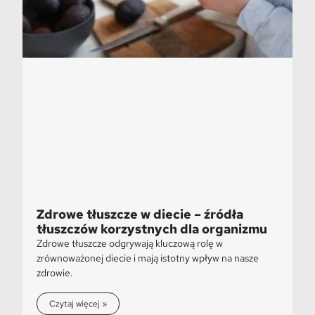
Zdrowe tłuszcze w diecie – źródła
tłuszczów korzystnych dla organizmu
Zdrowe tłuszcze odgrywają kluczową rolę w
zrównoważonej diecie i mają istotny wpływ na nasze
zdrowie.
Czytaj więcej »