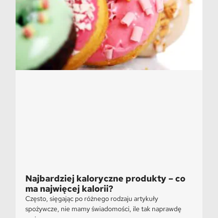
Najbardziej kaloryczne produkty – co
ma najwięcej kalorii?
Często, sięgając po różnego rodzaju artykuły
spożywcze, nie mamy świadomości, ile tak naprawdę