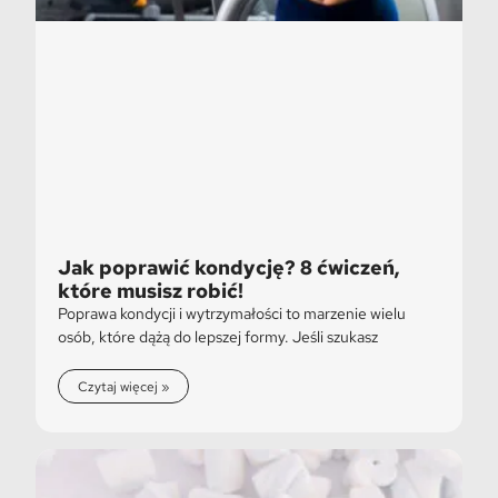
Jak poprawić kondycję? 8 ćwiczeń,
które musisz robić!
Poprawa kondycji i wytrzymałości to marzenie wielu
osób, które dążą do lepszej formy. Jeśli szukasz
Czytaj więcej »