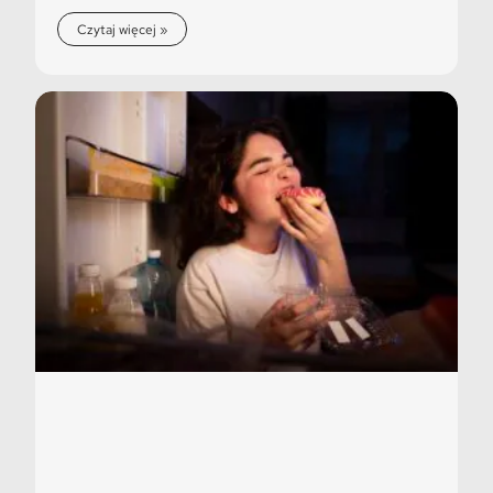
Czytaj więcej »