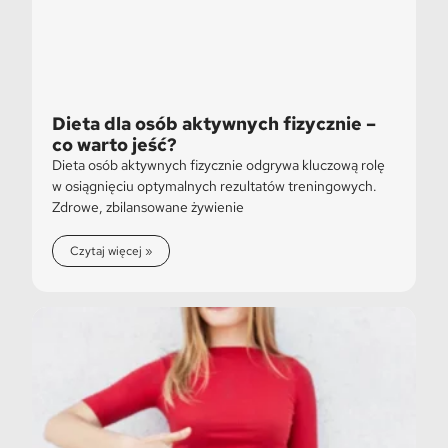
Dieta dla osób aktywnych fizycznie –
co warto jeść?
Dieta osób aktywnych fizycznie odgrywa kluczową rolę
w osiągnięciu optymalnych rezultatów treningowych.
Zdrowe, zbilansowane żywienie
Czytaj więcej »