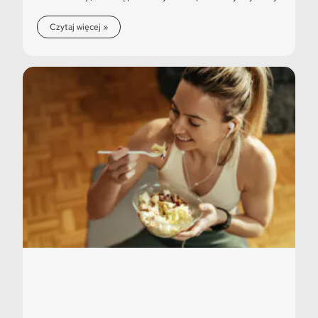
Czytaj więcej »