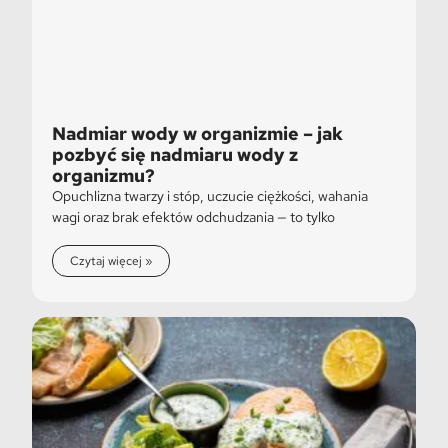
Nadmiar wody w organizmie – jak
pozbyć się nadmiaru wody z
organizmu?
Opuchlizna twarzy i stóp, uczucie ciężkości, wahania
wagi oraz brak efektów odchudzania — to tylko
Czytaj więcej »