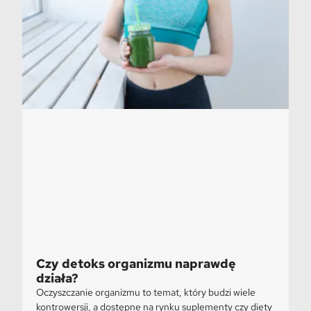
Czy detoks organizmu naprawdę
działa?
Oczyszczanie organizmu to temat, który budzi wiele
kontrowersji, a dostępne na rynku suplementy czy diety