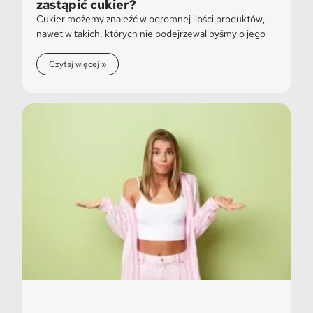
zastąpić cukier?
Cukier możemy znaleźć w ogromnej ilości produktów,
nawet w takich, których nie podejrzewalibyśmy o jego
Czytaj więcej »