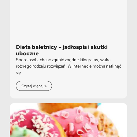
Dieta baletnicy – jadłospis i skutki
uboczne
Sporo osób, chcąc zgubić zbędne kilogramy, szuka
różnego rodzaju rozwiązań. W internecie można natknąć
się
Czytaj więcej »