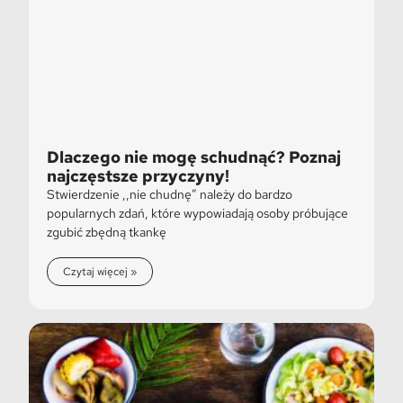
Dlaczego nie mogę schudnąć? Poznaj
najczęstsze przyczyny!
Stwierdzenie ,,nie chudnę” należy do bardzo
popularnych zdań, które wypowiadają osoby próbujące
zgubić zbędną tkankę
Czytaj więcej »