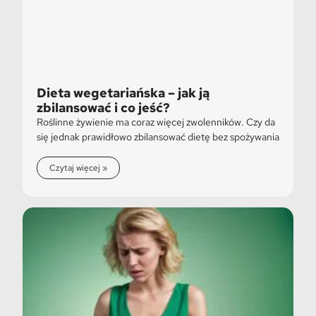
Dieta wegetariańska – jak ją
zbilansować i co jeść?
Roślinne żywienie ma coraz więcej zwolenników. Czy da
się jednak prawidłowo zbilansować dietę bez spożywania
Czytaj więcej »