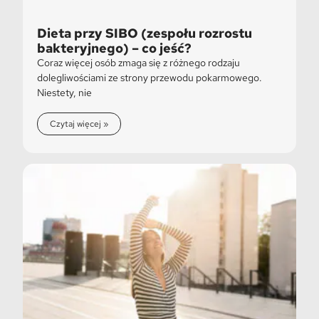
Dieta przy SIBO (zespołu rozrostu
bakteryjnego) – co jeść?
Coraz więcej osób zmaga się z różnego rodzaju
dolegliwościami ze strony przewodu pokarmowego.
Niestety, nie
Czytaj więcej »