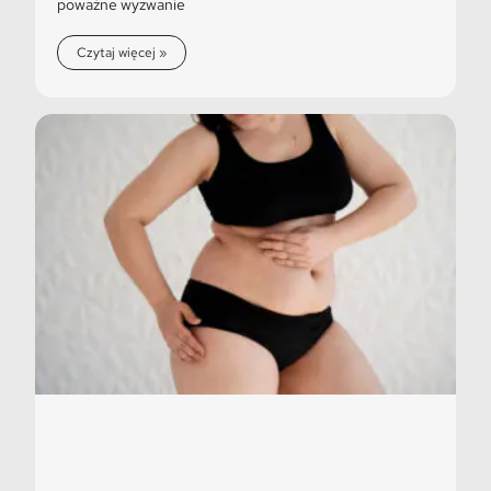
poważne wyzwanie
Czytaj więcej »