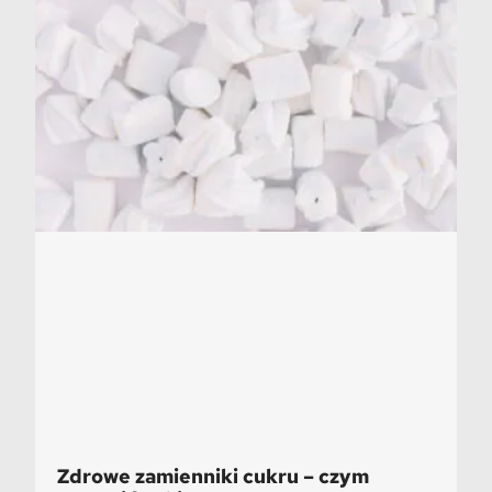
Zdrowe zamienniki cukru – czym