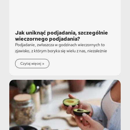
Jak uniknąć podjadania, szczególnie
wieczornego podjadania?
Podjadanie, zwłaszcza w godzinach wieczornych to
zjawisko, z którym boryka się wielu z nas, niezależnie
Czytaj więcej »