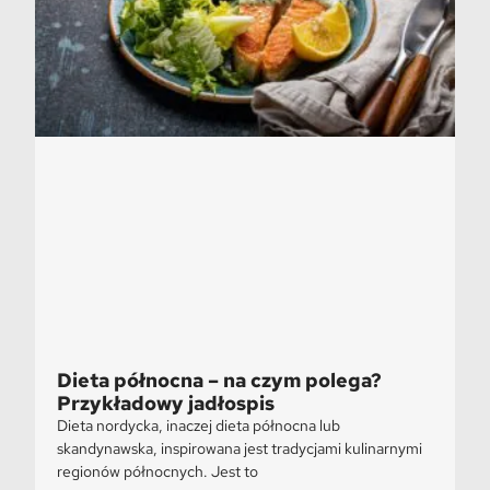
Dieta północna – na czym polega?
Przykładowy jadłospis
Dieta nordycka, inaczej dieta północna lub
skandynawska, inspirowana jest tradycjami kulinarnymi
regionów północnych. Jest to