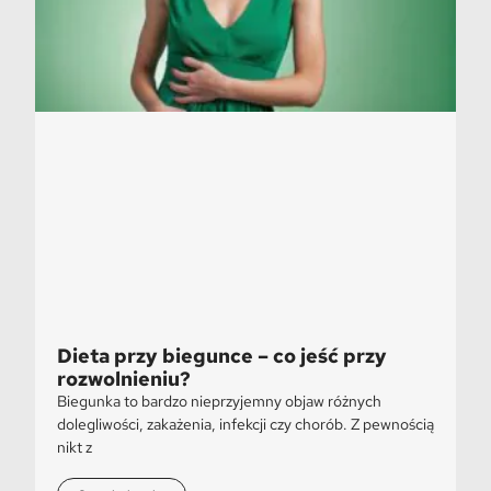
Dieta przy biegunce – co jeść przy
rozwolnieniu?
Biegunka to bardzo nieprzyjemny objaw różnych
dolegliwości, zakażenia, infekcji czy chorób. Z pewnością
nikt z