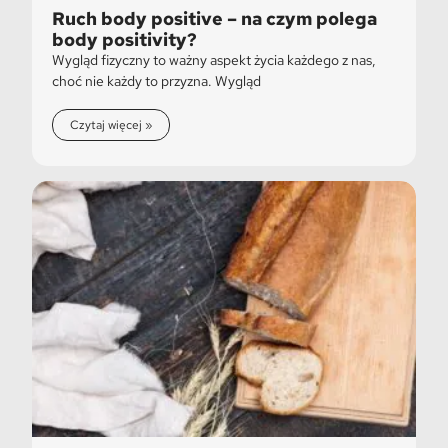
Ruch body positive – na czym polega
body positivity?
Wygląd fizyczny to ważny aspekt życia każdego z nas,
choć nie każdy to przyzna. Wygląd
Czytaj więcej »