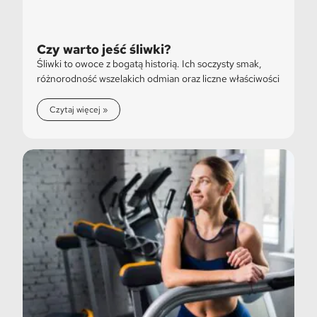
Czy warto jeść śliwki?
Śliwki to owoce z bogatą historią. Ich soczysty smak,
różnorodność wszelakich odmian oraz liczne właściwości
Czytaj więcej »