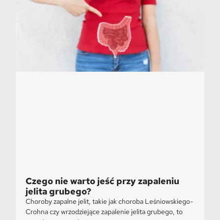
Czego nie warto jeść przy zapaleniu
jelita grubego?
Choroby zapalne jelit, takie jak choroba Leśniowskiego-
Crohna czy wrzodziejące zapalenie jelita grubego, to