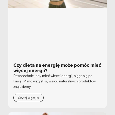
Czy dieta na energię może pomóc mieć
więcej energii?
Powszechnie, aby mieć więcej energii, sięga się po
kawę. Mimo wszystko, wśród naturalnych produktów
znajdziemy
Czytaj więcej »