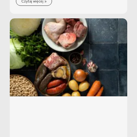
Czytaj więcej »