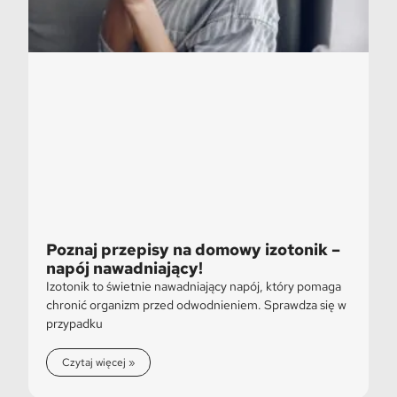
Poznaj przepisy na domowy izotonik –
napój nawadniający!
Izotonik to świetnie nawadniający napój, który pomaga
chronić organizm przed odwodnieniem. Sprawdza się w
przypadku
Czytaj więcej »