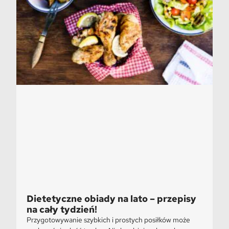
Dietetyczne obiady na lato – przepisy
na cały tydzień!
Przygotowywanie szybkich i prostych posiłków może