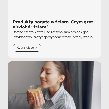
Produkty bogate w żelazo. Czym grozi
niedobór żelaza?
Bardzo często jest tak, że zaczyna nam coś dolegać.
Przykładowo, zaczynają wypadać włosy. Wtedy rzadko
Czytaj więcej »