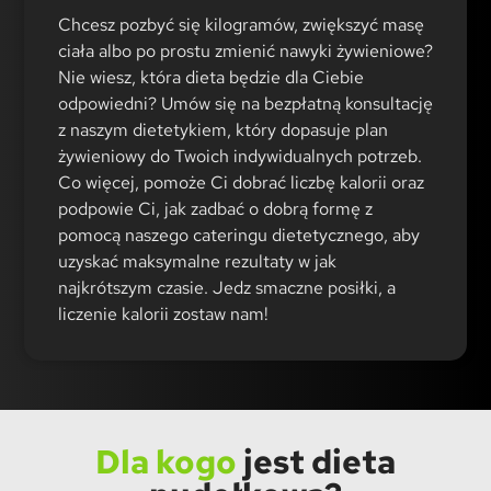
Chcesz pozbyć się kilogramów, zwiększyć masę
ciała albo po prostu zmienić nawyki żywieniowe?
Nie wiesz, która dieta będzie dla Ciebie
odpowiedni? Umów się na bezpłatną konsultację
z naszym dietetykiem, który dopasuje plan
żywieniowy do Twoich indywidualnych potrzeb.
Co więcej, pomoże Ci dobrać liczbę kalorii oraz
podpowie Ci, jak zadbać o dobrą formę z
pomocą naszego cateringu dietetycznego, aby
uzyskać maksymalne rezultaty w jak
najkrótszym czasie. Jedz smaczne posiłki, a
liczenie kalorii zostaw nam!
Dla kogo
jest dieta