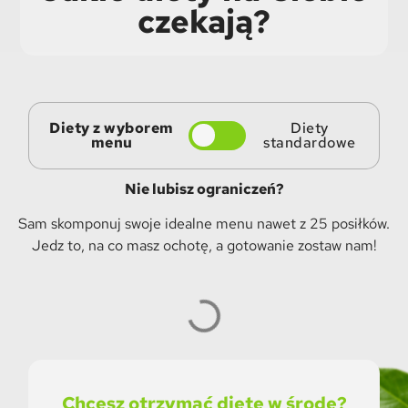
czekają?
Diety z wyborem
Diety
menu
standardowe
Nie lubisz ograniczeń?
Sam skomponuj swoje idealne menu nawet z 25 posiłków.
Jedz to, na co masz ochotę, a gotowanie zostaw nam!
Chcesz otrzymać dietę w środę?