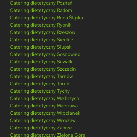
Catering dietetyczny Poznań
Catering dietetyczny Radom
Catering dietetyczny Ruda Śląska
Catering dietetyczny Rybnik
Catering dietetyczny Rzeszów
Catering dietetyczny Siedlce
Catering dietetyczny Słupsk
Catering dietetyczny Sosnowiec
Catering dietetyczny Suwałki
Catering dietetyczny Szczecin
Catering dietetyczny Tarnów
Catering dietetyczny Toruń
Catering dietetyczny Tychy
Catering dietetyczny Wałbrzych
Catering dietetyczny Warszawa
Catering dietetyczny Włocławek
Catering dietetyczny Wrocław
Catering dietetyczny Zabrze
Catering dietetyczny Zielona Góra