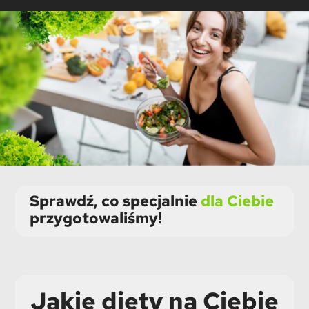
Sprawdź, co specjalnie
dla Ciebie
przygotowaliśmy!
Jakie diety na Ciebie