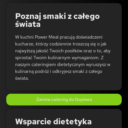
Poznaj smaki z całego
świata
W kuchni Power Meal pracują doświadczeni
kucharze, którzy codziennie troszczą się o jak
najwyższą jakość Twoich posiłków oraz o to, aby
sprostać Twoim kulinarnym wymaganiom. Z
naszym cateringiem dietetycznym wyruszysz w
kulinarną podróż i odkryjesz smaki z całego
świata.
Zamów catering do Dopiewa
Wsparcie dietetyka