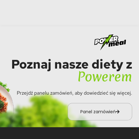
Poznaj nasze diety z
Powerem
Przejdź panelu zamówień, aby dowiedzieć się więcej.
Panel zamówień