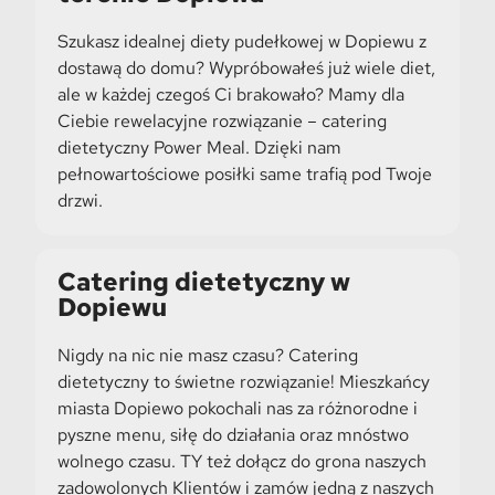
Szukasz idealnej diety pudełkowej w Dopiewu z
dostawą do domu? Wypróbowałeś już wiele diet,
ale w każdej czegoś Ci brakowało? Mamy dla
Ciebie rewelacyjne rozwiązanie – catering
dietetyczny Power Meal. Dzięki nam
pełnowartościowe posiłki same trafią pod Twoje
drzwi.
Catering dietetyczny w
Dopiewu
Nigdy na nic nie masz czasu? Catering
dietetyczny to świetne rozwiązanie! Mieszkańcy
miasta Dopiewo pokochali nas za różnorodne i
pyszne menu, siłę do działania oraz mnóstwo
wolnego czasu. TY też dołącz do grona naszych
zadowolonych Klientów i zamów jedną z naszych