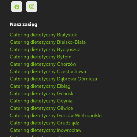
Nasz zasięg
Catering dietetyczny Białystok
Catering dietetyczny Bielsko-Biała
Catering dietetyczny Bydgoszcz
Catering dietetyczny Bytom
Catering dietetyczny Chorzów
Catering dietetyczny Częstochowa
Catering dietetyczny Dąbrowa Górnicza
Catering dietetyczny Elbląg
Catering dietetyczny Gdańsk
Catering dietetyczny Gdynia
Catering dietetyczny Gliwice
Catering dietetyczny Gorzów Wielkopolski
Catering dietetyczny Grudziądz
Catering dietetyczny Inowrocław