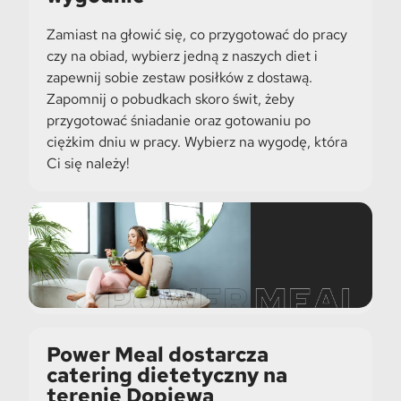
Zamiast na głowić się, co przygotować do pracy
czy na obiad, wybierz jedną z naszych diet i
zapewnij sobie zestaw posiłków z dostawą.
Zapomnij o pobudkach skoro świt, żeby
przygotować śniadanie oraz gotowaniu po
ciężkim dniu w pracy. Wybierz na wygodę, która
Ci się należy!
Power Meal dostarcza
catering dietetyczny na
terenie Dopiewa