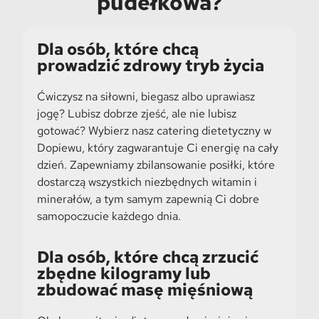
pudełkowa?
Dla osób, które chcą
prowadzić zdrowy tryb życia
Ćwiczysz na siłowni, biegasz albo uprawiasz
jogę? Lubisz dobrze zjeść, ale nie lubisz
gotować? Wybierz nasz catering dietetyczny w
Dopiewu, który zagwarantuje Ci energię na cały
dzień. Zapewniamy zbilansowanie posiłki, które
dostarczą wszystkich niezbędnych witamin i
minerałów, a tym samym zapewnią Ci dobre
samopoczucie każdego dnia.
Dla osób, które chcą zrzucić
zbędne kilogramy lub
zbudować masę mięśniową