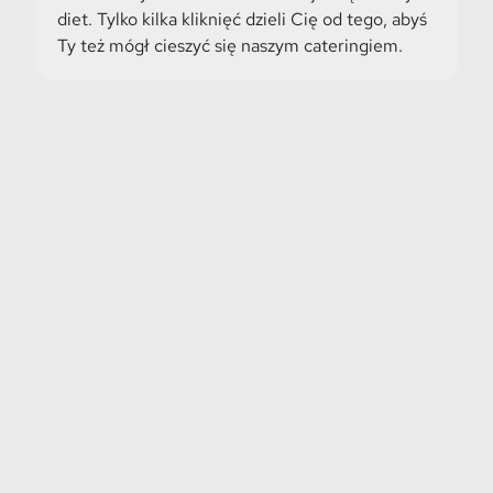
diet. Tylko kilka kliknięć dzieli Cię od tego, abyś
Ty też mógł cieszyć się naszym cateringiem.