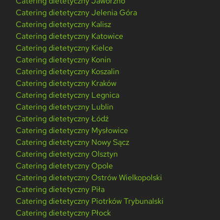
Catering dietetyczny Jaworzno
Catering dietetyczny Jelenia Góra
Catering dietetyczny Kalisz
Catering dietetyczny Katowice
Catering dietetyczny Kielce
Catering dietetyczny Konin
Catering dietetyczny Koszalin
Catering dietetyczny Kraków
Catering dietetyczny Legnica
Catering dietetyczny Lublin
Catering dietetyczny Łódź
Catering dietetyczny Mysłowice
Catering dietetyczny Nowy Sącz
Catering dietetyczny Olsztyn
Catering dietetyczny Opole
Catering dietetyczny Ostrów Wielkopolski
Catering dietetyczny Piła
Catering dietetyczny Piotrków Trybunalski
Catering dietetyczny Płock