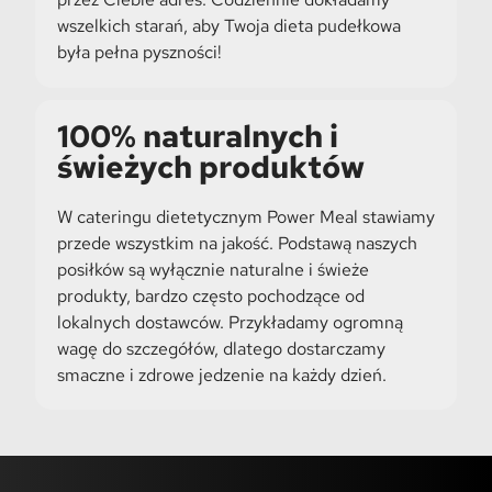
wszelkich starań, aby Twoja dieta pudełkowa
była pełna pyszności!
100% naturalnych i
świeżych produktów
W cateringu dietetycznym Power Meal stawiamy
przede wszystkim na jakość. Podstawą naszych
posiłków są wyłącznie naturalne i świeże
produkty, bardzo często pochodzące od
lokalnych dostawców. Przykładamy ogromną
wagę do szczegółów, dlatego dostarczamy
smaczne i zdrowe jedzenie na każdy dzień.