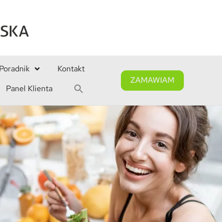
Poradnik
Kontakt
ZAMAWIAM
Panel Klienta