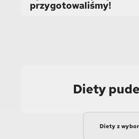
przygotowaliśmy!
Diety pude
Diety z wybo