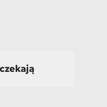
 czekają