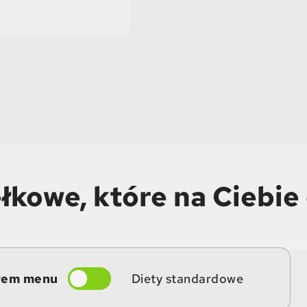
łkowe, które na Ciebie
rem menu
Diety standardowe