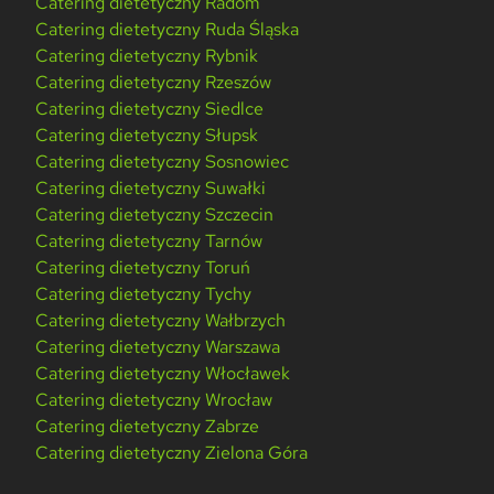
Catering dietetyczny Radom
Catering dietetyczny Ruda Śląska
Catering dietetyczny Rybnik
Catering dietetyczny Rzeszów
Catering dietetyczny Siedlce
Catering dietetyczny Słupsk
Catering dietetyczny Sosnowiec
Catering dietetyczny Suwałki
Catering dietetyczny Szczecin
Catering dietetyczny Tarnów
Catering dietetyczny Toruń
Catering dietetyczny Tychy
Catering dietetyczny Wałbrzych
Catering dietetyczny Warszawa
Catering dietetyczny Włocławek
Catering dietetyczny Wrocław
Catering dietetyczny Zabrze
Catering dietetyczny Zielona Góra