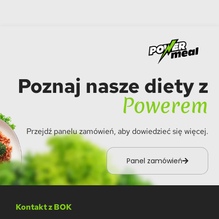
Poznaj nasze diety z
Powerem
Przejdź panelu zamówień, aby dowiedzieć się więcej.
Panel zamówień
Kontakt z BOK