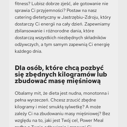
fitness? Lubisz dobrze zjeść, ale gotowanie nie
sprawia Ci przyjemności? Postaw na nasz
catering dietetyczny w Jastrzębiu-Zdroju, który
dostarczy Ci energii na cały dzień. Zapewniamy
zbilansowanie i różnorodne dania, które
dostarczą wszystkich niezbędnych składników
odżywczych, a tym samym zapewnią Ci energię
każdego dnia.
Dla osób, które chcą pozbyć
się zbędnych kilogramów lub
zbudować masę mięśniową
Obalamy mit, że dieta jest nudna, monotonna i
pełna wyrzeczeń. Chcesz zrzucić zbędne
kilogramy i mieć smukłą sylwetkę? A może
zależy Ci na zbudowaniu masy mięśniowej? Bez
względu na to, jaki jest Twój cel, Power Meal