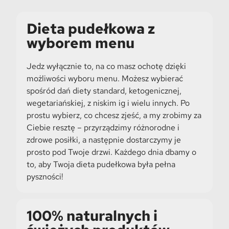
Dieta pudełkowa z
wyborem menu
Jedz wyłącznie to, na co masz ochotę dzięki
możliwości wyboru menu. Możesz wybierać
spośród dań diety standard, ketogenicznej,
wegetariańskiej, z niskim ig i wielu innych. Po
prostu wybierz, co chcesz zjeść, a my zrobimy za
Ciebie resztę – przyrządzimy różnorodne i
zdrowe posiłki, a następnie dostarczymy je
prosto pod Twoje drzwi. Każdego dnia dbamy o
to, aby Twoja dieta pudełkowa była pełna
pyszności!
100% naturalnych i