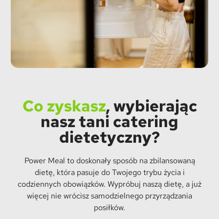
Co zyskasz
, wybierając
nasz tani catering
dietetyczny?
Power Meal to doskonały sposób na zbilansowaną
dietę, która pasuje do Twojego trybu życia i
codziennych obowiązków. Wypróbuj naszą dietę, a już
więcej nie wrócisz samodzielnego przyrządzania
posiłków.