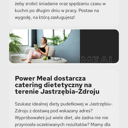
żeby zrobić śniadanie oraz spędzaniu czasu w
kuchni po długim dniu w pracy. Postaw na
wygodę, na którą zasługujesz!
Power Meal dostarcza
catering dietetyczny na
terenie Jastrzębia-Zdroju
Szukasz idealnej diety pudełkowej w Jastrzębiu-
Zdroju z dostawą pod wskazany adres?
Wypróbowałeś już wiele diet, ale żadna nie nie
przyniosła oczekiwanych rezultatów? Mamy dla