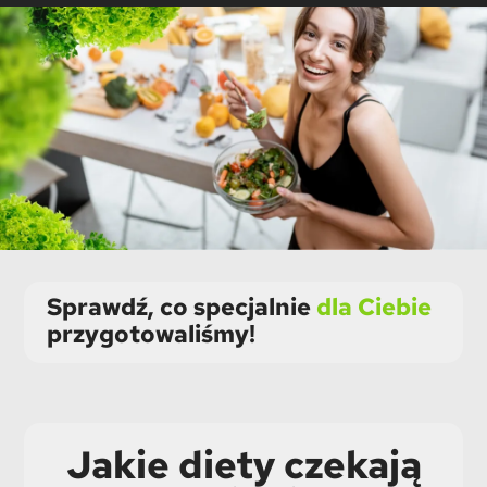
Sprawdź, co specjalnie
dla Ciebie
przygotowaliśmy!
Jakie diety czekają