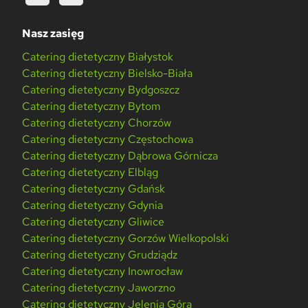
Nasz zasięg
Catering dietetyczny Białystok
Catering dietetyczny Bielsko-Biała
Catering dietetyczny Bydgoszcz
Catering dietetyczny Bytom
Catering dietetyczny Chorzów
Catering dietetyczny Częstochowa
Catering dietetyczny Dąbrowa Górnicza
Catering dietetyczny Elbląg
Catering dietetyczny Gdańsk
Catering dietetyczny Gdynia
Catering dietetyczny Gliwice
Catering dietetyczny Gorzów Wielkopolski
Catering dietetyczny Grudziądz
Catering dietetyczny Inowrocław
Catering dietetyczny Jaworzno
Catering dietetyczny Jelenia Góra