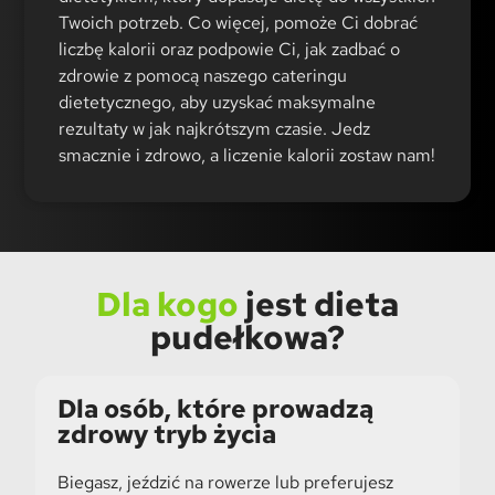
Twoich potrzeb. Co więcej, pomoże Ci dobrać
liczbę kalorii oraz podpowie Ci, jak zadbać o
zdrowie z pomocą naszego cateringu
dietetycznego, aby uzyskać maksymalne
rezultaty w jak najkrótszym czasie. Jedz
smacznie i zdrowo, a liczenie kalorii zostaw nam!
Dla kogo
jest dieta
pudełkowa?
Dla osób, które prowadzą
zdrowy tryb życia
Biegasz, jeździć na rowerze lub preferujesz