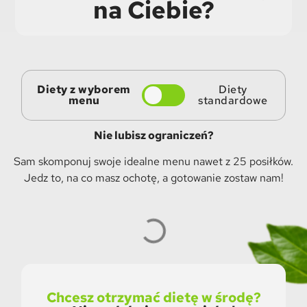
na Ciebie?
Diety z wyborem
Diety
menu
standardowe
Nie lubisz ograniczeń?
Sam skomponuj swoje idealne menu nawet z 25 posiłków.
Jedz to, na co masz ochotę, a gotowanie zostaw nam!
Chcesz otrzymać dietę w środę?