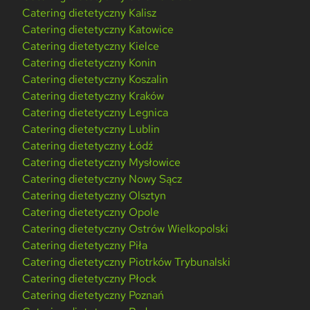
Catering dietetyczny Kalisz
Catering dietetyczny Katowice
Catering dietetyczny Kielce
Catering dietetyczny Konin
Catering dietetyczny Koszalin
Catering dietetyczny Kraków
Catering dietetyczny Legnica
Catering dietetyczny Lublin
Catering dietetyczny Łódź
Catering dietetyczny Mysłowice
Catering dietetyczny Nowy Sącz
Catering dietetyczny Olsztyn
Catering dietetyczny Opole
Catering dietetyczny Ostrów Wielkopolski
Catering dietetyczny Piła
Catering dietetyczny Piotrków Trybunalski
Catering dietetyczny Płock
Catering dietetyczny Poznań