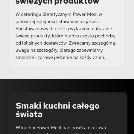
świeżych produktów
W cateringu dietetycznym Power Meal w
pierwszej kolejności stawiamy na jakość.
Podstawą naszych diet są wyłącznie naturalne i
świeże produkty, które bardzo często pochodzą
od lokalnych dostawców. Zwracamy szczególną
uwagę na szczegóły, dlatego zapewniamy
smaczne i zdrowe jedzenie na każdy dzień.
Smaki kuchni całego
świata
W kuchni Power Meal nad posiłkami czuwa