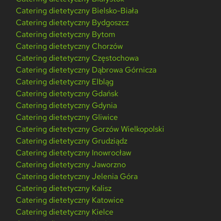
Catering dietetyczny Bielsko-Biała
Catering dietetyczny Bydgoszcz
Catering dietetyczny Bytom
Catering dietetyczny Chorzów
Catering dietetyczny Częstochowa
Catering dietetyczny Dąbrowa Górnicza
Catering dietetyczny Elbląg
Catering dietetyczny Gdańsk
Catering dietetyczny Gdynia
Catering dietetyczny Gliwice
Catering dietetyczny Gorzów Wielkopolski
Catering dietetyczny Grudziądz
Catering dietetyczny Inowrocław
Catering dietetyczny Jaworzno
Catering dietetyczny Jelenia Góra
Catering dietetyczny Kalisz
Catering dietetyczny Katowice
Catering dietetyczny Kielce