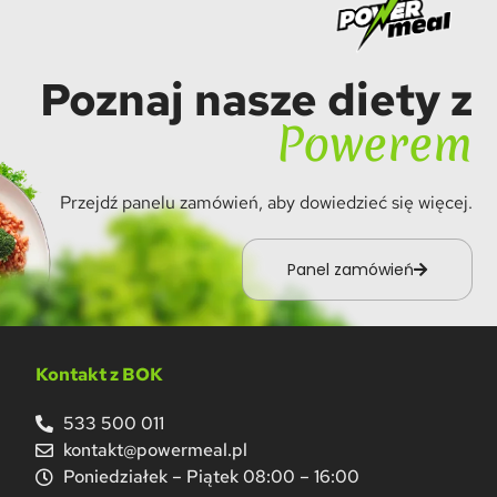
Poznaj nasze diety z
Powerem
Przejdź panelu zamówień, aby dowiedzieć się więcej.
Panel zamówień
Kontakt z BOK
533 500 011
kontakt@powermeal.pl
Poniedziałek – Piątek 08:00 – 16:00