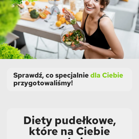
Sprawdź, co specjalnie
dla Ciebie
przygotowaliśmy!
Diety pudełkowe,
które na Ciebie