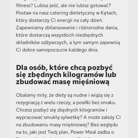
fitness? Lubisz jeść, ale nie lubisz gotować?
Postaw na nasz catering dietetyczny w Kętach,
który dostarczy Ci energii na cały dzień.
Zapewniamy zbilansowanie i różnorodne dania,
które dostarczą wszystkich niezbędnych
składników odżywczych, a tym samym zapewnią
Ci dobre samopoczucie każdego dnia.
Dla osób, które chcą pozbyć
się zbędnych kilogramów lub
zbudować masę mięśniową
Obalamy mity, że diety są nudne i wiążą się z
rezygnacją z wielu rzeczy, a posiłki bez smaku.
Chcesz pozbyć się zbędnych kilogramów i
wypracować smukłą sylwetkę? A może zależy Ci
na zbudowaniu masy mięśniowej? Bez względu
na to, jaki jest Twój plan, Power Meal zadba o