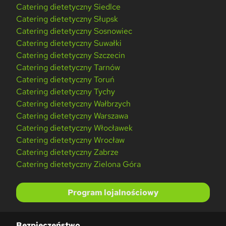
Catering dietetyczny Siedlce
Catering dietetyczny Słupsk
Catering dietetyczny Sosnowiec
Catering dietetyczny Suwałki
Catering dietetyczny Szczecin
Catering dietetyczny Tarnów
Catering dietetyczny Toruń
Catering dietetyczny Tychy
Catering dietetyczny Wałbrzych
Catering dietetyczny Warszawa
Catering dietetyczny Włocławek
Catering dietetyczny Wrocław
Catering dietetyczny Zabrze
Catering dietetyczny Zielona Góra
Program lojalnościowy
Bezpieczeństwo