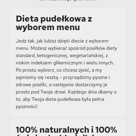
Dieta pudełkowa z
wyborem menu
Jedz tak, jak lubisz dzięki diecie z wyborem
menu. Możesz wybierać spośród posiłków diety
standard, ketogenicznej, wegetariańskiej, z
niskim indeksem glikemicznym i wielu innych.
Po prostu wybierz, co chcesz zjeść, a my
zajmiemy się resztą – przyrządzimy pyszne i
zdrowe posiłki, a następnie dostarczymy je
prosto pod Twoje drzwi. Każdego dnia dbamy o
to, aby Twoja dieta pudełkowa była pełna
pyszności!
100% naturalnych i 100%