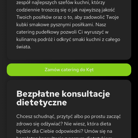
zespół najlepszych szefów kuchni, którzy
codziennie troszczą się o jak najwyższą jakość
Twoich posiłków oraz o to, aby zadowolić Twoje
kubki smakowe pysznymi posiłkami. Nasz
catering pudełkowy pozwoli Ci wyruszyć w
kulinarną podróż i odkryć smaki kuchni z całego
świata.
Zamów catering do Kęt
Bezpłatne konsultacje
dietetyczne
Chcesz schudnąć, przytyć albo po prostu zacząć
zdrowo się odżywiać? Nie wiesz, która dieta
będzie dla Ciebie odpowiedni? Umów się na