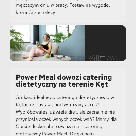
męczącym dniu w pracy. Postaw na wygodę,
która Ci się należy!
Power Meal dowozi catering
dietetyczny na terenie Kęt
Szukasz idealnego cateringu dietetycznego w
Kętach z dostawą pod wskazany adres?
Wypróbowałeś już wiele diet, ale żadna nie nie
przyniosła oczekiwanych oczekiwań? Mamy dla
Ciebie doskonałe rozwiązanie – catering
dietetyczny Power Meal. Dzięki nam