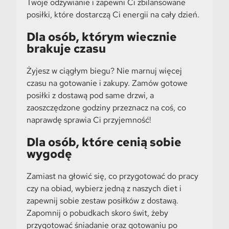
Twoje odżywianie i zapewni Ci zbilansowane
posiłki, które dostarczą Ci energii na cały dzień.
Dla osób, którym wiecznie
brakuje czasu
Żyjesz w ciągłym biegu? Nie marnuj więcej
czasu na gotowanie i zakupy. Zamów gotowe
posiłki z dostawą pod same drzwi, a
zaoszczędzone godziny przeznacz na coś, co
naprawdę sprawia Ci przyjemność!
Dla osób, które cenią sobie
wygodę
Zamiast na głowić się, co przygotować do pracy
czy na obiad, wybierz jedną z naszych diet i
zapewnij sobie zestaw posiłków z dostawą.
Zapomnij o pobudkach skoro świt, żeby
przygotować śniadanie oraz gotowaniu po