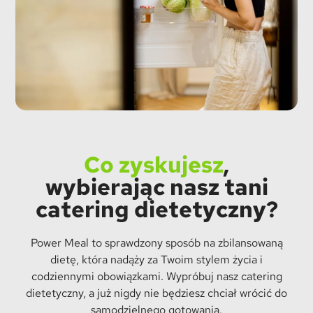
Co zyskujesz
,
wybierając nasz tani
catering dietetyczny?
Power Meal to sprawdzony sposób na zbilansowaną
dietę, która nadąży za Twoim stylem życia i
codziennymi obowiązkami. Wypróbuj nasz catering
dietetyczny, a już nigdy nie będziesz chciał wrócić do
samodzielnego gotowania.