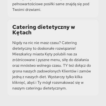
pełnowartościowe posiłki same znajdą się pod
Twoimi drzwiami.
Catering dietetyczny w
Kętach
Nigdy na nic nie masz czasu? Catering
dietetyczny to doskonałe rozwiązanie!
Mieszkańcy miasta Kęty polubili nas za
zróżnicowane i pyszne menu, siłę do działania
oraz mnóstwo wolnego czasu. TY też dołącz do
grona naszych zadowolonych Klientów i zamów
jedną z naszych diet. Wystarczy tylko kilka
kliknięć, abyś i Ty mógł rozsmakować się w
naszym cateringu dietetycznym.