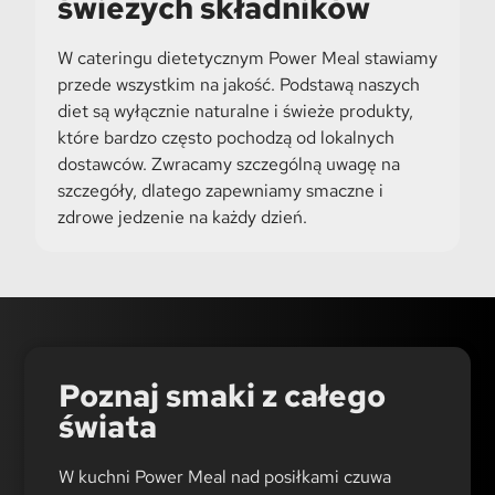
świeżych składników
W cateringu dietetycznym Power Meal stawiamy
przede wszystkim na jakość. Podstawą naszych
diet są wyłącznie naturalne i świeże produkty,
które bardzo często pochodzą od lokalnych
dostawców. Zwracamy szczególną uwagę na
szczegóły, dlatego zapewniamy smaczne i
zdrowe jedzenie na każdy dzień.
Poznaj smaki z całego
świata
W kuchni Power Meal nad posiłkami czuwa