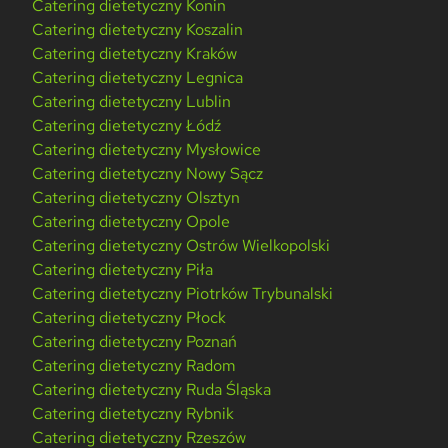
Catering dietetyczny Konin
Catering dietetyczny Koszalin
Catering dietetyczny Kraków
Catering dietetyczny Legnica
Catering dietetyczny Lublin
Catering dietetyczny Łódź
Catering dietetyczny Mysłowice
Catering dietetyczny Nowy Sącz
Catering dietetyczny Olsztyn
Catering dietetyczny Opole
Catering dietetyczny Ostrów Wielkopolski
Catering dietetyczny Piła
Catering dietetyczny Piotrków Trybunalski
Catering dietetyczny Płock
Catering dietetyczny Poznań
Catering dietetyczny Radom
Catering dietetyczny Ruda Śląska
Catering dietetyczny Rybnik
Catering dietetyczny Rzeszów