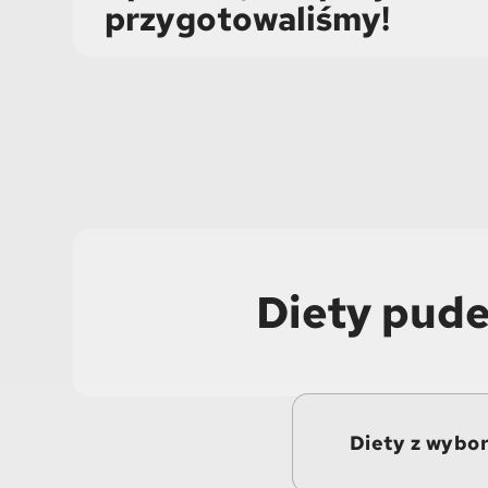
przygotowaliśmy!
Diety pude
Diety z wybo