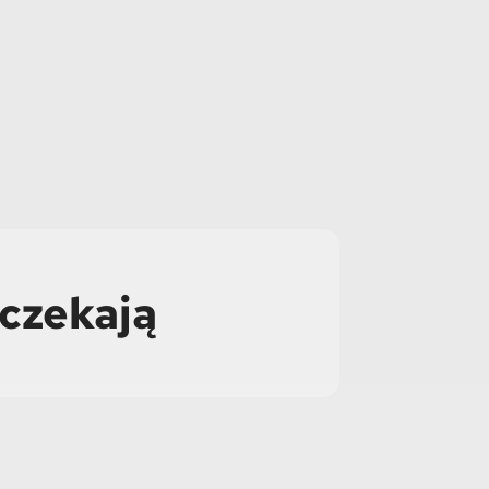
 czekają