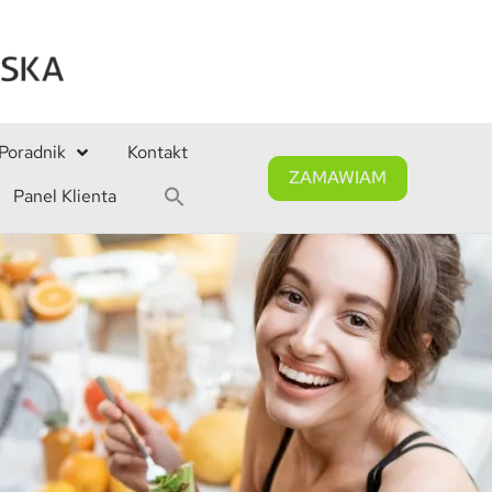
Poradnik
Kontakt
ZAMAWIAM
Panel Klienta