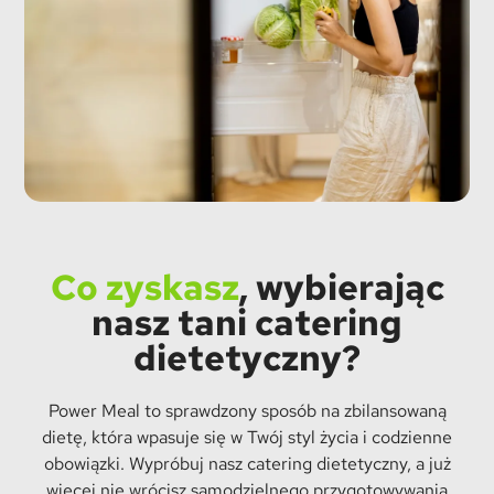
Co zyskasz
, wybierając
nasz tani catering
dietetyczny?
Power Meal to sprawdzony sposób na zbilansowaną
dietę, która wpasuje się w Twój styl życia i codzienne
obowiązki. Wypróbuj nasz catering dietetyczny, a już
więcej nie wrócisz samodzielnego przygotowywania