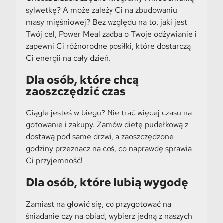
sylwetkę? A może zależy Ci na zbudowaniu
masy mięśniowej? Bez względu na to, jaki jest
Twój cel, Power Meal zadba o Twoje odżywianie i
zapewni Ci różnorodne posiłki, które dostarczą
Ci energii na cały dzień.
Dla osób, które chcą
zaoszczędzić czas
Ciągle jesteś w biegu? Nie trać więcej czasu na
gotowanie i zakupy. Zamów dietę pudełkową z
dostawą pod same drzwi, a zaoszczędzone
godziny przeznacz na coś, co naprawdę sprawia
Ci przyjemność!
Dla osób, które lubią wygodę
Zamiast na głowić się, co przygotować na
śniadanie czy na obiad, wybierz jedną z naszych