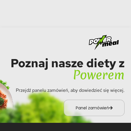
Poznaj nasze diety z
Powerem
Przejdź panelu zamówień, aby dowiedzieć się więcej.
Panel zamówień