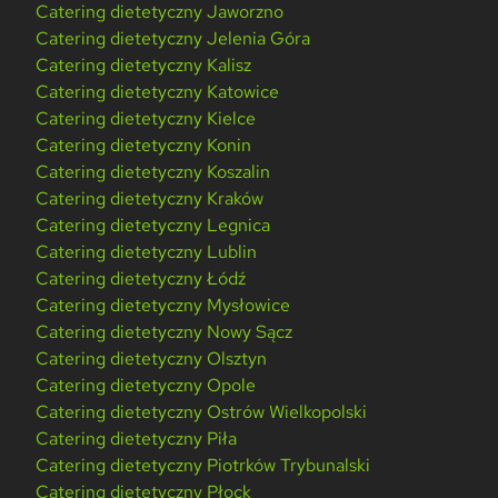
Catering dietetyczny Jaworzno
Catering dietetyczny Jelenia Góra
Catering dietetyczny Kalisz
Catering dietetyczny Katowice
Catering dietetyczny Kielce
Catering dietetyczny Konin
Catering dietetyczny Koszalin
Catering dietetyczny Kraków
Catering dietetyczny Legnica
Catering dietetyczny Lublin
Catering dietetyczny Łódź
Catering dietetyczny Mysłowice
Catering dietetyczny Nowy Sącz
Catering dietetyczny Olsztyn
Catering dietetyczny Opole
Catering dietetyczny Ostrów Wielkopolski
Catering dietetyczny Piła
Catering dietetyczny Piotrków Trybunalski
Catering dietetyczny Płock