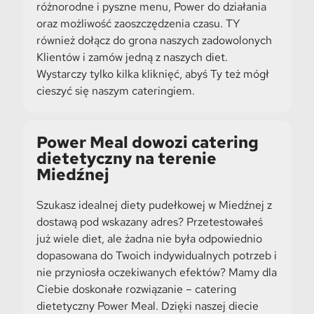
różnorodne i pyszne menu, Power do działania
oraz możliwość zaoszczędzenia czasu. TY
również dołącz do grona naszych zadowolonych
Klientów i zamów jedną z naszych diet.
Wystarczy tylko kilka kliknięć, abyś Ty też mógł
cieszyć się naszym cateringiem.
Power Meal dowozi catering
dietetyczny na terenie
Miedźnej
Szukasz idealnej diety pudełkowej w Miedźnej z
dostawą pod wskazany adres? Przetestowałeś
już wiele diet, ale żadna nie była odpowiednio
dopasowana do Twoich indywidualnych potrzeb i
nie przyniosła oczekiwanych efektów? Mamy dla
Ciebie doskonałe rozwiązanie – catering
dietetyczny Power Meal. Dzięki naszej diecie