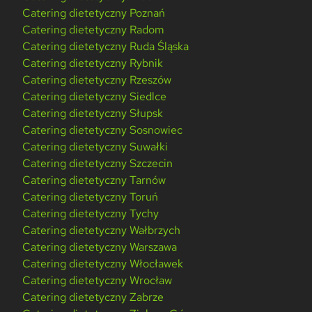
Catering dietetyczny Poznań
Catering dietetyczny Radom
Catering dietetyczny Ruda Śląska
Catering dietetyczny Rybnik
Catering dietetyczny Rzeszów
Catering dietetyczny Siedlce
Catering dietetyczny Słupsk
Catering dietetyczny Sosnowiec
Catering dietetyczny Suwałki
Catering dietetyczny Szczecin
Catering dietetyczny Tarnów
Catering dietetyczny Toruń
Catering dietetyczny Tychy
Catering dietetyczny Wałbrzych
Catering dietetyczny Warszawa
Catering dietetyczny Włocławek
Catering dietetyczny Wrocław
Catering dietetyczny Zabrze