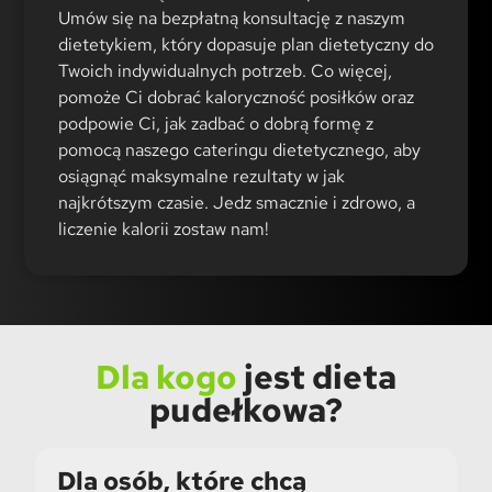
Umów się na bezpłatną konsultację z naszym
dietetykiem, który dopasuje plan dietetyczny do
Twoich indywidualnych potrzeb. Co więcej,
pomoże Ci dobrać kaloryczność posiłków oraz
podpowie Ci, jak zadbać o dobrą formę z
pomocą naszego cateringu dietetycznego, aby
osiągnąć maksymalne rezultaty w jak
najkrótszym czasie. Jedz smacznie i zdrowo, a
liczenie kalorii zostaw nam!
Dla kogo
jest dieta
pudełkowa?
Dla osób, które chcą