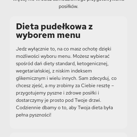
posiłków.
Dieta pudełkowa z
wyborem menu
Jedz wyłącznie to, na co masz ochotę dzięki
możliwości wyboru menu. Możesz wybierać
spośród dań diety standard, ketogenicznej,
wegetariańskiej, z niskim indeksem
glikemicznym i wielu innych. Sam zdecyduj, co
chcesz zjeść, a my zrobimy za Ciebie resztę –
przygotujemy pyszne i zdrowe posiłki i
dostarczymy je prosto pod Twoje drzwi.
Codziennie dbamy o to, aby Twoja dieta była
pełna pyszności!