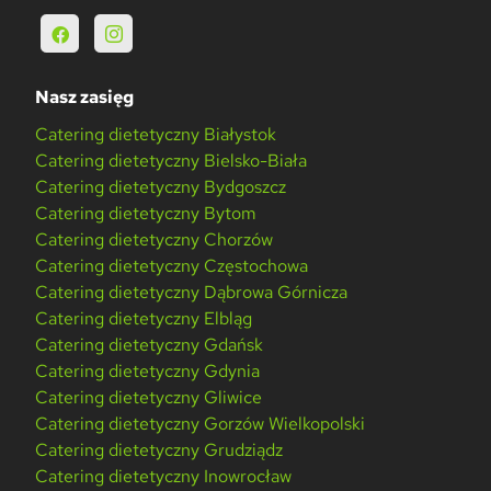
Nasz zasięg
Catering dietetyczny Białystok
Catering dietetyczny Bielsko-Biała
Catering dietetyczny Bydgoszcz
Catering dietetyczny Bytom
Catering dietetyczny Chorzów
Catering dietetyczny Częstochowa
Catering dietetyczny Dąbrowa Górnicza
Catering dietetyczny Elbląg
Catering dietetyczny Gdańsk
Catering dietetyczny Gdynia
Catering dietetyczny Gliwice
Catering dietetyczny Gorzów Wielkopolski
Catering dietetyczny Grudziądz
Catering dietetyczny Inowrocław