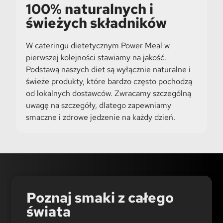
100% naturalnych i
świeżych składników
W cateringu dietetycznym Power Meal w
pierwszej kolejności stawiamy na jakość.
Podstawą naszych diet są wyłącznie naturalne i
świeże produkty, które bardzo często pochodzą
od lokalnych dostawców. Zwracamy szczególną
uwagę na szczegóły, dlatego zapewniamy
smaczne i zdrowe jedzenie na każdy dzień.
Poznaj smaki z całego
świata