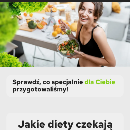
Sprawdź, co specjalnie
dla Ciebie
przygotowaliśmy!
Jakie diety czekają