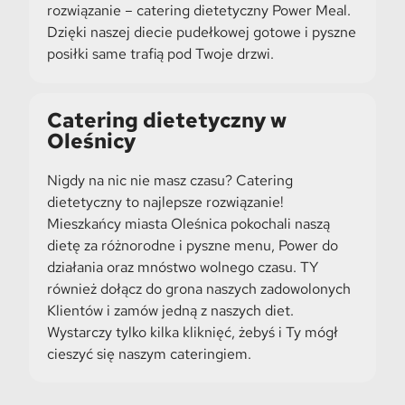
rozwiązanie – catering dietetyczny Power Meal.
Dzięki naszej diecie pudełkowej gotowe i pyszne
posiłki same trafią pod Twoje drzwi.
Catering dietetyczny w
Oleśnicy
Nigdy na nic nie masz czasu? Catering
dietetyczny to najlepsze rozwiązanie!
Mieszkańcy miasta Oleśnica pokochali naszą
dietę za różnorodne i pyszne menu, Power do
działania oraz mnóstwo wolnego czasu. TY
również dołącz do grona naszych zadowolonych
Klientów i zamów jedną z naszych diet.
Wystarczy tylko kilka kliknięć, żebyś i Ty mógł
cieszyć się naszym cateringiem.