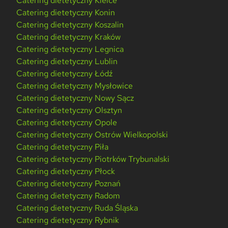
Catering dietetyczny Kielce
Catering dietetyczny Konin
Catering dietetyczny Koszalin
Catering dietetyczny Kraków
Catering dietetyczny Legnica
Catering dietetyczny Lublin
Catering dietetyczny Łódź
Catering dietetyczny Mysłowice
Catering dietetyczny Nowy Sącz
Catering dietetyczny Olsztyn
Catering dietetyczny Opole
Catering dietetyczny Ostrów Wielkopolski
Catering dietetyczny Piła
Catering dietetyczny Piotrków Trybunalski
Catering dietetyczny Płock
Catering dietetyczny Poznań
Catering dietetyczny Radom
Catering dietetyczny Ruda Śląska
Catering dietetyczny Rybnik