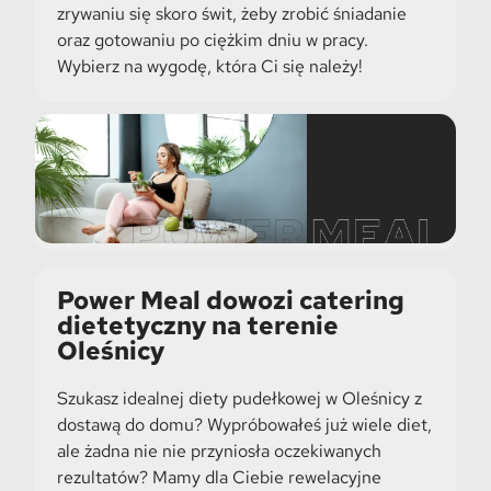
zrywaniu się skoro świt, żeby zrobić śniadanie
oraz gotowaniu po ciężkim dniu w pracy.
Wybierz na wygodę, która Ci się należy!
Power Meal dowozi catering
dietetyczny na terenie
Oleśnicy
Szukasz idealnej diety pudełkowej w Oleśnicy z
dostawą do domu? Wypróbowałeś już wiele diet,
ale żadna nie nie przyniosła oczekiwanych
rezultatów? Mamy dla Ciebie rewelacyjne