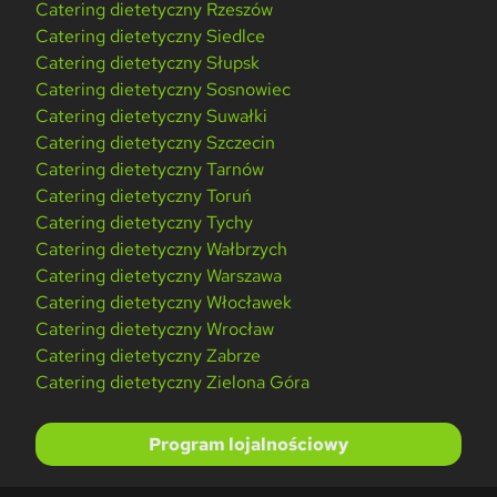
Catering dietetyczny Rzeszów
Catering dietetyczny Siedlce
Catering dietetyczny Słupsk
Catering dietetyczny Sosnowiec
Catering dietetyczny Suwałki
Catering dietetyczny Szczecin
Catering dietetyczny Tarnów
Catering dietetyczny Toruń
Catering dietetyczny Tychy
Catering dietetyczny Wałbrzych
Catering dietetyczny Warszawa
Catering dietetyczny Włocławek
Catering dietetyczny Wrocław
Catering dietetyczny Zabrze
Catering dietetyczny Zielona Góra
Program lojalnościowy