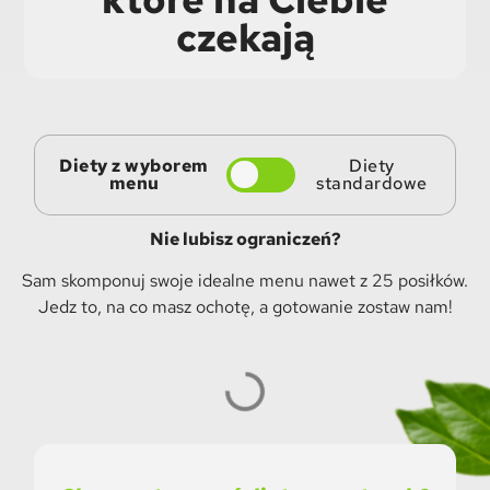
czekają
Diety z wyborem
Diety
menu
standardowe
Nie lubisz ograniczeń?
Sam skomponuj swoje idealne menu nawet z 25 posiłków.
Jedz to, na co masz ochotę, a gotowanie zostaw nam!