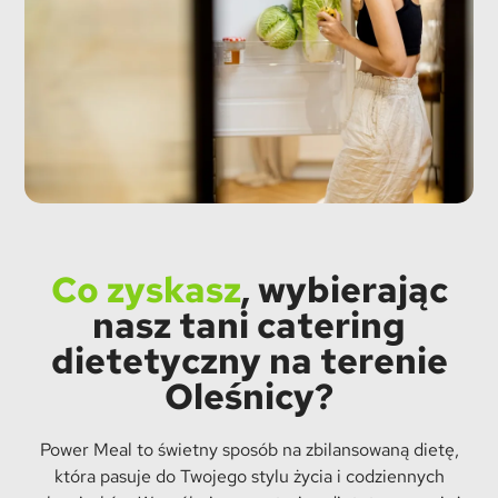
Co zyskasz
, wybierając
nasz tani catering
dietetyczny na terenie
Oleśnicy?
Power Meal to świetny sposób na zbilansowaną dietę,
która pasuje do Twojego stylu życia i codziennych