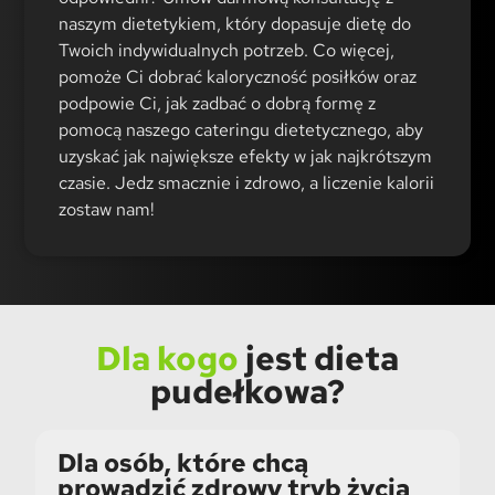
naszym dietetykiem, który dopasuje dietę do
Twoich indywidualnych potrzeb. Co więcej,
pomoże Ci dobrać kaloryczność posiłków oraz
podpowie Ci, jak zadbać o dobrą formę z
pomocą naszego cateringu dietetycznego, aby
uzyskać jak największe efekty w jak najkrótszym
czasie. Jedz smacznie i zdrowo, a liczenie kalorii
zostaw nam!
Dla kogo
jest dieta
pudełkowa?
Dla osób, które chcą
prowadzić zdrowy tryb życia