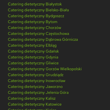
Catering dietetyczny Białystok
Catering dietetyczny Bielsko-Biała
Catering dietetyczny Bydgoszcz
Catering dietetyczny Bytom
Catering dietetyczny Chorzów
Catering dietetyczny Częstochowa
Catering dietetyczny Dąbrowa Górnicza
Catering dietetyczny Elbląg
Catering dietetyczny Gdańsk
Catering dietetyczny Gdynia
Catering dietetyczny Gliwice
Catering dietetyczny Gorzów Wielkopolski
Catering dietetyczny Grudziądz
Catering dietetyczny Inowrocław
Catering dietetyczny Jaworzno
Catering dietetyczny Jelenia Góra
Catering dietetyczny Kalisz
Catering dietetyczny Katowice