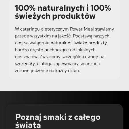
100% naturalnych i 100%
świeżych produktów
W cateringu dietetycznym Power Meal stawiamy
przede wszystkim na jakość. Podstawą naszych
diet są wyłącznie naturalne i świeże produkty,
bardzo często pochodzące od lokalnych
dostawców. Zwracamy szczególną uwagę na
szczegóły, dlatego zapewniamy smaczne i
zdrowe jedzenie na każdy dzień.
Poznaj smaki z całego
świata