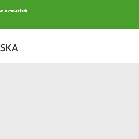
 w czwartek