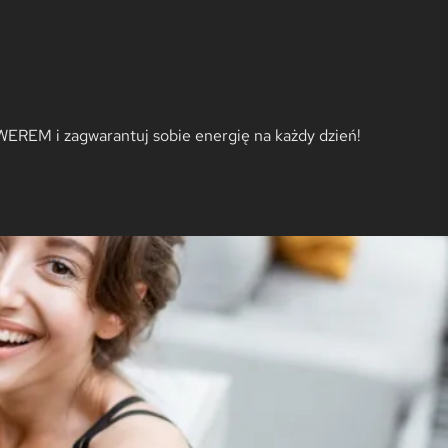
WEREM i zagwarantuj sobie energię na każdy dzień!