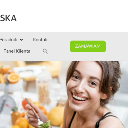
Poradnik
Kontakt
ZAMAWIAM
Panel Klienta