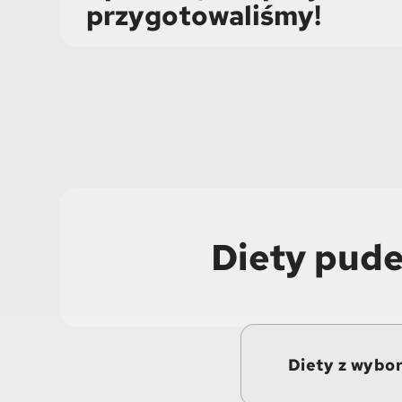
przygotowaliśmy!
Diety pude
Diety z wybo