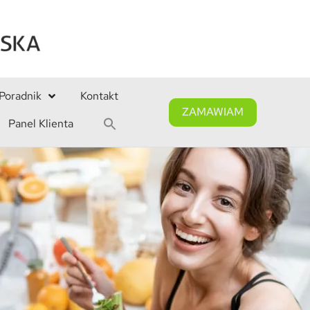
Poradnik
Kontakt
ZAMAWIAM
Panel Klienta