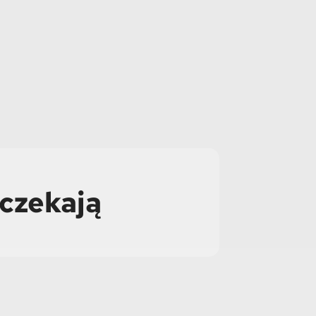
 czekają