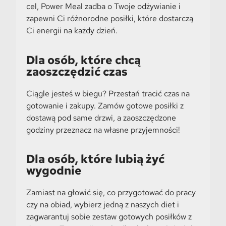
cel, Power Meal zadba o Twoje odżywianie i
zapewni Ci różnorodne posiłki, które dostarczą
Ci energii na każdy dzień.
Dla osób, które chcą
zaoszczędzić czas
Ciągle jesteś w biegu? Przestań tracić czas na
gotowanie i zakupy. Zamów gotowe posiłki z
dostawą pod same drzwi, a zaoszczędzone
godziny przeznacz na własne przyjemności!
Dla osób, które lubią żyć
wygodnie
Zamiast na głowić się, co przygotować do pracy
czy na obiad, wybierz jedną z naszych diet i
zagwarantuj sobie zestaw gotowych posiłków z