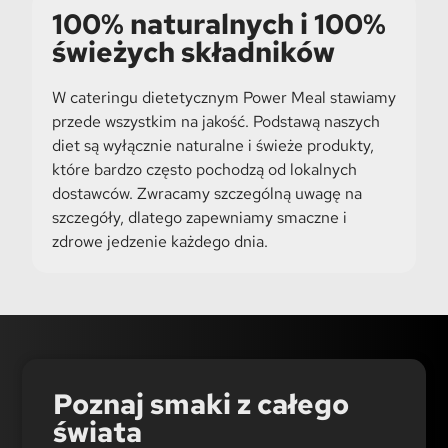
100% naturalnych i 100%
świeżych składników
W cateringu dietetycznym Power Meal stawiamy
przede wszystkim na jakość. Podstawą naszych
diet są wyłącznie naturalne i świeże produkty,
które bardzo często pochodzą od lokalnych
dostawców. Zwracamy szczególną uwagę na
szczegóły, dlatego zapewniamy smaczne i
zdrowe jedzenie każdego dnia.
Poznaj smaki z całego
świata