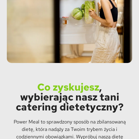
Co zyskujesz
,
wybierając nasz tani
catering dietetyczny?
Power Meal to sprawdzony sposób na zbilansowaną
dietę, która nadąży za Twoim trybem życia i
codziennymi obowiązkami. Wypróbuj naszą dietę