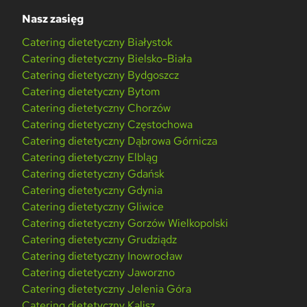
Nasz zasięg
Catering dietetyczny Białystok
Catering dietetyczny Bielsko-Biała
Catering dietetyczny Bydgoszcz
Catering dietetyczny Bytom
Catering dietetyczny Chorzów
Catering dietetyczny Częstochowa
Catering dietetyczny Dąbrowa Górnicza
Catering dietetyczny Elbląg
Catering dietetyczny Gdańsk
Catering dietetyczny Gdynia
Catering dietetyczny Gliwice
Catering dietetyczny Gorzów Wielkopolski
Catering dietetyczny Grudziądz
Catering dietetyczny Inowrocław
Catering dietetyczny Jaworzno
Catering dietetyczny Jelenia Góra
Catering dietetyczny Kalisz