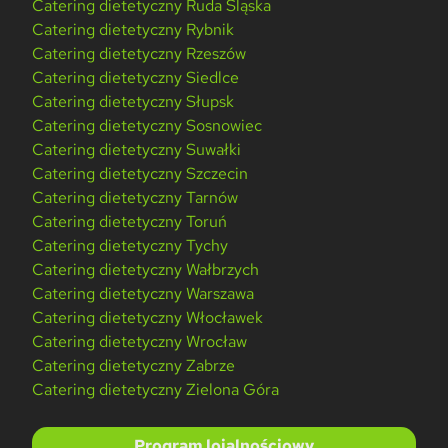
Catering dietetyczny Ruda Śląska
Catering dietetyczny Rybnik
Catering dietetyczny Rzeszów
Catering dietetyczny Siedlce
Catering dietetyczny Słupsk
Catering dietetyczny Sosnowiec
Catering dietetyczny Suwałki
Catering dietetyczny Szczecin
Catering dietetyczny Tarnów
Catering dietetyczny Toruń
Catering dietetyczny Tychy
Catering dietetyczny Wałbrzych
Catering dietetyczny Warszawa
Catering dietetyczny Włocławek
Catering dietetyczny Wrocław
Catering dietetyczny Zabrze
Catering dietetyczny Zielona Góra
Program lojalnościowy