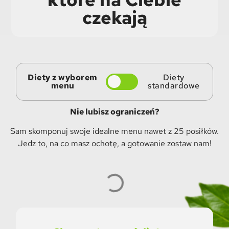
czekają
Diety z wyborem
Diety
menu
standardowe
Nie lubisz ograniczeń?
Sam skomponuj swoje idealne menu nawet z 25 posiłków.
Jedz to, na co masz ochotę, a gotowanie zostaw nam!