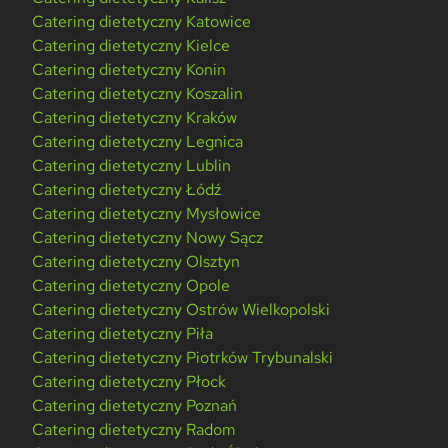
Catering dietetyczny Katowice
Catering dietetyczny Kielce
Catering dietetyczny Konin
Catering dietetyczny Koszalin
Catering dietetyczny Kraków
Catering dietetyczny Legnica
Catering dietetyczny Lublin
Catering dietetyczny Łódź
Catering dietetyczny Mysłowice
Catering dietetyczny Nowy Sącz
Catering dietetyczny Olsztyn
Catering dietetyczny Opole
Catering dietetyczny Ostrów Wielkopolski
Catering dietetyczny Piła
Catering dietetyczny Piotrków Trybunalski
Catering dietetyczny Płock
Catering dietetyczny Poznań
Catering dietetyczny Radom