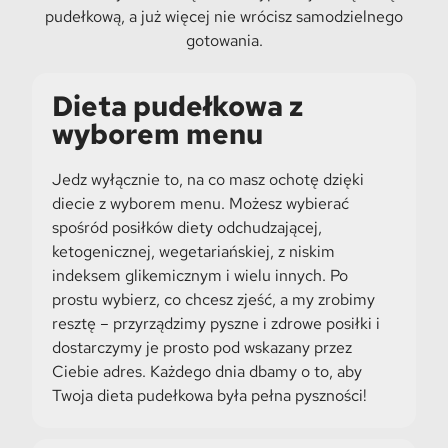
pudełkową, a już więcej nie wrócisz samodzielnego
gotowania.
Dieta pudełkowa z
wyborem menu
Jedz wyłącznie to, na co masz ochotę dzięki
diecie z wyborem menu. Możesz wybierać
spośród posiłków diety odchudzającej,
ketogenicznej, wegetariańskiej, z niskim
indeksem glikemicznym i wielu innych. Po
prostu wybierz, co chcesz zjeść, a my zrobimy
resztę – przyrządzimy pyszne i zdrowe posiłki i
dostarczymy je prosto pod wskazany przez
Ciebie adres. Każdego dnia dbamy o to, aby
Twoja dieta pudełkowa była pełna pyszności!