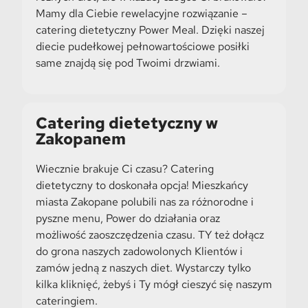
Mamy dla Ciebie rewelacyjne rozwiązanie –
catering dietetyczny Power Meal. Dzięki naszej
diecie pudełkowej pełnowartościowe posiłki
same znajdą się pod Twoimi drzwiami.
Catering dietetyczny w
Zakopanem
Wiecznie brakuje Ci czasu? Catering
dietetyczny to doskonała opcja! Mieszkańcy
miasta Zakopane polubili nas za różnorodne i
pyszne menu, Power do działania oraz
możliwość zaoszczędzenia czasu. TY też dołącz
do grona naszych zadowolonych Klientów i
zamów jedną z naszych diet. Wystarczy tylko
kilka kliknięć, żebyś i Ty mógł cieszyć się naszym
cateringiem.