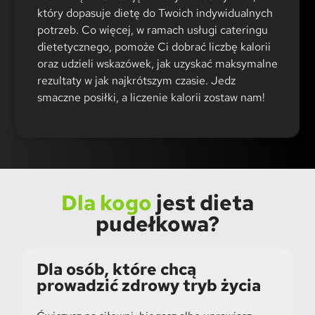
który dopasuje dietę do Twoich indywidualnych
potrzeb. Co więcej, w ramach usługi cateringu
dietetycznego, pomoże Ci dobrać liczbę kalorii
oraz udzieli wskazówek, jak uzyskać maksymalne
rezultaty w jak najkrótszym czasie. Jedz
smaczne posiłki, a liczenie kalorii zostaw nam!
Dla kogo
jest dieta
pudełkowa?
Dla osób, które chcą
prowadzić zdrowy tryb życia