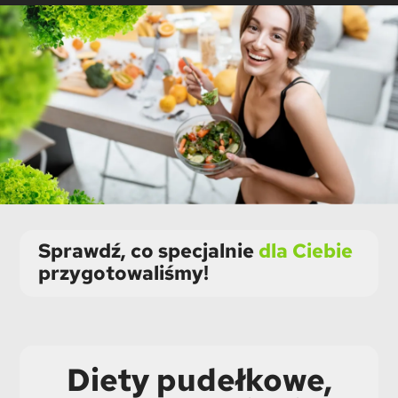
Sprawdź, co specjalnie
dla Ciebie
przygotowaliśmy!
Diety pudełkowe,