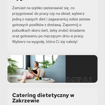
Zamiast na szybko zastanawiać się, co
przygotować do pracy czy na obiad, wybierz
jedną z naszych diet i zagwarantuj sobie zestaw
gotowych posiłków z dostawą. Zapomnij o
pobudkach skoro świt, żeby zrobić śniadanie
oraz gotowaniu po męczącym dniu w pracy.
Wybierz na wygodę, która Ci się należy!
Catering dietetyczny w
Zakrzewie