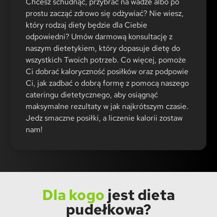
Chcesz schudnąć, przybrać na wadze albo po
prostu zacząć zdrowo się odżywiać? Nie wiesz,
który rodzaj diety będzie dla Ciebie
odpowiedni? Umów darmową konsultację z
naszym dietetykiem, który dopasuje dietę do
wszystkich Twoich potrzeb. Co więcej, pomoże
Ci dobrać kaloryczność posiłków oraz podpowie
Ci, jak zadbać o dobrą formę z pomocą naszego
cateringu dietetycznego, aby osiągnąć
maksymalne rezultaty w jak najkrótszym czasie.
Jedz smaczne posiłki, a liczenie kalorii zostaw
nam!
Dla kogo
jest dieta
pudełkowa?