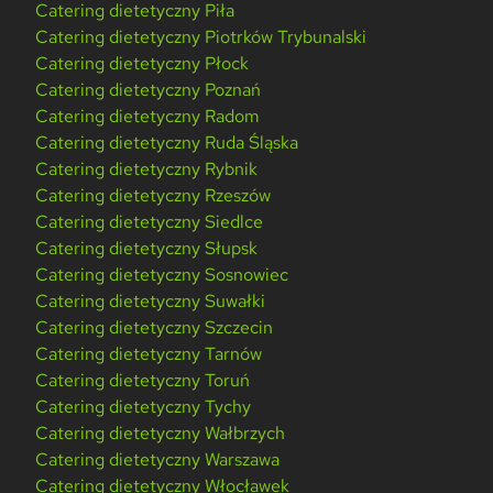
Catering dietetyczny Piła
Catering dietetyczny Piotrków Trybunalski
Catering dietetyczny Płock
Catering dietetyczny Poznań
Catering dietetyczny Radom
Catering dietetyczny Ruda Śląska
Catering dietetyczny Rybnik
Catering dietetyczny Rzeszów
Catering dietetyczny Siedlce
Catering dietetyczny Słupsk
Catering dietetyczny Sosnowiec
Catering dietetyczny Suwałki
Catering dietetyczny Szczecin
Catering dietetyczny Tarnów
Catering dietetyczny Toruń
Catering dietetyczny Tychy
Catering dietetyczny Wałbrzych
Catering dietetyczny Warszawa
Catering dietetyczny Włocławek