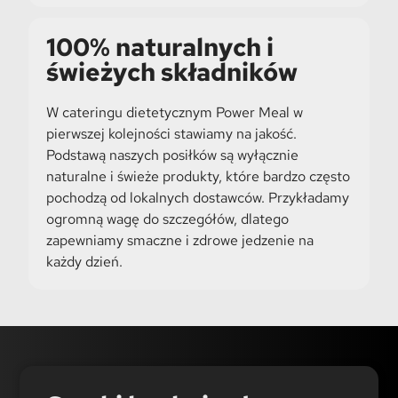
100% naturalnych i
świeżych składników
W cateringu dietetycznym Power Meal w
pierwszej kolejności stawiamy na jakość.
Podstawą naszych posiłków są wyłącznie
naturalne i świeże produkty, które bardzo często
pochodzą od lokalnych dostawców. Przykładamy
ogromną wagę do szczegółów, dlatego
zapewniamy smaczne i zdrowe jedzenie na
każdy dzień.