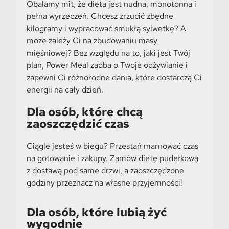
Obalamy mit, że dieta jest nudna, monotonna i
pełna wyrzeczeń. Chcesz zrzucić zbędne
kilogramy i wypracować smukłą sylwetkę? A
może zależy Ci na zbudowaniu masy
mięśniowej? Bez względu na to, jaki jest Twój
plan, Power Meal zadba o Twoje odżywianie i
zapewni Ci różnorodne dania, które dostarczą Ci
energii na cały dzień.
Dla osób, które chcą
zaoszczędzić czas
Ciągle jesteś w biegu? Przestań marnować czas
na gotowanie i zakupy. Zamów dietę pudełkową
z dostawą pod same drzwi, a zaoszczędzone
godziny przeznacz na własne przyjemności!
Dla osób, które lubią żyć
wygodnie