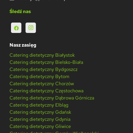
Śledź nas
Nasz zasięg
Catering dietetyczny Białystok
Catering dietetyczny Bielsko-Biała
Catering dietetyczny Bydgoszcz
Catering dietetyczny Bytom
Catering dietetyczny Chorzów
Catering dietetyczny Częstochowa
Catering dietetyczny Dąbrowa Górnicza
Catering dietetyczny Elbląg
Catering dietetyczny Gdańsk
Catering dietetyczny Gdynia
Catering dietetyczny Gliwice