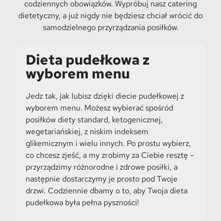
codziennych obowiązków. Wypróbuj nasz catering
dietetyczny, a już nigdy nie będziesz chciał wrócić do
samodzielnego przyrządzania posiłków.
Dieta pudełkowa z
wyborem menu
Jedz tak, jak lubisz dzięki diecie pudełkowej z
wyborem menu. Możesz wybierać spośród
posiłków diety standard, ketogenicznej,
wegetariańskiej, z niskim indeksem
glikemicznym i wielu innych. Po prostu wybierz,
co chcesz zjeść, a my zrobimy za Ciebie resztę –
przyrządzimy różnorodne i zdrowe posiłki, a
następnie dostarczymy je prosto pod Twoje
drzwi. Codziennie dbamy o to, aby Twoja dieta
pudełkowa była pełna pyszności!