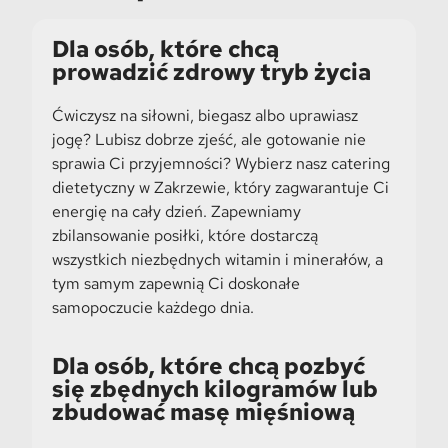
Dla osób, które chcą
prowadzić zdrowy tryb życia
Ćwiczysz na siłowni, biegasz albo uprawiasz
jogę? Lubisz dobrze zjeść, ale gotowanie nie
sprawia Ci przyjemności? Wybierz nasz catering
dietetyczny w Zakrzewie, który zagwarantuje Ci
energię na cały dzień. Zapewniamy
zbilansowanie posiłki, które dostarczą
wszystkich niezbędnych witamin i minerałów, a
tym samym zapewnią Ci doskonałe
samopoczucie każdego dnia.
Dla osób, które chcą pozbyć
się zbędnych kilogramów lub
zbudować masę mięśniową