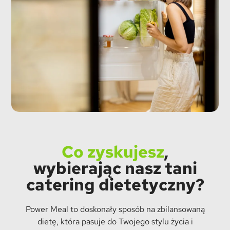
Co zyskujesz
,
wybierając nasz tani
catering dietetyczny?
Power Meal to doskonały sposób na zbilansowaną
dietę, która pasuje do Twojego stylu życia i