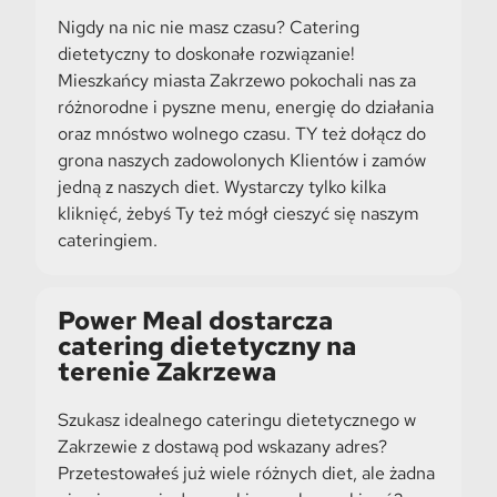
Nigdy na nic nie masz czasu? Catering
dietetyczny to doskonałe rozwiązanie!
Mieszkańcy miasta Zakrzewo pokochali nas za
różnorodne i pyszne menu, energię do działania
oraz mnóstwo wolnego czasu. TY też dołącz do
grona naszych zadowolonych Klientów i zamów
jedną z naszych diet. Wystarczy tylko kilka
kliknięć, żebyś Ty też mógł cieszyć się naszym
cateringiem.
Power Meal dostarcza
catering dietetyczny na
terenie Zakrzewa
Szukasz idealnego cateringu dietetycznego w
Zakrzewie z dostawą pod wskazany adres?
Przetestowałeś już wiele różnych diet, ale żadna