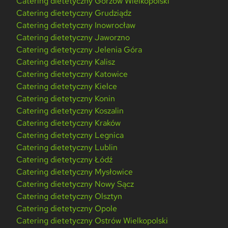
Catering dietetyczny Gorzów Wielkopolski
Catering dietetyczny Grudziądz
Catering dietetyczny Inowrocław
Catering dietetyczny Jaworzno
Catering dietetyczny Jelenia Góra
Catering dietetyczny Kalisz
Catering dietetyczny Katowice
Catering dietetyczny Kielce
Catering dietetyczny Konin
Catering dietetyczny Koszalin
Catering dietetyczny Kraków
Catering dietetyczny Legnica
Catering dietetyczny Lublin
Catering dietetyczny Łódź
Catering dietetyczny Mysłowice
Catering dietetyczny Nowy Sącz
Catering dietetyczny Olsztyn
Catering dietetyczny Opole
Catering dietetyczny Ostrów Wielkopolski