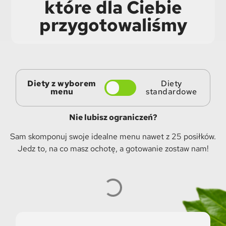
które dla Ciebie
przygotowaliśmy
Diety z wyborem
Diety
menu
standardowe
Nie lubisz ograniczeń?
Sam skomponuj swoje idealne menu nawet z 25 posiłków.
Jedz to, na co masz ochotę, a gotowanie zostaw nam!