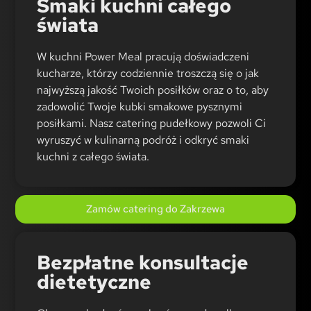
Smaki kuchni całego
świata
W kuchni Power Meal pracują doświadczeni
kucharze, którzy codziennie troszczą się o jak
najwyższą jakość Twoich posiłków oraz o to, aby
zadowolić Twoje kubki smakowe pysznymi
posiłkami. Nasz catering pudełkowy pozwoli Ci
wyruszyć w kulinarną podróż i odkryć smaki
kuchni z całego świata.
Zamów catering do Zakrzewa
Bezpłatne konsultacje
dietetyczne