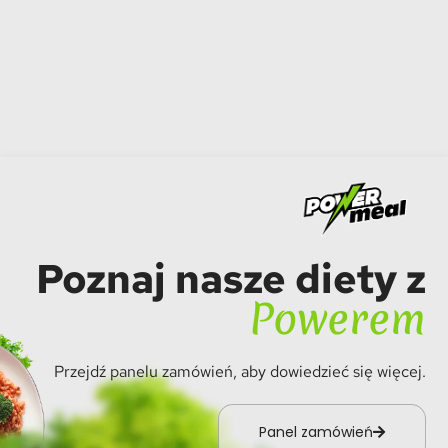
Poznaj nasze diety z
Powerem
Przejdź panelu zamówień, aby dowiedzieć się więcej.
Panel zamówień