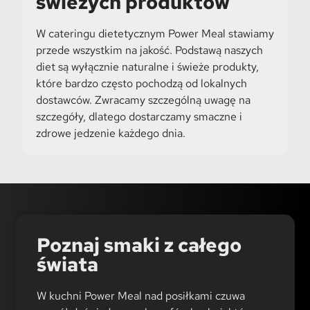
świeżych produktów
W cateringu dietetycznym Power Meal stawiamy
przede wszystkim na jakość. Podstawą naszych
diet są wyłącznie naturalne i świeże produkty,
które bardzo często pochodzą od lokalnych
dostawców. Zwracamy szczególną uwagę na
szczegóły, dlatego dostarczamy smaczne i
zdrowe jedzenie każdego dnia.
Poznaj smaki z całego
świata
W kuchni Power Meal nad posiłkami czuwa