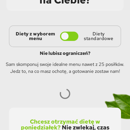
Diety z wyborem
Diety
menu
standardowe
Nie lubisz ograniczeń?
Sam skomponuj swoje idealne menu nawet z 25 posiłków.
Jedz to, na co masz ochotę, a gotowanie zostaw nam!
Chcesz otrzymać dietę w
poniedziałek?
Nie zwlekaj, czas