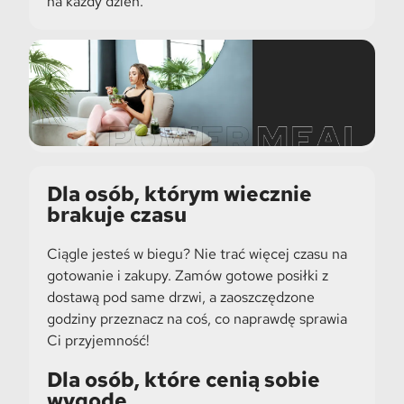
na każdy dzień.
Dla osób, którym wiecznie
brakuje czasu
Ciągle jesteś w biegu? Nie trać więcej czasu na
gotowanie i zakupy. Zamów gotowe posiłki z
dostawą pod same drzwi, a zaoszczędzone
godziny przeznacz na coś, co naprawdę sprawia
Ci przyjemność!
Dla osób, które cenią sobie
wygodę