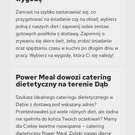
Zamiast na szybko zastanawiać się, co
przygotować na śniadanie czy na obiad, wybierz
jedną z naszych diet i zapewnij sobie zestaw
gotowych posiłków z dostawą. Zapomnij o
zrywaniu się skoro świt, żeby zrobić śniadanie
oraz spędzaniu czasu w kuchni po długim dniu w
pracy. Wybierz na wygodę, która Ci się należy!
Power Meal dowozi catering
dietetyczny na terenie Dąb
Szukasz idealnego cateringu dietetycznego w
Dębie z dostawą pod wskazany adres?
Przetestowałeś już wiele różnych diet, ale żadna
nie spełniła do końca Twoich oczekiwań? Mamy
dla Ciebie świetne rozwiązanie – catering
dietetyczny Power Meal. Dzięki naszej diecie