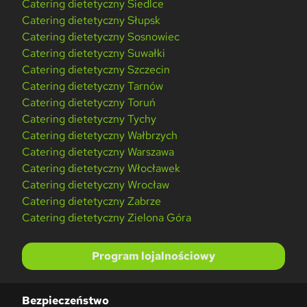
Catering dietetyczny Siedlce
Catering dietetyczny Słupsk
Catering dietetyczny Sosnowiec
Catering dietetyczny Suwałki
Catering dietetyczny Szczecin
Catering dietetyczny Tarnów
Catering dietetyczny Toruń
Catering dietetyczny Tychy
Catering dietetyczny Wałbrzych
Catering dietetyczny Warszawa
Catering dietetyczny Włocławek
Catering dietetyczny Wrocław
Catering dietetyczny Zabrze
Catering dietetyczny Zielona Góra
Program lojalnościowy
Bezpieczeństwo