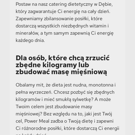
Postaw na nasz catering dietetyczny w Dębie,
który zagwarantuje Ci energię na cały dzień.
Zapewniamy zbilansowanie posiłki, które
dostarczą wszystkich niezbędnych witamin i
minerałów, a tym samym zapewnią Ci energię
każdego dnia.
Dla osób, które chcą zrzucić
zbędne kilogramy lub
zbudować masę mięśniową
Obalamy mit, że dieta jest nudna, monotonna i
pełna wyrzeczeń. Chcesz pozbyć się zbędnych
kilogramów i mieć smukłą sylwetkę? A może
Twoim celem jest zbudowanie masy
mięśniowej? Bez względu na to, jaki jest Twój
cel, Power Meal zadba o Twoją dietę i zapewni
Ci różnorodne posiłki, które dostarczą Ci energii