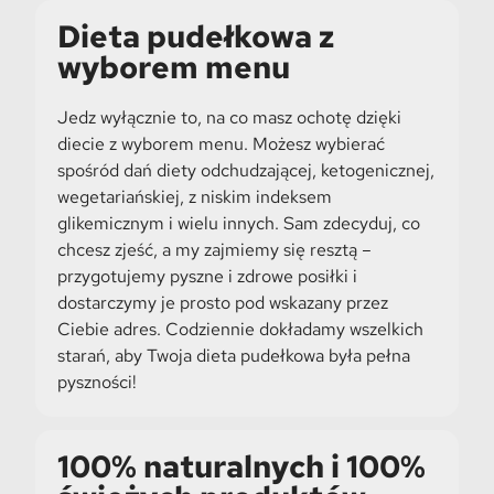
Dieta pudełkowa z
wyborem menu
Jedz wyłącznie to, na co masz ochotę dzięki
diecie z wyborem menu. Możesz wybierać
spośród dań diety odchudzającej, ketogenicznej,
wegetariańskiej, z niskim indeksem
glikemicznym i wielu innych. Sam zdecyduj, co
chcesz zjeść, a my zajmiemy się resztą –
przygotujemy pyszne i zdrowe posiłki i
dostarczymy je prosto pod wskazany przez
Ciebie adres. Codziennie dokładamy wszelkich
starań, aby Twoja dieta pudełkowa była pełna
pyszności!
100% naturalnych i 100%