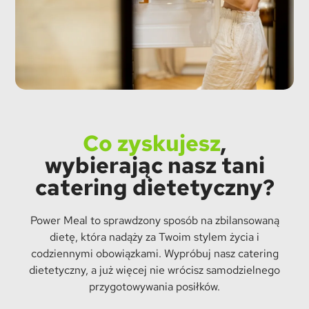
Co zyskujesz
,
wybierając nasz tani
catering dietetyczny?
Power Meal to sprawdzony sposób na zbilansowaną
dietę, która nadąży za Twoim stylem życia i
codziennymi obowiązkami. Wypróbuj nasz catering
dietetyczny, a już więcej nie wrócisz samodzielnego
przygotowywania posiłków.