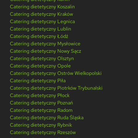
Catering dietetyczny Koszalin
Catering dietetyczny Kraków
Catering dietetyczny Legnica
Catering dietetyczny Lublin
Catering dietetyczny Łódź
Catering dietetyczny Mysłowice
Catering dietetyczny Nowy Sącz
Catering dietetyczny Olsztyn
Catering dietetyczny Opole
Catering dietetyczny Ostrów Wielkopolski
Catering dietetyczny Piła
Catering dietetyczny Piotrków Trybunalski
Catering dietetyczny Płock
Catering dietetyczny Poznań
Catering dietetyczny Radom
Catering dietetyczny Ruda Śląska
Catering dietetyczny Rybnik
Catering dietetyczny Rzeszów