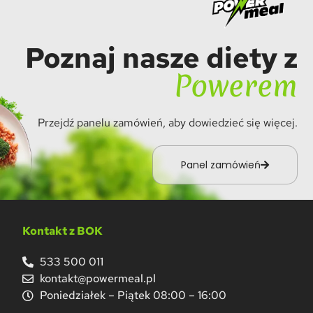
Poznaj nasze diety z
Powerem
Przejdź panelu zamówień, aby dowiedzieć się więcej.
Panel zamówień
Kontakt z BOK
533 500 011
kontakt@powermeal.pl
Poniedziałek – Piątek 08:00 – 16:00