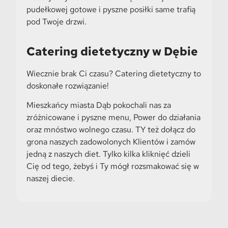
pudełkowej gotowe i pyszne posiłki same trafią
pod Twoje drzwi.
Catering dietetyczny w Dębie
Wiecznie brak Ci czasu? Catering dietetyczny to
doskonałe rozwiązanie!
Mieszkańcy miasta Dąb pokochali nas za
zróżnicowane i pyszne menu, Power do działania
oraz mnóstwo wolnego czasu. TY też dołącz do
grona naszych zadowolonych Klientów i zamów
jedną z naszych diet. Tylko kilka kliknięć dzieli
Cię od tego, żebyś i Ty mógł rozsmakować się w
naszej diecie.