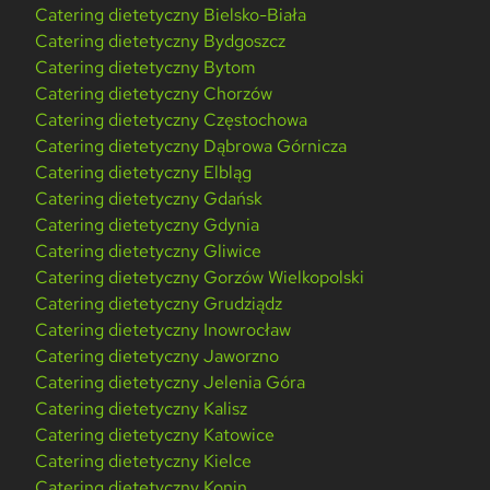
Catering dietetyczny Bielsko-Biała
Catering dietetyczny Bydgoszcz
Catering dietetyczny Bytom
Catering dietetyczny Chorzów
Catering dietetyczny Częstochowa
Catering dietetyczny Dąbrowa Górnicza
Catering dietetyczny Elbląg
Catering dietetyczny Gdańsk
Catering dietetyczny Gdynia
Catering dietetyczny Gliwice
Catering dietetyczny Gorzów Wielkopolski
Catering dietetyczny Grudziądz
Catering dietetyczny Inowrocław
Catering dietetyczny Jaworzno
Catering dietetyczny Jelenia Góra
Catering dietetyczny Kalisz
Catering dietetyczny Katowice
Catering dietetyczny Kielce
Catering dietetyczny Konin