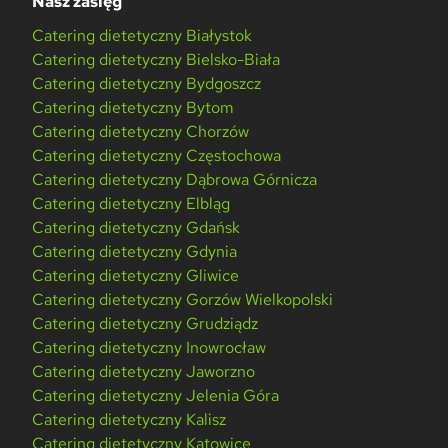
Nasz zasięg
Catering dietetyczny Białystok
Catering dietetyczny Bielsko-Biała
Catering dietetyczny Bydgoszcz
Catering dietetyczny Bytom
Catering dietetyczny Chorzów
Catering dietetyczny Częstochowa
Catering dietetyczny Dąbrowa Górnicza
Catering dietetyczny Elbląg
Catering dietetyczny Gdańsk
Catering dietetyczny Gdynia
Catering dietetyczny Gliwice
Catering dietetyczny Gorzów Wielkopolski
Catering dietetyczny Grudziądz
Catering dietetyczny Inowrocław
Catering dietetyczny Jaworzno
Catering dietetyczny Jelenia Góra
Catering dietetyczny Kalisz
Catering dietetyczny Katowice