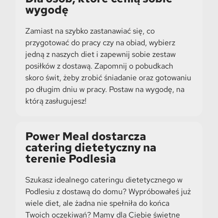
wygodę
Zamiast na szybko zastanawiać się, co
przygotować do pracy czy na obiad, wybierz
jedną z naszych diet i zapewnij sobie zestaw
posiłków z dostawą. Zapomnij o pobudkach
skoro świt, żeby zrobić śniadanie oraz gotowaniu
po długim dniu w pracy. Postaw na wygodę, na
którą zasługujesz!
Power Meal dostarcza
catering dietetyczny na
terenie Podlesia
Szukasz idealnego cateringu dietetycznego w
Podlesiu z dostawą do domu? Wypróbowałeś już
wiele diet, ale żadna nie spełniła do końca
Twoich oczekiwań? Mamy dla Ciebie świetne