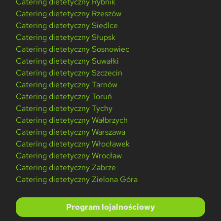
Catering dietetyczny Rybnik
Catering dietetyczny Rzeszów
Catering dietetyczny Siedlce
Catering dietetyczny Słupsk
Catering dietetyczny Sosnowiec
Catering dietetyczny Suwałki
Catering dietetyczny Szczecin
Catering dietetyczny Tarnów
Catering dietetyczny Toruń
Catering dietetyczny Tychy
Catering dietetyczny Wałbrzych
Catering dietetyczny Warszawa
Catering dietetyczny Włocławek
Catering dietetyczny Wrocław
Catering dietetyczny Zabrze
Catering dietetyczny Zielona Góra
Program lojalnościowy