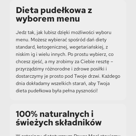
Dieta pudełkowa z
wyborem menu
Jedz tak, jak lubisz dzięki możliwości wyboru
menu. Możesz wybierać spośród dań diety
standard, ketogenicznej, wegetariańskiej, z
niskim ig i wielu innych. Po prostu wybierz, co
chcesz zjeść, a my zrobimy za Ciebie resztę –
przyrządzimy różnorodne i zdrowe posiłki i
dostarczymy je prosto pod Twoje drzwi. Każdego
dnia dokładamy wszelkich starań, aby Twoja
dieta pudełkowa była pełna pyszności!
100% naturalnych i
świeżych składników