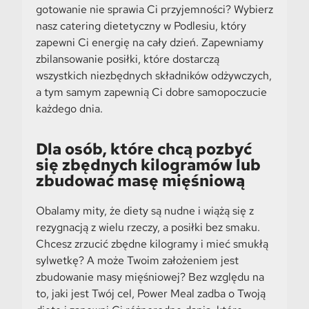
gotowanie nie sprawia Ci przyjemności? Wybierz
nasz catering dietetyczny w Podlesiu, który
zapewni Ci energię na cały dzień. Zapewniamy
zbilansowanie posiłki, które dostarczą
wszystkich niezbędnych składników odżywczych,
a tym samym zapewnią Ci dobre samopoczucie
każdego dnia.
Dla osób, które chcą pozbyć
się zbędnych kilogramów lub
zbudować masę mięśniową
Obalamy mity, że diety są nudne i wiążą się z
rezygnacją z wielu rzeczy, a posiłki bez smaku.
Chcesz zrzucić zbędne kilogramy i mieć smukłą
sylwetkę? A może Twoim założeniem jest
zbudowanie masy mięśniowej? Bez względu na
to, jaki jest Twój cel, Power Meal zadba o Twoją