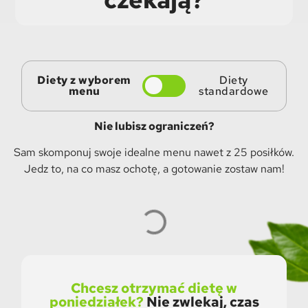
Diety z wyborem
Diety
menu
standardowe
Nie lubisz ograniczeń?
Sam skomponuj swoje idealne menu nawet z 25 posiłków.
Jedz to, na co masz ochotę, a gotowanie zostaw nam!
Chcesz otrzymać dietę w
poniedziałek?
Nie zwlekaj, czas