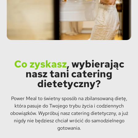
Co zyskasz
, wybierając
nasz tani catering
dietetyczny?
Power Meal to świetny sposób na zbilansowaną dietę,
która pasuje do Twojego trybu życia i codziennych
obowiązków. Wypróbuj nasz catering dietetyczny, a już
nigdy nie będziesz chciał wrócić do samodzielnego
gotowania.