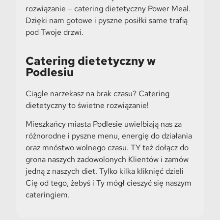
rozwiązanie – catering dietetyczny Power Meal.
Dzięki nam gotowe i pyszne posiłki same trafią
pod Twoje drzwi.
Catering dietetyczny w
Podlesiu
Ciągle narzekasz na brak czasu? Catering
dietetyczny to świetne rozwiązanie!
Mieszkańcy miasta Podlesie uwielbiają nas za
różnorodne i pyszne menu, energię do działania
oraz mnóstwo wolnego czasu. TY też dołącz do
grona naszych zadowolonych Klientów i zamów
jedną z naszych diet. Tylko kilka kliknięć dzieli
Cię od tego, żebyś i Ty mógł cieszyć się naszym
cateringiem.