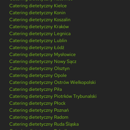
Catering dietetyczny Kielce
Catering dietetyczny Konin
Catering dietetyczny Koszalin
Catering dietetyczny Kraków
Catering dietetyczny Legnica
Catering dietetyczny Lublin
Catering dietetyczny Łódź
Catering dietetyczny Mysłowice
Catering dietetyczny Nowy Sącz
Catering dietetyczny Olsztyn
Catering dietetyczny Opole
Catering dietetyczny Ostrów Wielkopolski
Catering dietetyczny Piła
Catering dietetyczny Piotrków Trybunalski
Catering dietetyczny Płock
Catering dietetyczny Poznań
Catering dietetyczny Radom
Catering dietetyczny Ruda Śląska