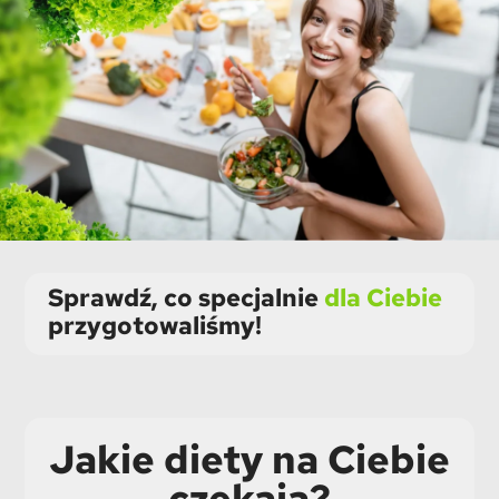
Sprawdź, co specjalnie
dla Ciebie
przygotowaliśmy!
Jakie diety na Ciebie
czekają?