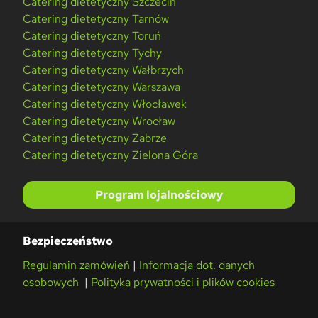
Catering dietetyczny Szczecin
Catering dietetyczny Tarnów
Catering dietetyczny Toruń
Catering dietetyczny Tychy
Catering dietetyczny Wałbrzych
Catering dietetyczny Warszawa
Catering dietetyczny Włocławek
Catering dietetyczny Wrocław
Catering dietetyczny Zabrze
Catering dietetyczny Zielona Góra
Program lojalnościowy
Bezpieczeństwo
Regulamin zamówień
|
Informacja dot. danych
osobowych
|
Polityka prywatności i plików cookies