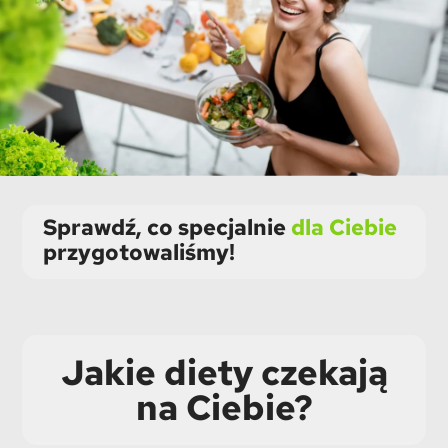
Sprawdź, co specjalnie
dla Ciebie
przygotowaliśmy!
Jakie diety czekają
na Ciebie?