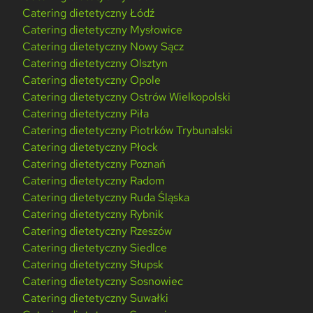
Catering dietetyczny Łódź
Catering dietetyczny Mysłowice
Catering dietetyczny Nowy Sącz
Catering dietetyczny Olsztyn
Catering dietetyczny Opole
Catering dietetyczny Ostrów Wielkopolski
Catering dietetyczny Piła
Catering dietetyczny Piotrków Trybunalski
Catering dietetyczny Płock
Catering dietetyczny Poznań
Catering dietetyczny Radom
Catering dietetyczny Ruda Śląska
Catering dietetyczny Rybnik
Catering dietetyczny Rzeszów
Catering dietetyczny Siedlce
Catering dietetyczny Słupsk
Catering dietetyczny Sosnowiec
Catering dietetyczny Suwałki