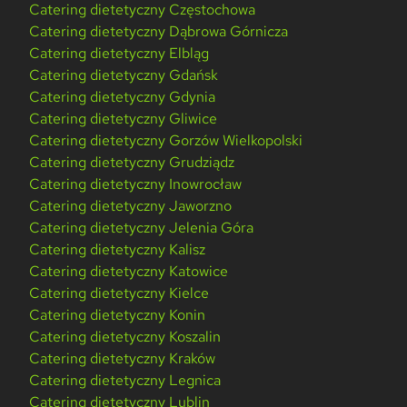
Catering dietetyczny Częstochowa
Catering dietetyczny Dąbrowa Górnicza
Catering dietetyczny Elbląg
Catering dietetyczny Gdańsk
Catering dietetyczny Gdynia
Catering dietetyczny Gliwice
Catering dietetyczny Gorzów Wielkopolski
Catering dietetyczny Grudziądz
Catering dietetyczny Inowrocław
Catering dietetyczny Jaworzno
Catering dietetyczny Jelenia Góra
Catering dietetyczny Kalisz
Catering dietetyczny Katowice
Catering dietetyczny Kielce
Catering dietetyczny Konin
Catering dietetyczny Koszalin
Catering dietetyczny Kraków
Catering dietetyczny Legnica
Catering dietetyczny Lublin