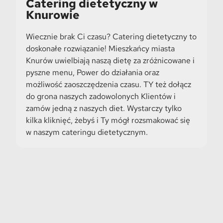
Catering dietetyczny w
Knurowie
Wiecznie brak Ci czasu? Catering dietetyczny to
doskonałe rozwiązanie! Mieszkańcy miasta
Knurów uwielbiają naszą dietę za zróżnicowane i
pyszne menu, Power do działania oraz
możliwość zaoszczędzenia czasu. TY też dołącz
do grona naszych zadowolonych Klientów i
zamów jedną z naszych diet. Wystarczy tylko
kilka kliknięć, żebyś i Ty mógł rozsmakować się
w naszym cateringu dietetycznym.