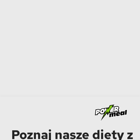
Poznaj nasze diety z