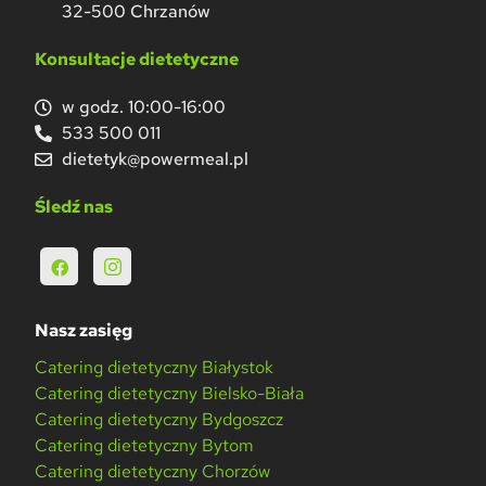
32-500 Chrzanów
Konsultacje dietetyczne
w godz. 10:00-16:00
533 500 011
dietetyk@powermeal.pl
Śledź nas
Nasz zasięg
Catering dietetyczny Białystok
Catering dietetyczny Bielsko-Biała
Catering dietetyczny Bydgoszcz
Catering dietetyczny Bytom
Catering dietetyczny Chorzów