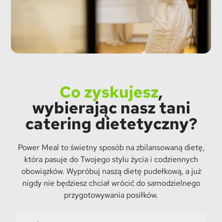
Co zyskujesz
,
wybierając nasz tani
catering dietetyczny?
Power Meal to świetny sposób na zbilansowaną dietę,
która pasuje do Twojego stylu życia i codziennych
obowiązków. Wypróbuj naszą dietę pudełkową, a już
nigdy nie będziesz chciał wrócić do samodzielnego
przygotowywania posiłków.