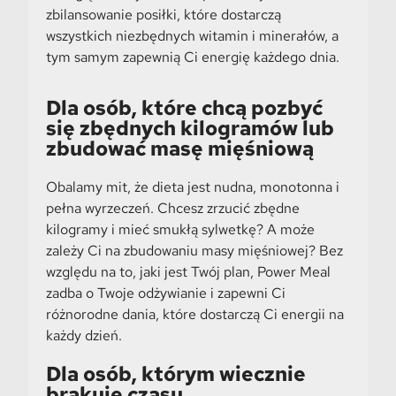
zbilansowanie posiłki, które dostarczą
wszystkich niezbędnych witamin i minerałów, a
tym samym zapewnią Ci energię każdego dnia.
Dla osób, które chcą pozbyć
się zbędnych kilogramów lub
zbudować masę mięśniową
Obalamy mit, że dieta jest nudna, monotonna i
pełna wyrzeczeń. Chcesz zrzucić zbędne
kilogramy i mieć smukłą sylwetkę? A może
zależy Ci na zbudowaniu masy mięśniowej? Bez
względu na to, jaki jest Twój plan, Power Meal
zadba o Twoje odżywianie i zapewni Ci
różnorodne dania, które dostarczą Ci energii na
każdy dzień.
Dla osób, którym wiecznie
brakuje czasu