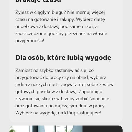
Żyjesz w ciągłym biegu? Nie marnuj więcej
czasu na gotowanie i zakupy. Wybierz dietę
pudełkową z dostawą pod same drzwi, a
zaoszczędzone godziny przeznacz na własne
przyjemności!
Dla osób, które lubią wygodę
Zamiast na szybko zastanawiać się, co
przygotować do pracy czy na obiad, wybierz
jedną z naszych diet i zagwarantuj sobie zestaw
gotowych posiłków z dostawą. Zapomnij o
zrywaniu się skoro świt, żeby zrobić śniadanie
oraz gotowaniu po męczącym dniu w pracy.
Wybierz na wygodę, na którą zasługujesz!