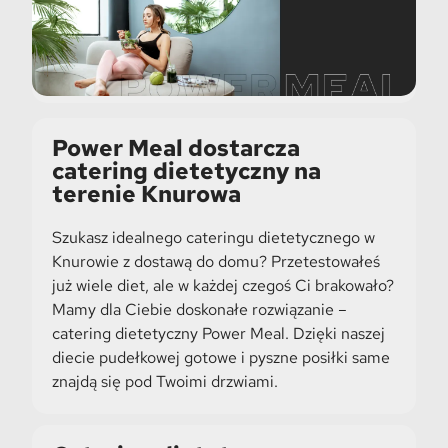
Power Meal dostarcza
catering dietetyczny na
terenie Knurowa
Szukasz idealnego cateringu dietetycznego w
Knurowie z dostawą do domu? Przetestowałeś
już wiele diet, ale w każdej czegoś Ci brakowało?
Mamy dla Ciebie doskonałe rozwiązanie –
catering dietetyczny Power Meal. Dzięki naszej
diecie pudełkowej gotowe i pyszne posiłki same
znajdą się pod Twoimi drzwiami.