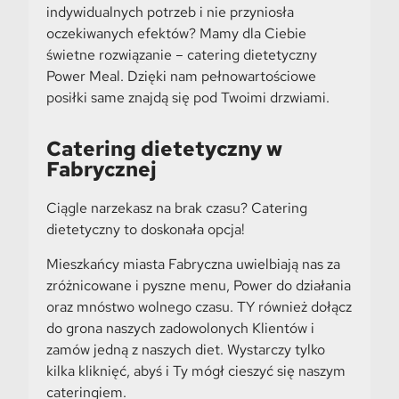
indywidualnych potrzeb i nie przyniosła
oczekiwanych efektów? Mamy dla Ciebie
świetne rozwiązanie – catering dietetyczny
Power Meal. Dzięki nam pełnowartościowe
posiłki same znajdą się pod Twoimi drzwiami.
Catering dietetyczny w
Fabrycznej
Ciągle narzekasz na brak czasu? Catering
dietetyczny to doskonała opcja!
Mieszkańcy miasta Fabryczna uwielbiają nas za
zróżnicowane i pyszne menu, Power do działania
oraz mnóstwo wolnego czasu. TY również dołącz
do grona naszych zadowolonych Klientów i
zamów jedną z naszych diet. Wystarczy tylko
kilka kliknięć, abyś i Ty mógł cieszyć się naszym
cateringiem.