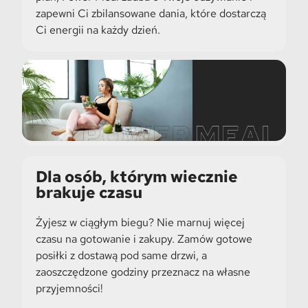
zapewni Ci zbilansowane dania, które dostarczą
Ci energii na każdy dzień.
Dla osób, którym wiecznie
brakuje czasu
Żyjesz w ciągłym biegu? Nie marnuj więcej
czasu na gotowanie i zakupy. Zamów gotowe
posiłki z dostawą pod same drzwi, a
zaoszczędzone godziny przeznacz na własne
przyjemności!