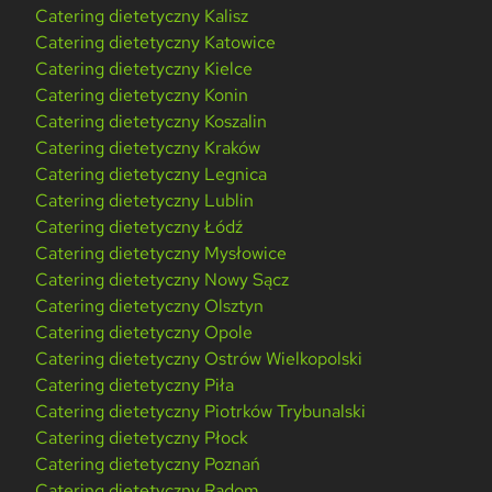
Catering dietetyczny Kalisz
Catering dietetyczny Katowice
Catering dietetyczny Kielce
Catering dietetyczny Konin
Catering dietetyczny Koszalin
Catering dietetyczny Kraków
Catering dietetyczny Legnica
Catering dietetyczny Lublin
Catering dietetyczny Łódź
Catering dietetyczny Mysłowice
Catering dietetyczny Nowy Sącz
Catering dietetyczny Olsztyn
Catering dietetyczny Opole
Catering dietetyczny Ostrów Wielkopolski
Catering dietetyczny Piła
Catering dietetyczny Piotrków Trybunalski
Catering dietetyczny Płock
Catering dietetyczny Poznań
Catering dietetyczny Radom