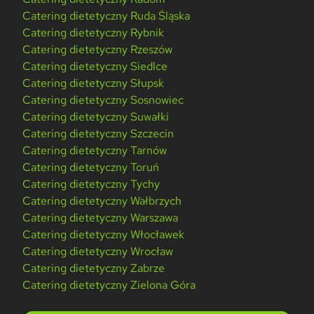
Catering dietetyczny Ruda Śląska
Catering dietetyczny Rybnik
Catering dietetyczny Rzeszów
Catering dietetyczny Siedlce
Catering dietetyczny Słupsk
Catering dietetyczny Sosnowiec
Catering dietetyczny Suwałki
Catering dietetyczny Szczecin
Catering dietetyczny Tarnów
Catering dietetyczny Toruń
Catering dietetyczny Tychy
Catering dietetyczny Wałbrzych
Catering dietetyczny Warszawa
Catering dietetyczny Włocławek
Catering dietetyczny Wrocław
Catering dietetyczny Zabrze
Catering dietetyczny Zielona Góra