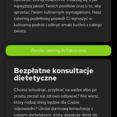
najwyższą jakość Twoich posiłków oraz o to, aby
sprostać Twoim kulinarnym wymaganiom. Nasz
catering pudełkowy pozwoli Ci wyruszyć w
kulinarną podróż i odkryć smaki kuchni z całego
świata.
Zamów catering do Fabrycznej
Bezpłatne konsultacje
dietetyczne
Chcesz schudnąć, przybrać na wadze albo po
prostu zacząć się zdrowo odżywiać? Nie wiesz,
który rodzaj diety będzie dla Ciebie
odpowiedni? Umów darmową konsultację z
naszym dietetykiem, który dopasuje dietę do