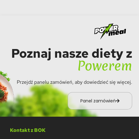
Poznaj nasze diety z
Powerem
Przejdź panelu zamówień, aby dowiedzieć się więcej.
Panel zamówień
Kontakt z BOK