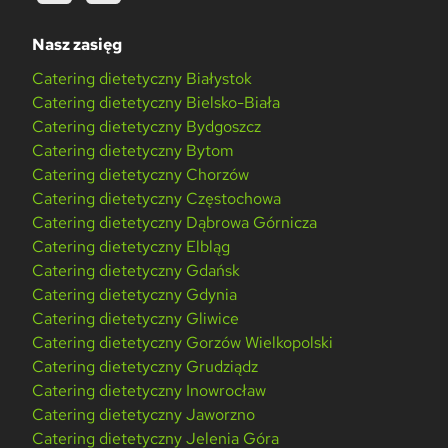
Nasz zasięg
Catering dietetyczny Białystok
Catering dietetyczny Bielsko-Biała
Catering dietetyczny Bydgoszcz
Catering dietetyczny Bytom
Catering dietetyczny Chorzów
Catering dietetyczny Częstochowa
Catering dietetyczny Dąbrowa Górnicza
Catering dietetyczny Elbląg
Catering dietetyczny Gdańsk
Catering dietetyczny Gdynia
Catering dietetyczny Gliwice
Catering dietetyczny Gorzów Wielkopolski
Catering dietetyczny Grudziądz
Catering dietetyczny Inowrocław
Catering dietetyczny Jaworzno
Catering dietetyczny Jelenia Góra