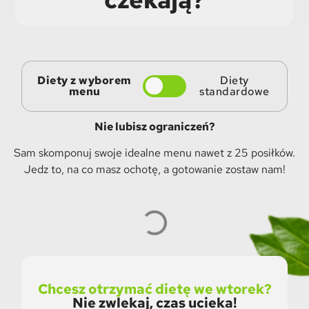
Diety z wyborem
Diety
menu
standardowe
Nie lubisz ograniczeń?
Sam skomponuj swoje idealne menu nawet z 25 posiłków.
Jedz to, na co masz ochotę, a gotowanie zostaw nam!
Chcesz otrzymać dietę we wtorek?
Nie zwlekaj, czas ucieka!