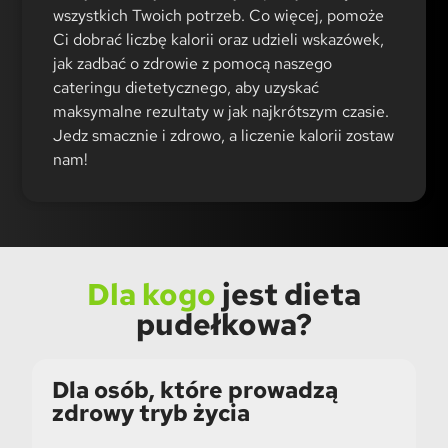
wszystkich Twoich potrzeb. Co więcej, pomoże
Ci dobrać liczbę kalorii oraz udzieli wskazówek,
jak zadbać o zdrowie z pomocą naszego
cateringu dietetycznego, aby uzyskać
maksymalne rezultaty w jak najkrótszym czasie.
Jedz smacznie i zdrowo, a liczenie kalorii zostaw
nam!
Dla kogo
jest dieta
pudełkowa?
Dla osób, które prowadzą
zdrowy tryb życia