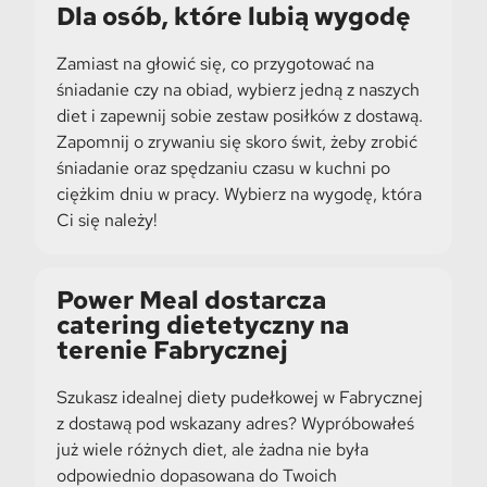
Dla osób, które lubią wygodę
Zamiast na głowić się, co przygotować na
śniadanie czy na obiad, wybierz jedną z naszych
diet i zapewnij sobie zestaw posiłków z dostawą.
Zapomnij o zrywaniu się skoro świt, żeby zrobić
śniadanie oraz spędzaniu czasu w kuchni po
ciężkim dniu w pracy. Wybierz na wygodę, która
Ci się należy!
Power Meal dostarcza
catering dietetyczny na
terenie Fabrycznej
Szukasz idealnej diety pudełkowej w Fabrycznej
z dostawą pod wskazany adres? Wypróbowałeś
już wiele różnych diet, ale żadna nie była
odpowiednio dopasowana do Twoich