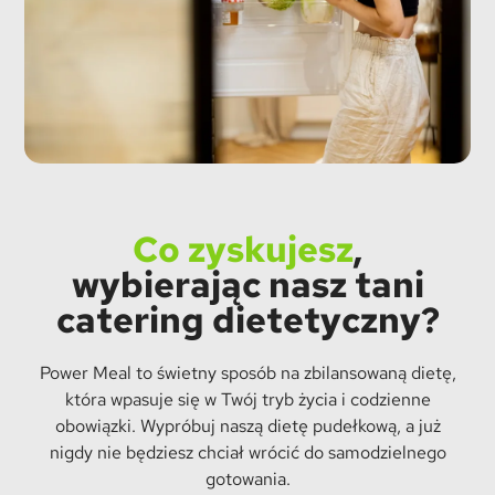
Co zyskujesz
,
wybierając nasz tani
catering dietetyczny?
Power Meal to świetny sposób na zbilansowaną dietę,
która wpasuje się w Twój tryb życia i codzienne
obowiązki. Wypróbuj naszą dietę pudełkową, a już
nigdy nie będziesz chciał wrócić do samodzielnego
gotowania.