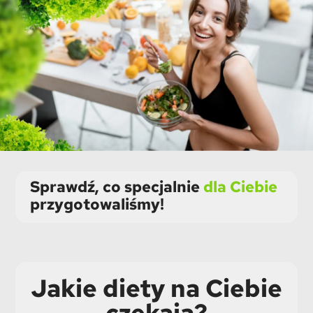
Sprawdź, co specjalnie
dla Ciebie
przygotowaliśmy!
Jakie diety na Ciebie
czekają?