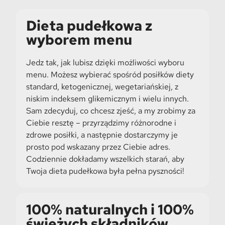
Dieta pudełkowa z
wyborem menu
Jedz tak, jak lubisz dzięki możliwości wyboru
menu. Możesz wybierać spośród posiłków diety
standard, ketogenicznej, wegetariańskiej, z
niskim indeksem glikemicznym i wielu innych.
Sam zdecyduj, co chcesz zjeść, a my zrobimy za
Ciebie resztę – przyrządzimy różnorodne i
zdrowe posiłki, a następnie dostarczymy je
prosto pod wskazany przez Ciebie adres.
Codziennie dokładamy wszelkich starań, aby
Twoja dieta pudełkowa była pełna pyszności!
100% naturalnych i 100%
świeżych składników