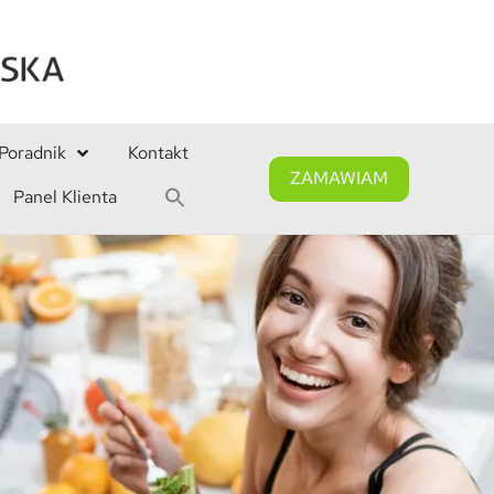
Poradnik
Kontakt
ZAMAWIAM
Panel Klienta