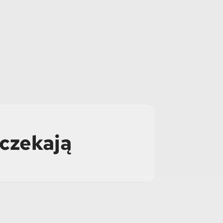
 czekają