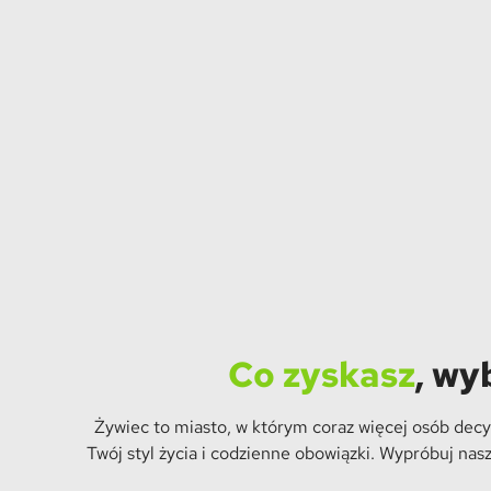
Co zyskasz
, wy
Żywiec to miasto, w którym coraz więcej osób decy
Twój styl życia i codzienne obowiązki. Wypróbuj nas