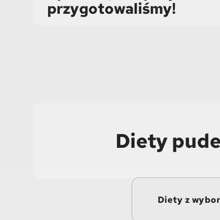
przygotowaliśmy!
Diety pude
Diety z wybo