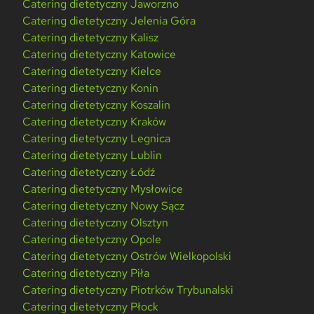
Catering dietetyczny Jaworzno
Catering dietetyczny Jelenia Góra
Catering dietetyczny Kalisz
Catering dietetyczny Katowice
Catering dietetyczny Kielce
Catering dietetyczny Konin
Catering dietetyczny Koszalin
Catering dietetyczny Kraków
Catering dietetyczny Legnica
Catering dietetyczny Lublin
Catering dietetyczny Łódź
Catering dietetyczny Mysłowice
Catering dietetyczny Nowy Sącz
Catering dietetyczny Olsztyn
Catering dietetyczny Opole
Catering dietetyczny Ostrów Wielkopolski
Catering dietetyczny Piła
Catering dietetyczny Piotrków Trybunalski
Catering dietetyczny Płock