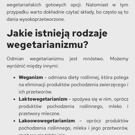
wegetariańskich gotowych opcji. Natomiast w tym
przypadku warto dokładnie czytać składy, bo często są to
dania wysokoprzetworzone.
Jakie istnieją rodzaje
wegetarianizmu?
Odmian wegetarianizmu jest mnóstwo. Możemy
wyróżnić między innymi:
Weganizm
– odmiana diety roślinnej, która polega
na eliminacji produktów pochodzenia zwierzęcego i
ich przetworów.
Laktowegetarianizm
– spożywa się w nim, oprócz
produktów pochodzenia roślinnego, mleko i
przetwory mleczne.
Lakoowowegetarianizm
– oprócz produktów
pochodzenia roślinnego, mleka i jego przetworów,