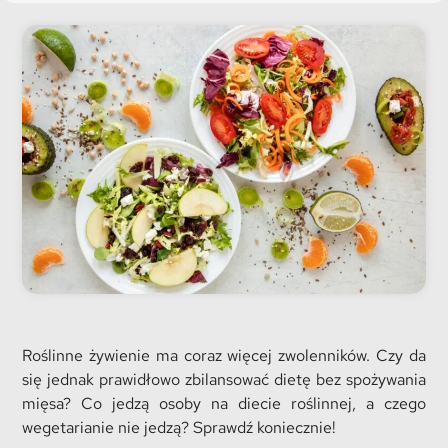
Roślinne żywienie ma coraz więcej zwolenników. Czy da
się jednak prawidłowo zbilansować dietę bez spożywania
mięsa? Co jedzą osoby na diecie roślinnej, a czego
wegetarianie nie jedzą? Sprawdź koniecznie!