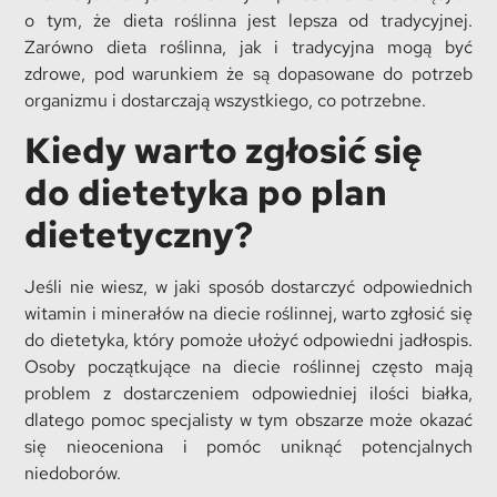
o tym, że dieta roślinna jest lepsza od tradycyjnej.
Zarówno dieta roślinna, jak i tradycyjna mogą być
zdrowe, pod warunkiem że są dopasowane do potrzeb
organizmu i dostarczają wszystkiego, co potrzebne.
Kiedy warto zgłosić się
do dietetyka po plan
dietetyczny?
Jeśli nie wiesz, w jaki sposób dostarczyć odpowiednich
witamin i minerałów na diecie roślinnej, warto zgłosić się
do dietetyka, który pomoże ułożyć odpowiedni jadłospis.
Osoby początkujące na diecie roślinnej często mają
problem z dostarczeniem odpowiedniej ilości białka,
dlatego pomoc specjalisty w tym obszarze może okazać
się nieoceniona i pomóc uniknąć potencjalnych
niedoborów.