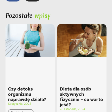
Pozostałe
wpisy
Czy detoks
Dieta dla osób
organizmu
aktywnych
naprawdę działa?
fizycznie – co warto
13 stycznia, 2025
jeść?
28 listopada, 2024