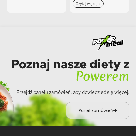
Czytaj więcej »
Poznaj nasze diety z
Powerem
Przejdź panelu zamówień, aby dowiedzieć się więcej.
Panel zamówień