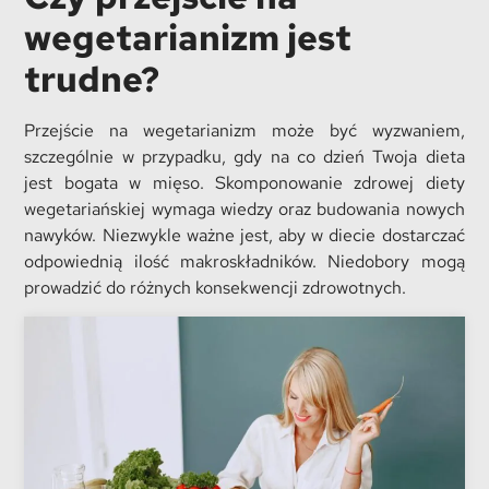
wegetarianizm jest
trudne?
Przejście na wegetarianizm może być wyzwaniem,
szczególnie w przypadku, gdy na co dzień Twoja dieta
jest bogata w mięso. Skomponowanie zdrowej diety
wegetariańskiej wymaga wiedzy oraz budowania nowych
nawyków. Niezwykle ważne jest, aby w diecie dostarczać
odpowiednią ilość makroskładników. Niedobory mogą
prowadzić do różnych konsekwencji zdrowotnych.