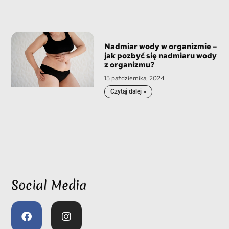
Nadmiar wody w organizmie –
jak pozbyć się nadmiaru wody
z organizmu?
15 października, 2024
Czytaj dalej »
Social Media