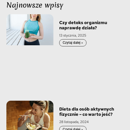
Najnowsze wpisy
Czy detoks organizmu
naprawdę działa?
13 stycznia, 2025
Czytaj dalej »
Dieta dla osób aktywnych
fizycznie – co warto jeść?
28 listopada, 2024
Czytaj dalej »