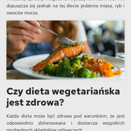
dopuszcza się jednak na tej diecie jedzenia mięsa, ryb i
owoców morza.
Czy dieta wegetariańska
jest zdrowa?
Każda dieta może być zdrowa pod warunkiem, że jest
odpowiednio zbilansowana i dostarcza wszystkich
niezbędnych składników odżywczych.