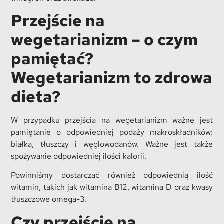
Przejście na
wegetarianizm – o czym
pamiętać?
Wegetarianizm to zdrowa
dieta?
W przypadku przejścia na wegetarianizm ważne jest
pamiętanie o odpowiedniej podaży makroskładników:
białka, tłuszczy i węglowodanów. Ważne jest także
spożywanie odpowiedniej ilości kalorii.
Powinniśmy dostarczać również odpowiednią ilość
witamin, takich jak witamina B12, witamina D oraz kwasy
tłuszczowe omega-3.
Czy przejście na