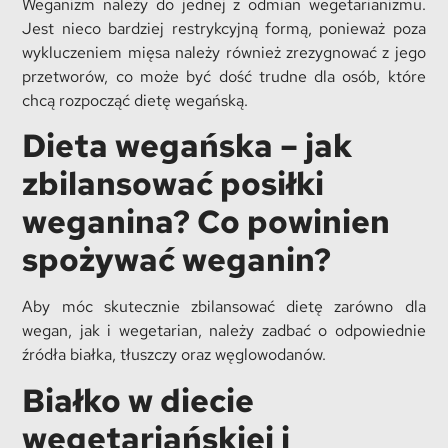
Weganizm należy do jednej z odmian wegetarianizmu.
Jest nieco bardziej restrykcyjną formą, ponieważ poza
wykluczeniem mięsa należy również zrezygnować z jego
przetworów, co może być dość trudne dla osób, które
chcą rozpocząć dietę wegańską.
Dieta wegańska – jak
zbilansować posiłki
weganina? Co powinien
spożywać weganin?
Aby móc skutecznie zbilansować dietę zarówno dla
wegan, jak i wegetarian, należy zadbać o odpowiednie
źródła białka, tłuszczy oraz węglowodanów.
Białko w diecie
wegetariańskiej i