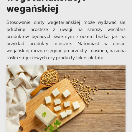
wegańskiej
Stosowanie diety wegetariańskiej może wydawać się
odrobinę prostsze z uwagi na szerszy wachlarz
produktów będących świetnym źródłem białka, jak na
przykład produkty mleczne. Natomiast w diecie
wegańskiej można sięgnąć po orzechy i nasiona, nasiona
roślin strączkowych czy produkty takie jak tofu.