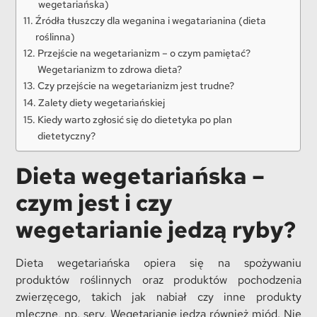
wegetariańska)
Źródła tłuszczy dla weganina i wegatarianina (dieta
roślinna)
Przejście na wegetarianizm – o czym pamiętać?
Wegetarianizm to zdrowa dieta?
Czy przejście na wegetarianizm jest trudne?
Zalety diety wegetariańskiej
Kiedy warto zgłosić się do dietetyka po plan
dietetyczny?
Dieta wegetariańska –
czym jest i czy
wegetarianie jedzą ryby?
Dieta wegetariańska opiera się na spożywaniu
produktów roślinnych oraz produktów pochodzenia
zwierzęcego, takich jak nabiał czy inne produkty
mleczne, np. sery. Wegetarianie jedzą również miód. Nie