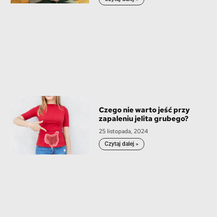
Czego nie warto jeść przy
zapaleniu jelita grubego?
25 listopada, 2024
Czytaj dalej »