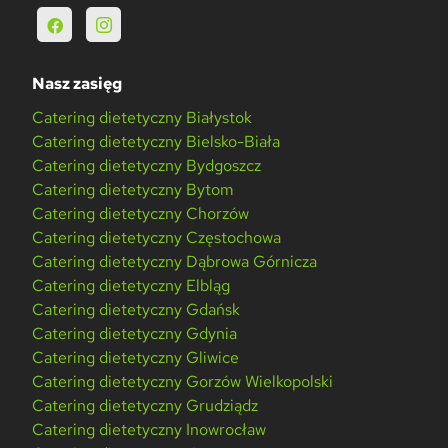
Nasz zasięg
Catering dietetyczny Białystok
Catering dietetyczny Bielsko-Biała
Catering dietetyczny Bydgoszcz
Catering dietetyczny Bytom
Catering dietetyczny Chorzów
Catering dietetyczny Częstochowa
Catering dietetyczny Dąbrowa Górnicza
Catering dietetyczny Elbląg
Catering dietetyczny Gdańsk
Catering dietetyczny Gdynia
Catering dietetyczny Gliwice
Catering dietetyczny Gorzów Wielkopolski
Catering dietetyczny Grudziądz
Catering dietetyczny Inowrocław