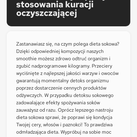
stosowania kuracji
oczyszczającej
Zastanawiasz się, na czym polega dieta sokowa?
Dzięki odpowiedniej kompozycji naszych
smoothie możesz zdrowo odtruć organizm i
zgubić nadprogramowe kilogramy. Przeciery
wyciśnięte z najlepszej jakości warzyw i owoców
gwarantują momentalny detoks organizmu
poprzez dostarczenie cennych produktów
odżywczych. W przypadku detoksu sokowego
zadowalające efekty spożywania soków
zauważysz od razu. Oprócz lepszego nastroju
dieta sokowa sprawi, że poprawi się kondycja
Twojej cery, włosów i paznokci! To prawdziwa
odmładzająca dieta. Wypróbuj na sobie moc