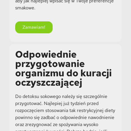
aby jak najlepiej wpisać się w Twoje preferencje
smakowe.
Zamawiam!
Odpowiednie
przygotowanie
organizmu do kuracji
oczyszczającej
Do detoksu sokowego należy się szczególnie
przygotować. Najlepiej już tydzień przed
rozpoczęciem stosowania tak restrykcyjnej diety
powinno się zadbać o odpowiednie nawodnienie
oraz zrezygnować ze spożywania wysoko