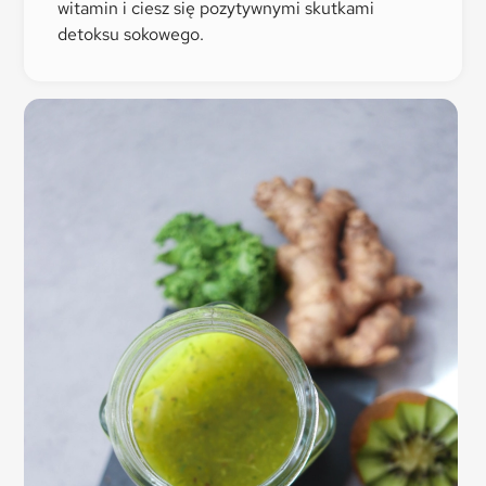
witamin i ciesz się pozytywnymi skutkami
detoksu sokowego.