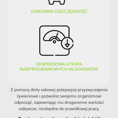
OGROMNA OSZCZĘDNOŚĆ
EKSPRESOWA UTRATA
NADPROGRAMOWYCH KILOGRAMÓW
Z pomocą diety sokowej polepszysz przyzwyczajenia
żywieniowe i pozwolisz swojemu organizmowi
odpocząć, zapewniając mu drogocenne wartości
odżywcze, niezbędne do prawidłowej pracy.