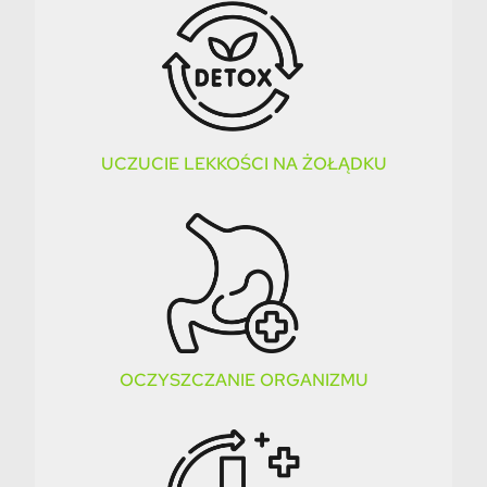
UCZUCIE LEKKOŚCI NA ŻOŁĄDKU
OCZYSZCZANIE ORGANIZMU​