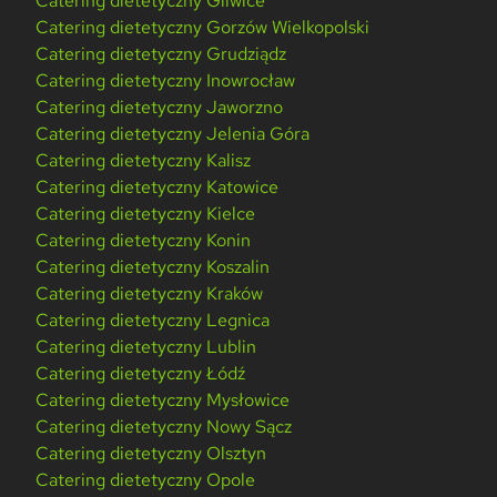
Catering dietetyczny Gliwice
Catering dietetyczny Gorzów Wielkopolski
Catering dietetyczny Grudziądz
Catering dietetyczny Inowrocław
Catering dietetyczny Jaworzno
Catering dietetyczny Jelenia Góra
Catering dietetyczny Kalisz
Catering dietetyczny Katowice
Catering dietetyczny Kielce
Catering dietetyczny Konin
Catering dietetyczny Koszalin
Catering dietetyczny Kraków
Catering dietetyczny Legnica
Catering dietetyczny Lublin
Catering dietetyczny Łódź
Catering dietetyczny Mysłowice
Catering dietetyczny Nowy Sącz
Catering dietetyczny Olsztyn
Catering dietetyczny Opole