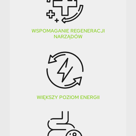
WSPOMAGANIE REGENERACJI
NARZĄDÓW
WIĘKSZY POZIOM ENERGII