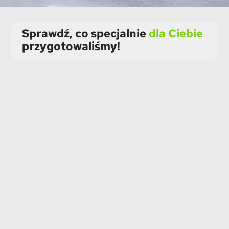
Sprawdź, co specjalnie
dla Ciebie
przygotowaliśmy!