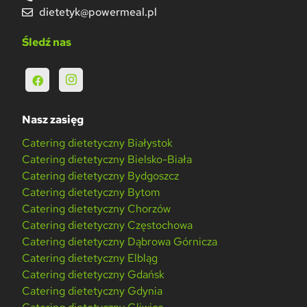
dietetyk@powermeal.pl
Śledź nas
Nasz zasięg
Catering dietetyczny Białystok
Catering dietetyczny Bielsko-Biała
Catering dietetyczny Bydgoszcz
Catering dietetyczny Bytom
Catering dietetyczny Chorzów
Catering dietetyczny Częstochowa
Catering dietetyczny Dąbrowa Górnicza
Catering dietetyczny Elbląg
Catering dietetyczny Gdańsk
Catering dietetyczny Gdynia