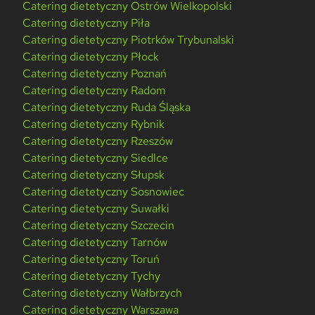
Catering dietetyczny Ostrów Wielkopolski
Catering dietetyczny Piła
Catering dietetyczny Piotrków Trybunalski
Catering dietetyczny Płock
Catering dietetyczny Poznań
Catering dietetyczny Radom
Catering dietetyczny Ruda Śląska
Catering dietetyczny Rybnik
Catering dietetyczny Rzeszów
Catering dietetyczny Siedlce
Catering dietetyczny Słupsk
Catering dietetyczny Sosnowiec
Catering dietetyczny Suwałki
Catering dietetyczny Szczecin
Catering dietetyczny Tarnów
Catering dietetyczny Toruń
Catering dietetyczny Tychy
Catering dietetyczny Wałbrzych
Catering dietetyczny Warszawa