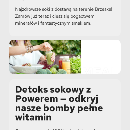
Najzdrowsze soki z dostawą na terenie Brzeska!
Zamów już teraz i ciesz się bogactwem
minerałów i fantastycznym smakiem.
Detoks sokowy z
Powerem — odkryj
nasze bomby pełne
witamin