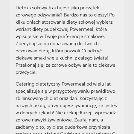
Detoks sokowy traktujesz jako początek
zdrowego odżywiania? Bardzo nas to cieszy! Po
kilku dniach stosowania diety sokowej wybierz
wariant diety pudełkowej Powermeal, która
wpisuje się w Twoje preferencje smakowe.
Zdecyduj się na dopasowaną do Twoich
oczekiwań dietę, która pozwoli Ci odkryć
ciekawe smaki wielu kuchni z całego świata!
Przekonaj się, że zdrowe odżywianie to ciekawe
przeżycie.
Catering dietetyczny Powermeal od wielu lat
specjalizuje się w przygotowywaniu prawidłowo
zbilansowanych diet oraz dań. Korzystając z
naszych usług, otrzymujesz gwarancję, że jesteś
w dobrych rękach! Nie czekaj dłużej i wprowadź
zdrowe nawyki żywieniowe. Zaufaj nam, a
zadbamy o to, by dieta pudełkowa przyniosła