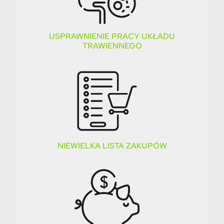
USPRAWNIENIE PRACY UKŁADU
TRAWIENNEGO
NIEWIELKA LISTA ZAKUPÓW