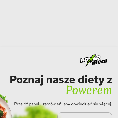
Poznaj nasze diety z
Powerem
Przejdź panelu zamówień, aby dowiedzieć się więcej.