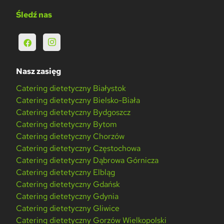
Śledź nas
Nasz zasięg
Catering dietetyczny Białystok
Catering dietetyczny Bielsko-Biała
Catering dietetyczny Bydgoszcz
Catering dietetyczny Bytom
Catering dietetyczny Chorzów
Catering dietetyczny Częstochowa
Catering dietetyczny Dąbrowa Górnicza
Catering dietetyczny Elbląg
Catering dietetyczny Gdańsk
Catering dietetyczny Gdynia
Catering dietetyczny Gliwice
Catering dietetyczny Gorzów Wielkopolski