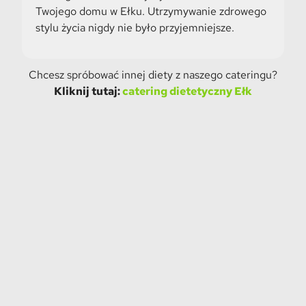
Twojego domu w Ełku. Utrzymywanie zdrowego
stylu życia nigdy nie było przyjemniejsze.
Chcesz spróbować innej diety z naszego cateringu?
Kliknij tutaj:
catering dietetyczny Ełk