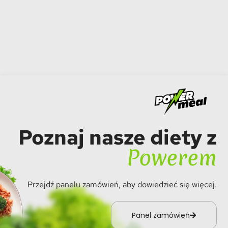
Poznaj nasze diety z
Powerem
Przejdź panelu zamówień, aby dowiedzieć się więcej.
Panel zamówień