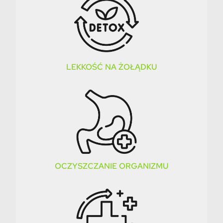
LEKKOŚĆ NA ŻOŁĄDKU
OCZYSZCZANIE ORGANIZMU​