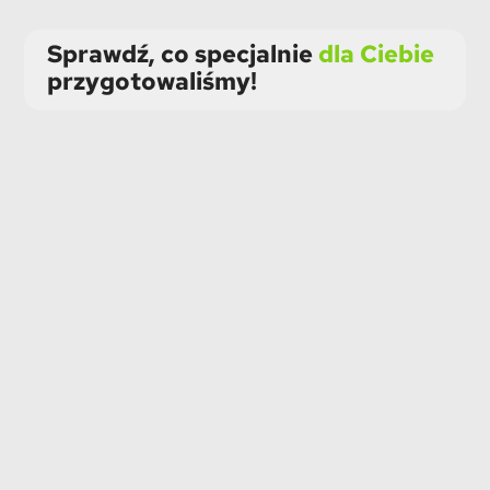
Sprawdź, co specjalnie
dla Ciebie
przygotowaliśmy!