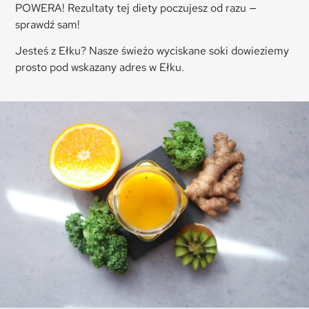
POWERA! Rezultaty tej diety poczujesz od razu —
sprawdź sam!
Jesteś z Ełku? Nasze świeżo wyciskane soki dowieziemy
prosto pod wskazany adres w Ełku.