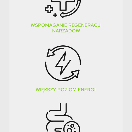
WSPOMAGANIE REGENERACJI
NARZĄDÓW
WIĘKSZY POZIOM ENERGII