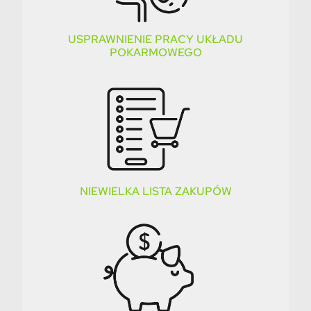
USPRAWNIENIE PRACY UKŁADU
POKARMOWEGO
NIEWIELKA LISTA ZAKUPÓW