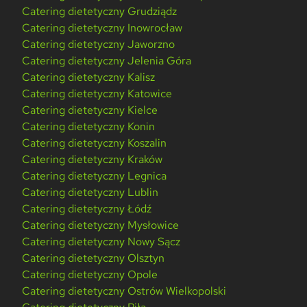
Catering dietetyczny Grudziądz
Catering dietetyczny Inowrocław
Catering dietetyczny Jaworzno
Catering dietetyczny Jelenia Góra
Catering dietetyczny Kalisz
Catering dietetyczny Katowice
Catering dietetyczny Kielce
Catering dietetyczny Konin
Catering dietetyczny Koszalin
Catering dietetyczny Kraków
Catering dietetyczny Legnica
Catering dietetyczny Lublin
Catering dietetyczny Łódź
Catering dietetyczny Mysłowice
Catering dietetyczny Nowy Sącz
Catering dietetyczny Olsztyn
Catering dietetyczny Opole
Catering dietetyczny Ostrów Wielkopolski