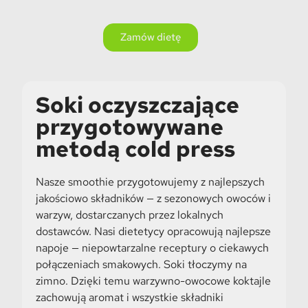
Zamów dietę
Soki oczyszczające
przygotowywane
metodą cold press
Nasze smoothie przygotowujemy z najlepszych
jakościowo składników — z sezonowych owoców i
warzyw, dostarczanych przez lokalnych
dostawców. Nasi dietetycy opracowują najlepsze
napoje — niepowtarzalne receptury o ciekawych
połączeniach smakowych. Soki tłoczymy na
zimno. Dzięki temu warzywno-owocowe koktajle
zachowują aromat i wszystkie składniki