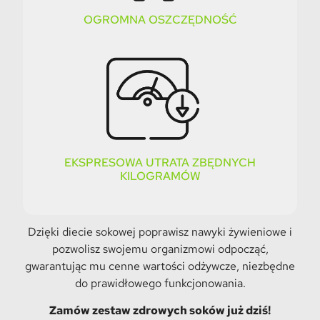
OGROMNA OSZCZĘDNOŚĆ
EKSPRESOWA UTRATA ZBĘDNYCH
KILOGRAMÓW
Dzięki diecie sokowej poprawisz nawyki żywieniowe i
pozwolisz swojemu organizmowi odpocząć,
gwarantując mu cenne wartości odżywcze, niezbędne
do prawidłowego funkcjonowania.
Zamów zestaw zdrowych soków już dziś!