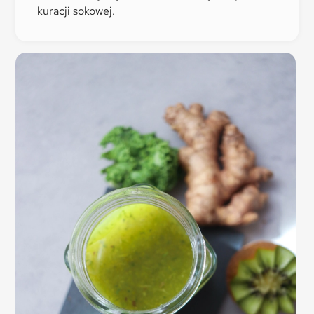
kuracji sokowej.