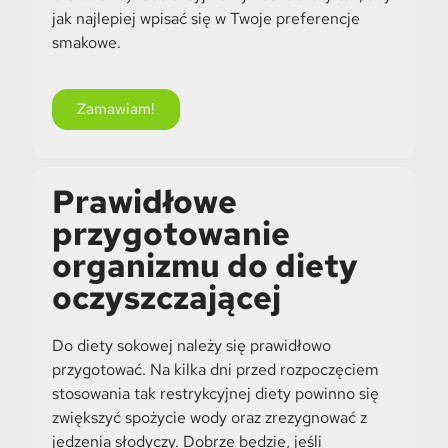
jak najlepiej wpisać się w Twoje preferencje
smakowe.
Zamawiam!
Prawidłowe
przygotowanie
organizmu do diety
oczyszczającej
Do diety sokowej należy się prawidłowo
przygotować. Na kilka dni przed rozpoczęciem
stosowania tak restrykcyjnej diety powinno się
zwiększyć spożycie wody oraz zrezygnować z
jedzenia słodyczy. Dobrze będzie, jeśli