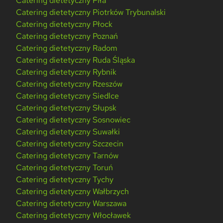
Catering dietetyczny Piła
Catering dietetyczny Piotrków Trybunalski
Catering dietetyczny Płock
Catering dietetyczny Poznań
Catering dietetyczny Radom
Catering dietetyczny Ruda Śląska
Catering dietetyczny Rybnik
Catering dietetyczny Rzeszów
Catering dietetyczny Siedlce
Catering dietetyczny Słupsk
Catering dietetyczny Sosnowiec
Catering dietetyczny Suwałki
Catering dietetyczny Szczecin
Catering dietetyczny Tarnów
Catering dietetyczny Toruń
Catering dietetyczny Tychy
Catering dietetyczny Wałbrzych
Catering dietetyczny Warszawa
Catering dietetyczny Włocławek