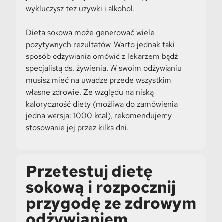
wykluczysz też używki i alkohol.
Dieta sokowa może generować wiele
pozytywnych rezultatów. Warto jednak taki
sposób odżywiania omówić z lekarzem bądź
specjalistą ds. żywienia. W swoim odżywianiu
musisz mieć na uwadze przede wszystkim
własne zdrowie. Ze względu na niską
kaloryczność diety (możliwa do zamówienia
jedna wersja: 1000 kcal), rekomendujemy
stosowanie jej przez kilka dni.
Przetestuj dietę
sokową i rozpocznij
przygodę ze zdrowym
odżywianiem