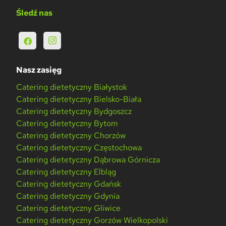
Śledź nas
Nasz zasięg
Catering dietetyczny Białystok
Catering dietetyczny Bielsko-Biała
Catering dietetyczny Bydgoszcz
Catering dietetyczny Bytom
Catering dietetyczny Chorzów
Catering dietetyczny Częstochowa
Catering dietetyczny Dąbrowa Górnicza
Catering dietetyczny Elbląg
Catering dietetyczny Gdańsk
Catering dietetyczny Gdynia
Catering dietetyczny Gliwice
Catering dietetyczny Gorzów Wielkopolski