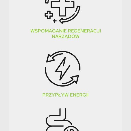
WSPOMAGANIE REGENERACJI
NARZĄDÓW
PRZYPŁYW ENERGII