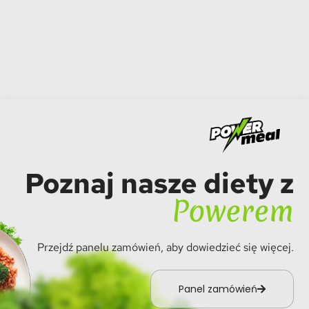
Poznaj nasze diety z
Powerem
Przejdź panelu zamówień, aby dowiedzieć się więcej.
Panel zamówień