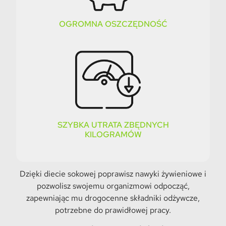
OGROMNA OSZCZĘDNOŚĆ
SZYBKA UTRATA ZBĘDNYCH
KILOGRAMÓW
Dzięki diecie sokowej poprawisz nawyki żywieniowe i
pozwolisz swojemu organizmowi odpocząć,
zapewniając mu drogocenne składniki odżywcze,
potrzebne do prawidłowej pracy.