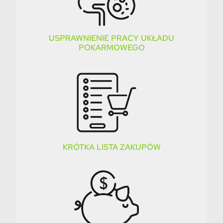
USPRAWNIENIE PRACY UKŁADU
POKARMOWEGO
KRÓTKA LISTA ZAKUPÓW