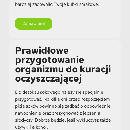
bardziej zadowolić Twoje kubki smakowe.
Zamawiam!
Prawidłowe
przygotowanie
organizmu do kuracji
oczyszczającej
Do detoksu sokowego należy się specjalnie
przygotować. Na kilka dni przed rozpoczęciem
picia soków powinno się zadbać o odpowiednie
nawodnienie oraz zrezygnować z jedzenia
słodyczy. Dobrze będzie, jeśli wykluczysz także
używki i alkohol.