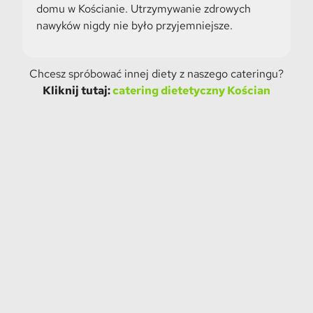
domu w Kościanie. Utrzymywanie zdrowych
nawyków nigdy nie było przyjemniejsze.
Chcesz spróbować innej diety z naszego cateringu?
Kliknij tutaj:
catering dietetyczny Kościan