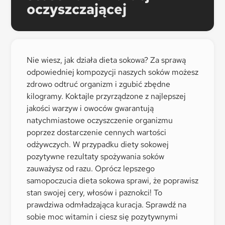
oczyszczającej
Nie wiesz, jak działa dieta sokowa? Za sprawą
odpowiedniej kompozycji naszych soków możesz
zdrowo odtruć organizm i zgubić zbędne
kilogramy. Koktajle przyrządzone z najlepszej
jakości warzyw i owoców gwarantują
natychmiastowe oczyszczenie organizmu
poprzez dostarczenie cennych wartości
odżywczych. W przypadku diety sokowej
pozytywne rezultaty spożywania soków
zauważysz od razu. Oprócz lepszego
samopoczucia dieta sokowa sprawi, że poprawisz
stan swojej cery, włosów i paznokci! To
prawdziwa odmładzająca kuracja. Sprawdź na
sobie moc witamin i ciesz się pozytywnymi