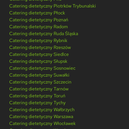
Catering dietetyczny Piotrków Trybunalski
Catering dietetyczny Płock
Catering dietetyczny Poznań
Catering dietetyczny Radom
Catering dietetyczny Ruda Śląska
Catering dietetyczny Rybnik
Catering dietetyczny Rzeszów
Catering dietetyczny Siedlce
Catering dietetyczny Słupsk
Catering dietetyczny Sosnowiec
Catering dietetyczny Suwałki
Catering dietetyczny Szczecin
Catering dietetyczny Tarnów
Catering dietetyczny Toruń
Catering dietetyczny Tychy
Catering dietetyczny Wałbrzych
Catering dietetyczny Warszawa
Catering dietetyczny Włocławek