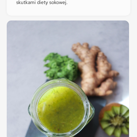
skutkami diety sokowej.