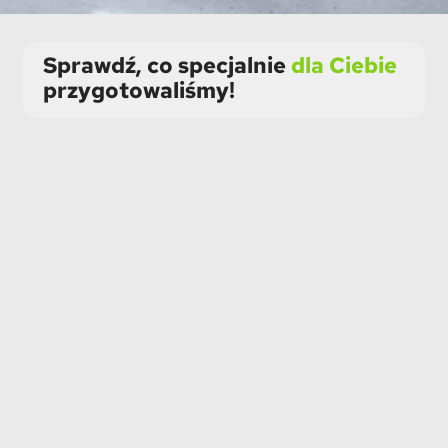
Sprawdź, co specjalnie
dla Ciebie
przygotowaliśmy!