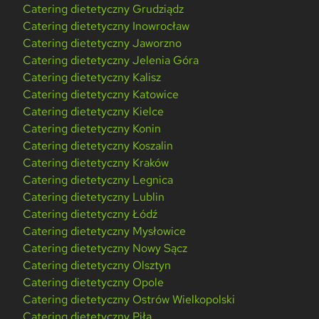
Catering dietetyczny Grudziądz
Catering dietetyczny Inowrocław
Catering dietetyczny Jaworzno
Catering dietetyczny Jelenia Góra
Catering dietetyczny Kalisz
Catering dietetyczny Katowice
Catering dietetyczny Kielce
Catering dietetyczny Konin
Catering dietetyczny Koszalin
Catering dietetyczny Kraków
Catering dietetyczny Legnica
Catering dietetyczny Lublin
Catering dietetyczny Łódź
Catering dietetyczny Mysłowice
Catering dietetyczny Nowy Sącz
Catering dietetyczny Olsztyn
Catering dietetyczny Opole
Catering dietetyczny Ostrów Wielkopolski
Catering dietetyczny Piła