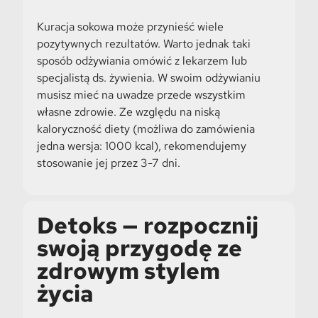
Kuracja sokowa może przynieść wiele
pozytywnych rezultatów. Warto jednak taki
sposób odżywiania omówić z lekarzem lub
specjalistą ds. żywienia. W swoim odżywianiu
musisz mieć na uwadze przede wszystkim
własne zdrowie. Ze względu na niską
kaloryczność diety (możliwa do zamówienia
jedna wersja: 1000 kcal), rekomendujemy
stosowanie jej przez 3-7 dni.
Detoks — rozpocznij
swoją przygodę ze
zdrowym stylem
życia