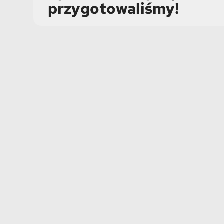
przygotowaliśmy!