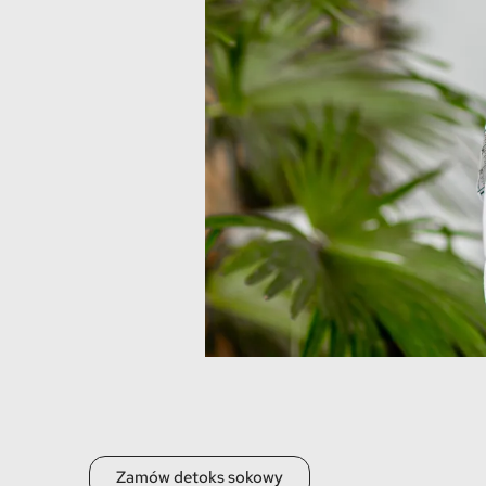
Zamów detoks sokowy