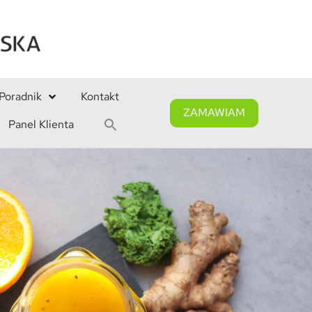
Poradnik
Kontakt
ZAMAWIAM
Panel Klienta