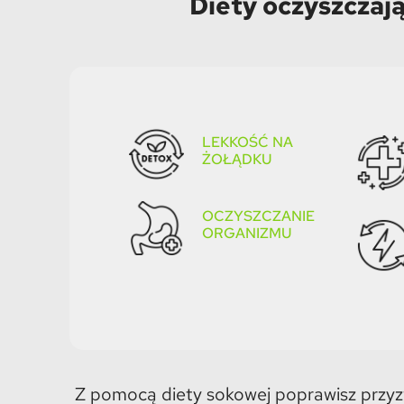
Diety oczyszczają
LEKKOŚĆ NA
ŻOŁĄDKU
OCZYSZCZANIE
ORGANIZMU​
Z pomocą diety sokowej poprawisz przyz