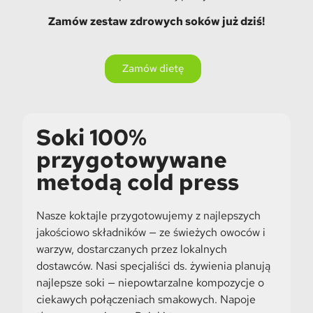
Zamów zestaw zdrowych soków już dziś!
Zamów dietę
Soki 100%
przygotowywane
metodą cold press
Nasze koktajle przygotowujemy z najlepszych
jakościowo składników — ze świeżych owoców i
warzyw, dostarczanych przez lokalnych
dostawców. Nasi specjaliści ds. żywienia planują
najlepsze soki — niepowtarzalne kompozycje o
ciekawych połączeniach smakowych. Napoje