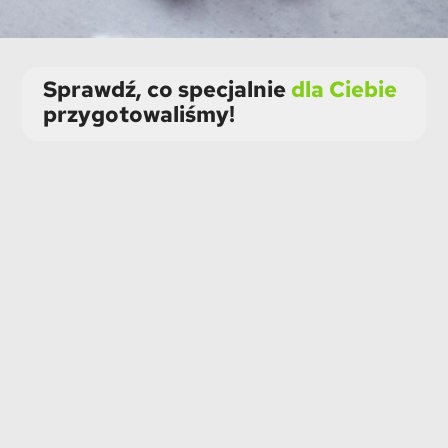
Sprawdź, co specjalnie
dla Ciebie
przygotowaliśmy!