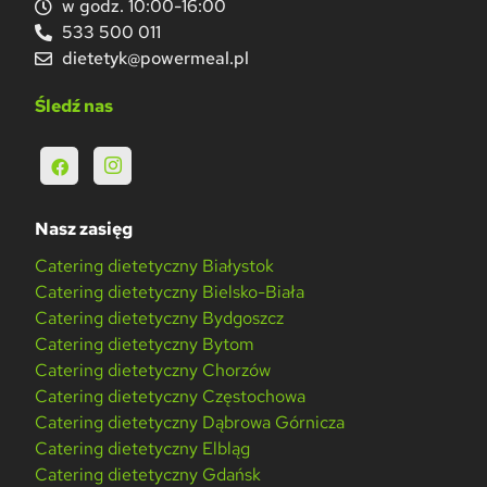
w godz. 10:00-16:00
533 500 011
dietetyk@powermeal.pl
Śledź nas
Nasz zasięg
Catering dietetyczny Białystok
Catering dietetyczny Bielsko-Biała
Catering dietetyczny Bydgoszcz
Catering dietetyczny Bytom
Catering dietetyczny Chorzów
Catering dietetyczny Częstochowa
Catering dietetyczny Dąbrowa Górnicza
Catering dietetyczny Elbląg
Catering dietetyczny Gdańsk