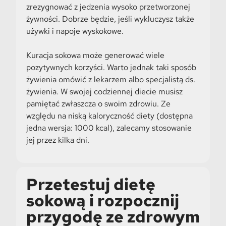
zrezygnować z jedzenia wysoko przetworzonej
żywności. Dobrze będzie, jeśli wykluczysz także
używki i napoje wyskokowe.
Kuracja sokowa może generować wiele
pozytywnych korzyści. Warto jednak taki sposób
żywienia omówić z lekarzem albo specjalistą ds.
żywienia. W swojej codziennej diecie musisz
pamiętać zwłaszcza o swoim zdrowiu. Ze
względu na niską kaloryczność diety (dostępna
jedna wersja: 1000 kcal), zalecamy stosowanie
jej przez kilka dni.
Przetestuj dietę
sokową i rozpocznij
przygodę ze zdrowym