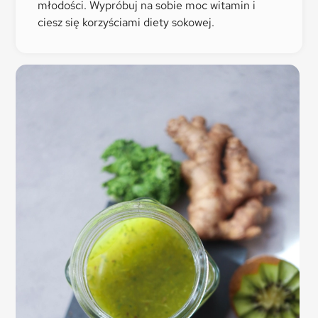
młodości. Wypróbuj na sobie moc witamin i
ciesz się korzyściami diety sokowej.