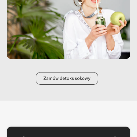
Zamów detoks sokowy