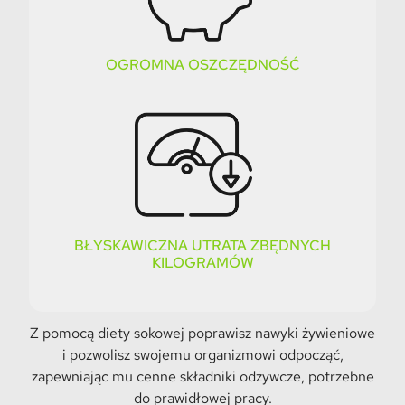
OGROMNA OSZCZĘDNOŚĆ
BŁYSKAWICZNA UTRATA ZBĘDNYCH
KILOGRAMÓW
Z pomocą diety sokowej poprawisz nawyki żywieniowe
i pozwolisz swojemu organizmowi odpocząć,
zapewniając mu cenne składniki odżywcze, potrzebne
do prawidłowej pracy.