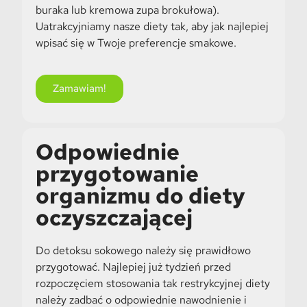
buraka lub kremowa zupa brokułowa).
Uatrakcyjniamy nasze diety tak, aby jak najlepiej
wpisać się w Twoje preferencje smakowe.
Zamawiam!
Odpowiednie
przygotowanie
organizmu do diety
oczyszczającej
Do detoksu sokowego należy się prawidłowo
przygotować. Najlepiej już tydzień przed
rozpoczęciem stosowania tak restrykcyjnej diety
należy zadbać o odpowiednie nawodnienie i