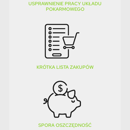
USPRAWNIENIE PRACY UKŁADU
POKARMOWEGO
KRÓTKA LISTA ZAKUPÓW
SPORA OSZCZĘDNOŚĆ