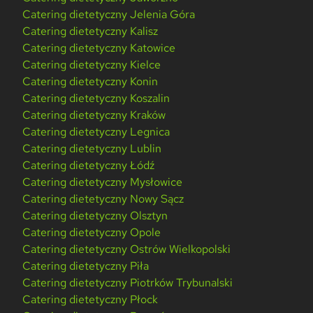
Catering dietetyczny Jelenia Góra
Catering dietetyczny Kalisz
Catering dietetyczny Katowice
Catering dietetyczny Kielce
Catering dietetyczny Konin
Catering dietetyczny Koszalin
Catering dietetyczny Kraków
Catering dietetyczny Legnica
Catering dietetyczny Lublin
Catering dietetyczny Łódź
Catering dietetyczny Mysłowice
Catering dietetyczny Nowy Sącz
Catering dietetyczny Olsztyn
Catering dietetyczny Opole
Catering dietetyczny Ostrów Wielkopolski
Catering dietetyczny Piła
Catering dietetyczny Piotrków Trybunalski
Catering dietetyczny Płock