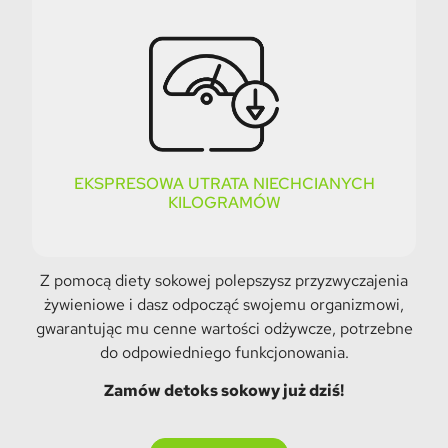
EKSPRESOWA UTRATA NIECHCIANYCH
KILOGRAMÓW
Z pomocą diety sokowej polepszysz przyzwyczajenia
żywieniowe i dasz odpocząć swojemu organizmowi,
gwarantując mu cenne wartości odżywcze, potrzebne
do odpowiedniego funkcjonowania.
Zamów detoks sokowy już dziś!