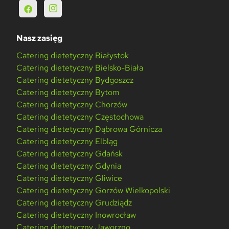
Nasz zasięg
Catering dietetyczny Białystok
Catering dietetyczny Bielsko-Biała
Catering dietetyczny Bydgoszcz
Catering dietetyczny Bytom
Catering dietetyczny Chorzów
Catering dietetyczny Częstochowa
Catering dietetyczny Dąbrowa Górnicza
Catering dietetyczny Elbląg
Catering dietetyczny Gdańsk
Catering dietetyczny Gdynia
Catering dietetyczny Gliwice
Catering dietetyczny Gorzów Wielkopolski
Catering dietetyczny Grudziądz
Catering dietetyczny Inowrocław
Catering dietetyczny Jaworzno