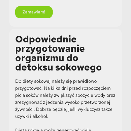
Zamawiam!
Odpowiednie
przygotowanie
organizmu do
detoksu sokowego
Do diety sokowej należy się prawidłowo
przygotować. Na kilka dni przed rozpoczęciem
picia soków należy zwiększyć spożycie wody oraz
zrezygnować z jedzenia wysoko przetworzonej
żywności. Dobrze będzie, jeśli wykluczysz także
używki i alkohol.
Dieta sokowa może generować wiele