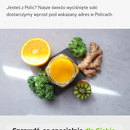
Jesteś z Polic? Nasze świeżo wyciśnięte soki
dostarczymy wprost pod wskazany adres w
Policach
.