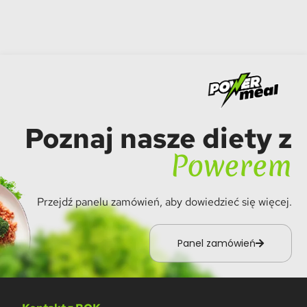
Poznaj nasze diety z
Powerem
Przejdź panelu zamówień, aby dowiedzieć się więcej.
Panel zamówień