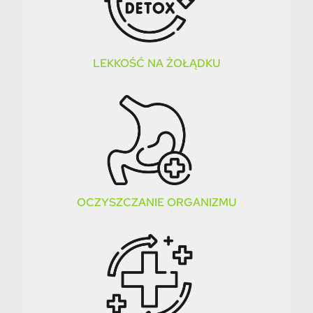
LEKKOŚĆ NA ŻOŁĄDKU
OCZYSZCZANIE ORGANIZMU​