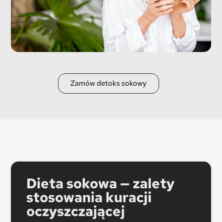
Zamów detoks sokowy
Dieta sokowa — zalety
stosowania kuracji
oczyszczającej