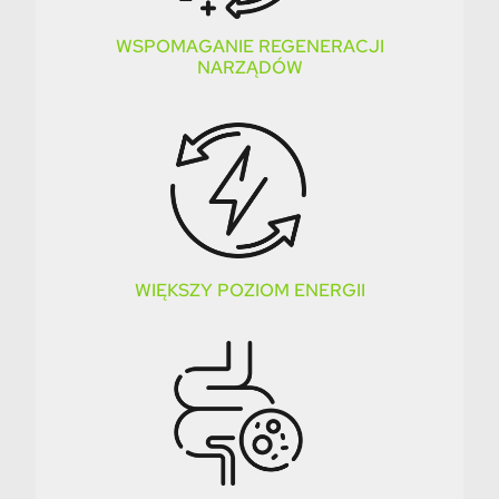
WSPOMAGANIE REGENERACJI
NARZĄDÓW
WIĘKSZY POZIOM ENERGII