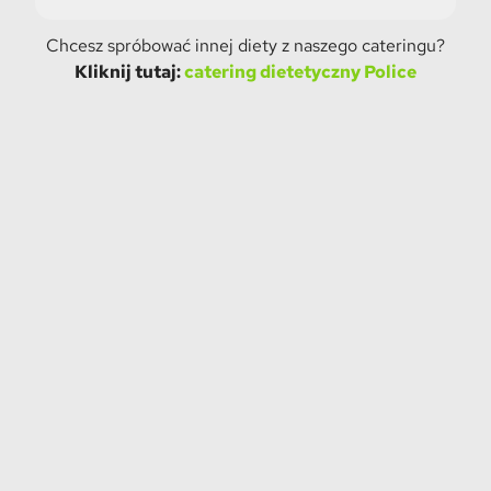
Chcesz spróbować innej diety z naszego cateringu?
Kliknij tutaj:
catering dietetyczny Police