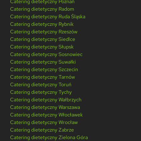
Catering dietetyczny Poznań
Catering dietetyczny Radom
Catering dietetyczny Ruda Śląska
Catering dietetyczny Rybnik
Catering dietetyczny Rzeszów
Catering dietetyczny Siedlce
Catering dietetyczny Słupsk
Catering dietetyczny Sosnowiec
Catering dietetyczny Suwałki
Catering dietetyczny Szczecin
Catering dietetyczny Tarnów
Catering dietetyczny Toruń
Catering dietetyczny Tychy
Catering dietetyczny Wałbrzych
Catering dietetyczny Warszawa
Catering dietetyczny Włocławek
Catering dietetyczny Wrocław
Catering dietetyczny Zabrze
Catering dietetyczny Zielona Góra