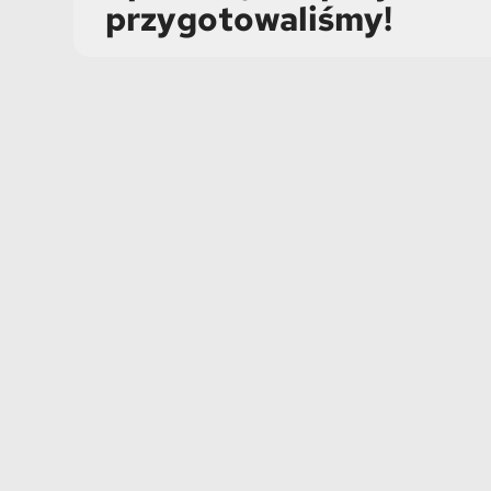
przygotowaliśmy!