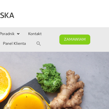
Poradnik
Kontakt
ZAMAWIAM
Panel Klienta