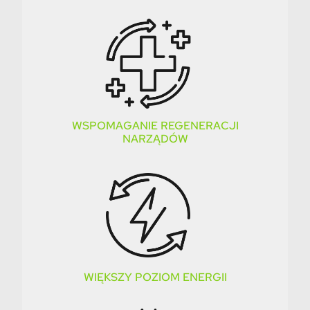
WSPOMAGANIE REGENERACJI
NARZĄDÓW
WIĘKSZY POZIOM ENERGII