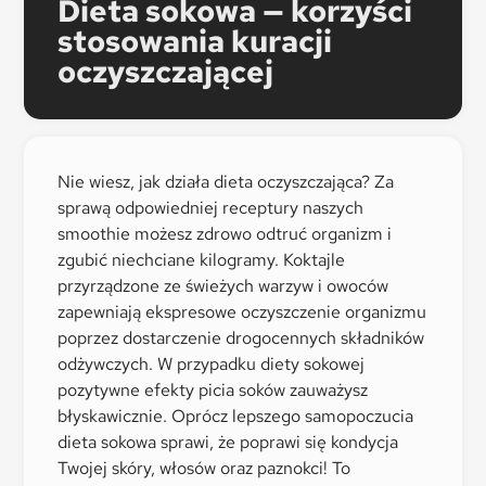
Dieta sokowa — korzyści
stosowania kuracji
oczyszczającej
Nie wiesz, jak działa dieta oczyszczająca? Za
sprawą odpowiedniej receptury naszych
smoothie możesz zdrowo odtruć organizm i
zgubić niechciane kilogramy. Koktajle
przyrządzone ze świeżych warzyw i owoców
zapewniają ekspresowe oczyszczenie organizmu
poprzez dostarczenie drogocennych składników
odżywczych. W przypadku diety sokowej
pozytywne efekty picia soków zauważysz
błyskawicznie. Oprócz lepszego samopoczucia
dieta sokowa sprawi, że poprawi się kondycja
Twojej skóry, włosów oraz paznokci! To