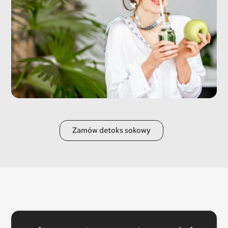
Zamów detoks sokowy