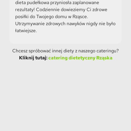
dieta pudełkowa przyniosła zaplanowane
rezultaty! Codziennie dowieziemy Ci zdrowe
posiłki do Twojego domu w
Rząsce
.
Utrzymywanie zdrowych nawyków nigdy nie było
łatwiejsze.
Chcesz spróbować innej diety z naszego cateringu?
Kliknij tutaj:
catering dietetyczny Rząska