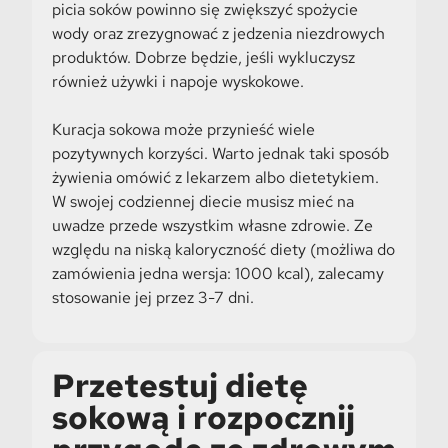
picia soków powinno się zwiększyć spożycie
wody oraz zrezygnować z jedzenia niezdrowych
produktów. Dobrze będzie, jeśli wykluczysz
również używki i napoje wyskokowe.
Kuracja sokowa może przynieść wiele
pozytywnych korzyści. Warto jednak taki sposób
żywienia omówić z lekarzem albo dietetykiem.
W swojej codziennej diecie musisz mieć na
uwadze przede wszystkim własne zdrowie. Ze
względu na niską kaloryczność diety (możliwa do
zamówienia jedna wersja: 1000 kcal), zalecamy
stosowanie jej przez 3-7 dni.
Przetestuj dietę
sokową i rozpocznij