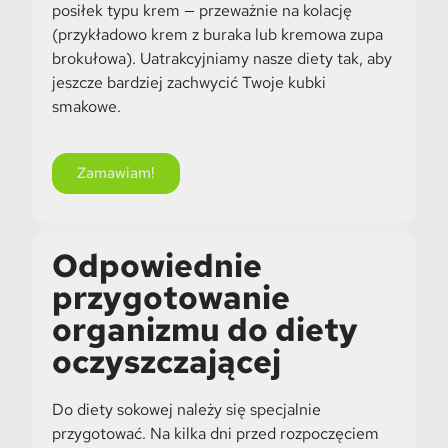
posiłek typu krem — przeważnie na kolację
(przykładowo krem z buraka lub kremowa zupa
brokułowa). Uatrakcyjniamy nasze diety tak, aby
jeszcze bardziej zachwycić Twoje kubki
smakowe.
Zamawiam!
Odpowiednie
przygotowanie
organizmu do diety
oczyszczającej
Do diety sokowej należy się specjalnie
przygotować. Na kilka dni przed rozpoczęciem