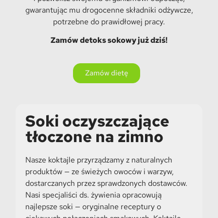
gwarantując mu drogocenne składniki odżywcze,
potrzebne do prawidłowej pracy.
Zamów detoks sokowy już dziś!
Zamów dietę
Soki oczyszczające
tłoczone na zimno
Nasze koktajle przyrządzamy z naturalnych
produktów — ze świeżych owoców i warzyw,
dostarczanych przez sprawdzonych dostawców.
Nasi specjaliści ds. żywienia opracowują
najlepsze soki — oryginalne receptury o