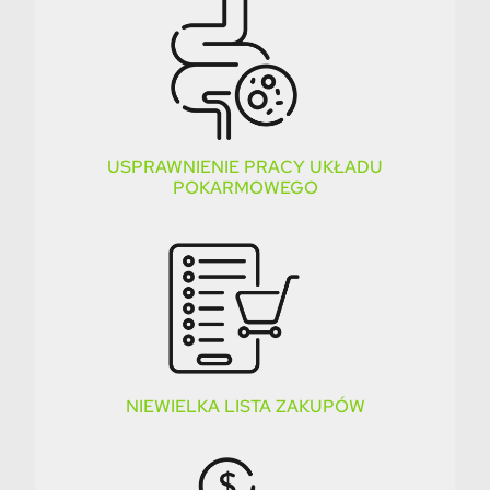
USPRAWNIENIE PRACY UKŁADU
POKARMOWEGO
NIEWIELKA LISTA ZAKUPÓW