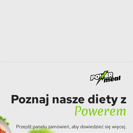
Poznaj nasze diety z
Powerem
Przejdź panelu zamówień, aby dowiedzieć się więcej.