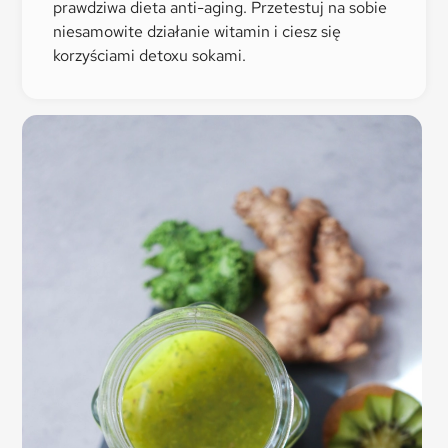
prawdziwa dieta anti-aging. Przetestuj na sobie
niesamowite działanie witamin i ciesz się
korzyściami detoxu sokami.