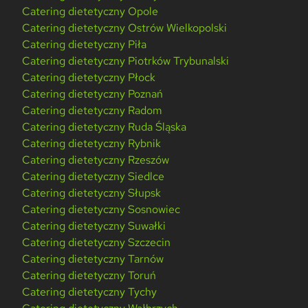
Catering dietetyczny Opole
Catering dietetyczny Ostrów Wielkopolski
Catering dietetyczny Piła
Catering dietetyczny Piotrków Trybunalski
Catering dietetyczny Płock
Catering dietetyczny Poznań
Catering dietetyczny Radom
Catering dietetyczny Ruda Śląska
Catering dietetyczny Rybnik
Catering dietetyczny Rzeszów
Catering dietetyczny Siedlce
Catering dietetyczny Słupsk
Catering dietetyczny Sosnowiec
Catering dietetyczny Suwałki
Catering dietetyczny Szczecin
Catering dietetyczny Tarnów
Catering dietetyczny Toruń
Catering dietetyczny Tychy