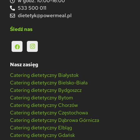
w godz. 10:00-16:00
533 500 011
dietetyk@powermeal.pl
Śledź nas
Nasz zasięg
Catering dietetyczny Białystok
Catering dietetyczny Bielsko-Biała
Catering dietetyczny Bydgoszcz
Catering dietetyczny Bytom
Catering dietetyczny Chorzów
Catering dietetyczny Częstochowa
Catering dietetyczny Dąbrowa Górnicza
Catering dietetyczny Elbląg
Catering dietetyczny Gdańsk