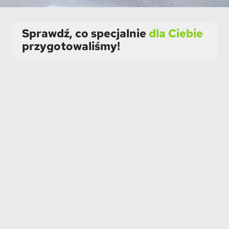
Sprawdź, co specjalnie
dla Ciebie
przygotowaliśmy!