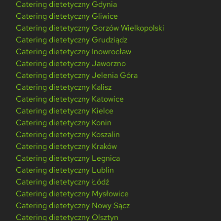
Catering dietetyczny Gdynia
Catering dietetyczny Gliwice
Catering dietetyczny Gorzów Wielkopolski
Catering dietetyczny Grudziądz
Catering dietetyczny Inowrocław
Catering dietetyczny Jaworzno
Catering dietetyczny Jelenia Góra
Catering dietetyczny Kalisz
Catering dietetyczny Katowice
Catering dietetyczny Kielce
Catering dietetyczny Konin
Catering dietetyczny Koszalin
Catering dietetyczny Kraków
Catering dietetyczny Legnica
Catering dietetyczny Lublin
Catering dietetyczny Łódź
Catering dietetyczny Mysłowice
Catering dietetyczny Nowy Sącz
Catering dietetyczny Olsztyn