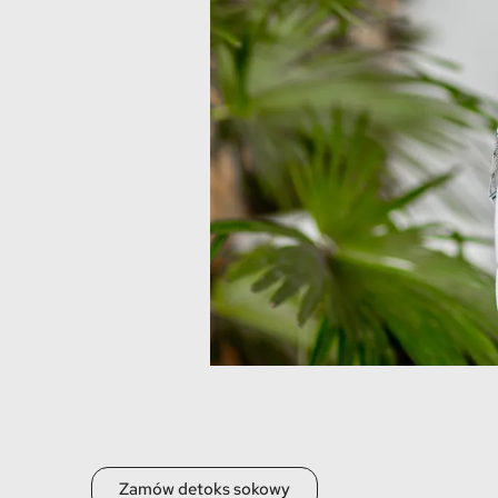
Zamów detoks sokowy