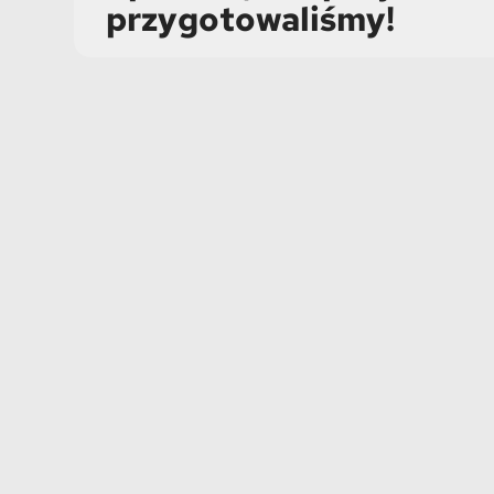
przygotowaliśmy!