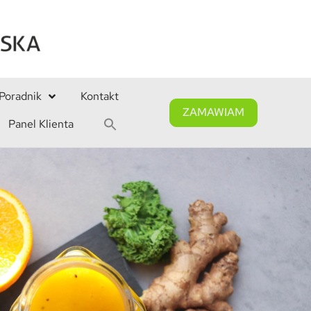
Poradnik
Kontakt
ZAMAWIAM
Panel Klienta