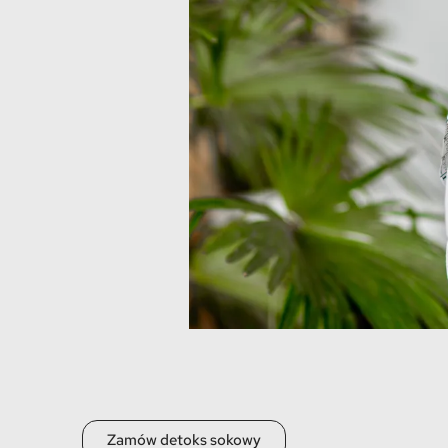
Zamów detoks sokowy