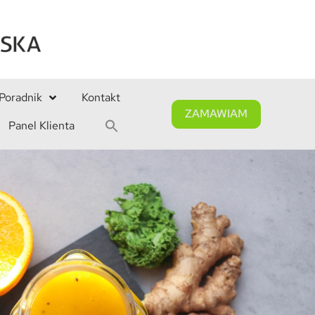
Poradnik
Kontakt
ZAMAWIAM
Panel Klienta