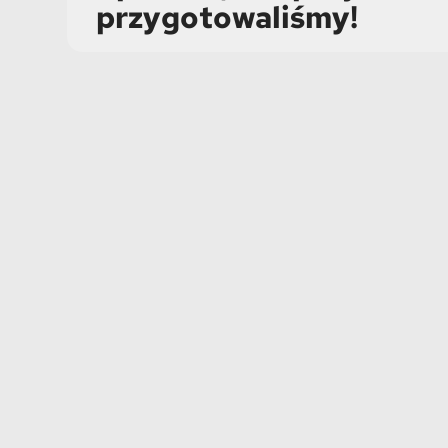
przygotowaliśmy!