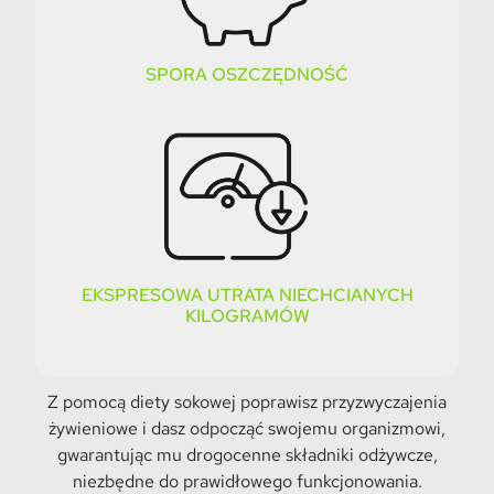
SPORA OSZCZĘDNOŚĆ
EKSPRESOWA UTRATA NIECHCIANYCH
KILOGRAMÓW
Z pomocą diety sokowej poprawisz przyzwyczajenia
żywieniowe i dasz odpocząć swojemu organizmowi,
gwarantując mu drogocenne składniki odżywcze,
niezbędne do prawidłowego funkcjonowania.