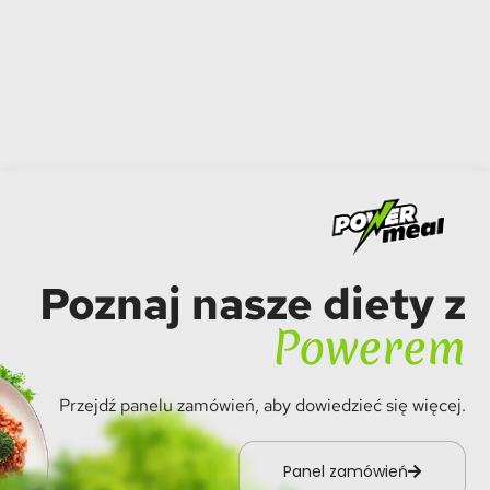
Poznaj nasze diety z
Powerem
Przejdź panelu zamówień, aby dowiedzieć się więcej.
Panel zamówień