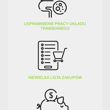
USPRAWNIENIE PRACY UKŁADU
TRAWIENNEGO
NIEWIELKA LISTA ZAKUPÓW