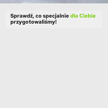
Sprawdź, co specjalnie
dla Ciebie
przygotowaliśmy!