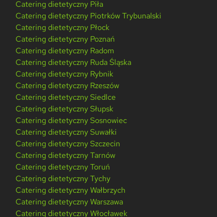
Catering dietetyczny Piła
Catering dietetyczny Piotrków Trybunalski
Catering dietetyczny Płock
Catering dietetyczny Poznań
Catering dietetyczny Radom
Catering dietetyczny Ruda Śląska
Catering dietetyczny Rybnik
Catering dietetyczny Rzeszów
Catering dietetyczny Siedlce
Catering dietetyczny Słupsk
Catering dietetyczny Sosnowiec
Catering dietetyczny Suwałki
Catering dietetyczny Szczecin
Catering dietetyczny Tarnów
Catering dietetyczny Toruń
Catering dietetyczny Tychy
Catering dietetyczny Wałbrzych
Catering dietetyczny Warszawa
Catering dietetyczny Włocławek