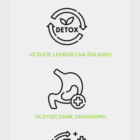
UCZUCIE LEKKOŚCI NA ŻOŁĄDKU
OCZYSZCZANIE ORGANIZMU​