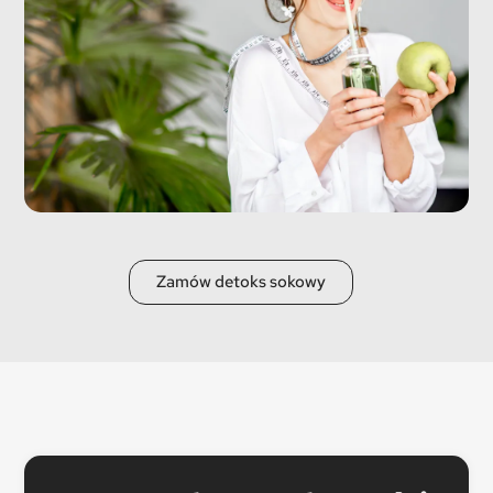
Zamów detoks sokowy