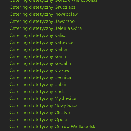
Catering dietetyczny Gorzów Wielkopolski
Catering dietetyczny Grudziądz
Catering dietetyczny Inowrocław
Catering dietetyczny Jaworzno
Catering dietetyczny Jelenia Góra
Catering dietetyczny Kalisz
Catering dietetyczny Katowice
Catering dietetyczny Kielce
Catering dietetyczny Konin
Catering dietetyczny Koszalin
Catering dietetyczny Kraków
Catering dietetyczny Legnica
Catering dietetyczny Lublin
Catering dietetyczny Łódź
Catering dietetyczny Mysłowice
Catering dietetyczny Nowy Sącz
Catering dietetyczny Olsztyn
Catering dietetyczny Opole
Catering dietetyczny Ostrów Wielkopolski