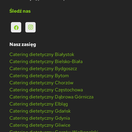
Śledź nas
Nasz zasięg
Catering dietetyczny Białystok
Catering dietetyczny Bielsko-Biała
Catering dietetyczny Bydgoszcz
Catering dietetyczny Bytom
Catering dietetyczny Chorzów
Catering dietetyczny Częstochowa
Catering dietetyczny Dąbrowa Górnicza
Catering dietetyczny Elbląg
Catering dietetyczny Gdańsk
Catering dietetyczny Gdynia
Catering dietetyczny Gliwice