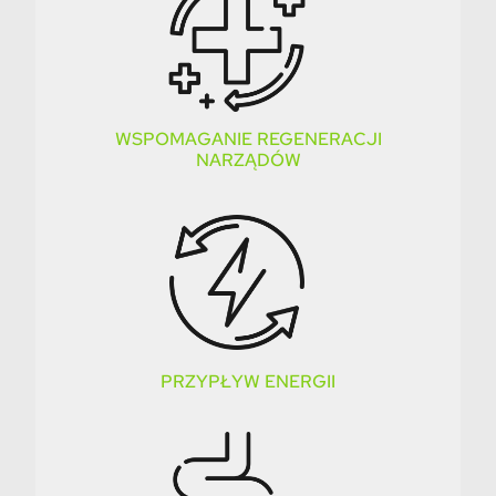
WSPOMAGANIE REGENERACJI
NARZĄDÓW
PRZYPŁYW ENERGII