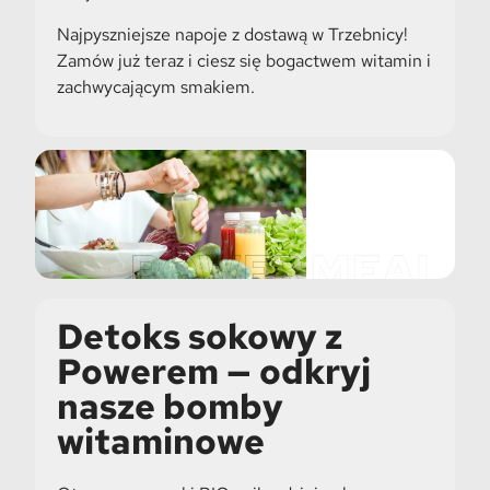
Najpyszniejsze napoje z dostawą w Trzebnicy!
Zamów już teraz i ciesz się bogactwem witamin i
zachwycającym smakiem.
Detoks sokowy z
Powerem — odkryj
nasze bomby
witaminowe