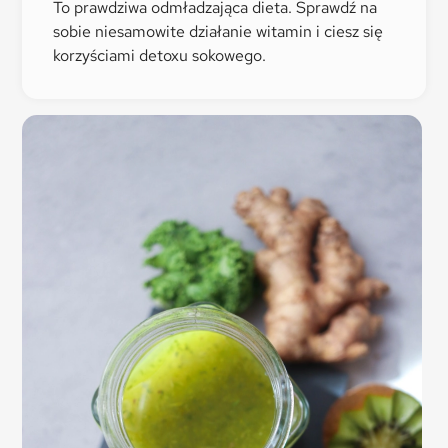
To prawdziwa odmładzająca dieta. Sprawdź na
sobie niesamowite działanie witamin i ciesz się
korzyściami detoxu sokowego.