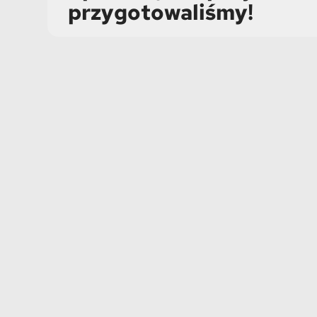
przygotowaliśmy!