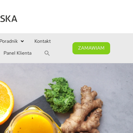
Poradnik
Kontakt
ZAMAWIAM
Panel Klienta