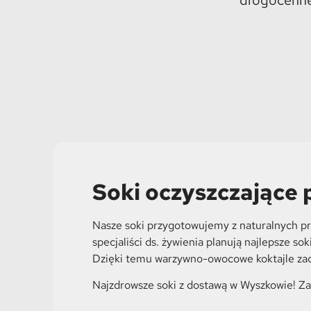
Soki oczyszczające
Nasze soki przygotowujemy z naturalnych pr
specjaliści ds. żywienia planują najlepsze 
Dzięki temu warzywno-owocowe koktajle zac
Najzdrowsze soki z dostawą w Wyszkowie! Z