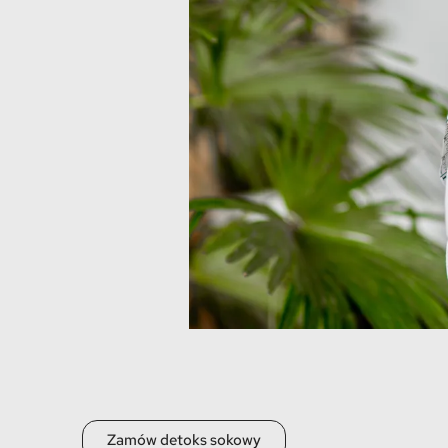
Zamów detoks sokowy