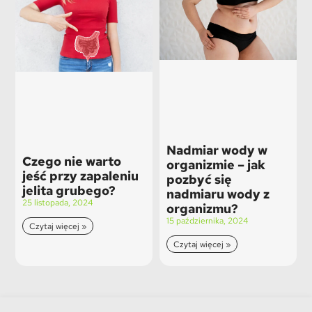
Nadmiar wody w
Czego nie warto
organizmie – jak
jeść przy zapaleniu
pozbyć się
jelita grubego?
nadmiaru wody z
25 listopada, 2024
organizmu?
15 października, 2024
Czytaj więcej »
Czytaj więcej »