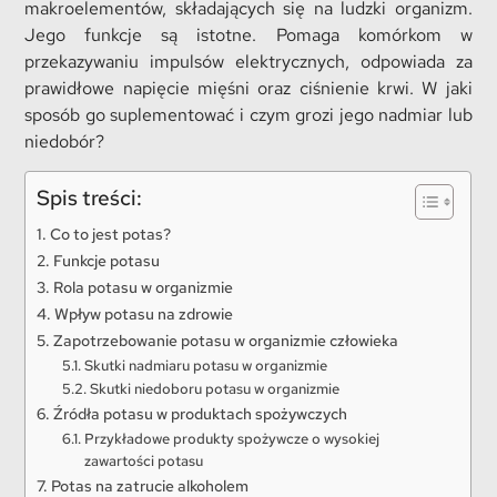
makroelementów, składających się na ludzki organizm.
Jego funkcje są istotne. Pomaga komórkom w
przekazywaniu impulsów elektrycznych, odpowiada za
prawidłowe napięcie mięśni oraz ciśnienie krwi. W jaki
sposób go suplementować i czym grozi jego nadmiar lub
niedobór?
Spis treści:
Co to jest potas?
Funkcje potasu
Rola potasu w organizmie
Wpływ potasu na zdrowie
Zapotrzebowanie potasu w organizmie człowieka
Skutki nadmiaru potasu w organizmie
Skutki niedoboru potasu w organizmie
Źródła potasu w produktach spożywczych
Przykładowe produkty spożywcze o wysokiej
zawartości potasu
Potas na zatrucie alkoholem