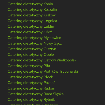
Catering dietetyczny Konin
Catering dietetyczny Koszalin
Catering dietetyczny Kraków
Catering dietetyczny Legnica
Catering dietetyczny Lublin
Catering dietetyczny Łódź
Catering dietetyczny Mysłowice
Catering dietetyczny Nowy Sącz
Catering dietetyczny Olsztyn
Catering dietetyczny Opole
Catering dietetyczny Ostrów Wielkopolski
Catering dietetyczny Piła
Catering dietetyczny Piotrków Trybunalski
Catering dietetyczny Płock
Catering dietetyczny Poznań
Catering dietetyczny Radom
Catering dietetyczny Ruda Śląska
Catering dietetyczny Rybnik