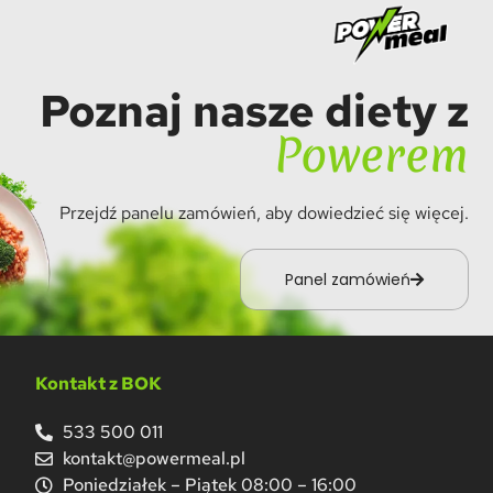
Poznaj nasze diety z
Powerem
Przejdź panelu zamówień, aby dowiedzieć się więcej.
Panel zamówień
Kontakt z BOK
533 500 011
kontakt@powermeal.pl
Poniedziałek – Piątek 08:00 – 16:00