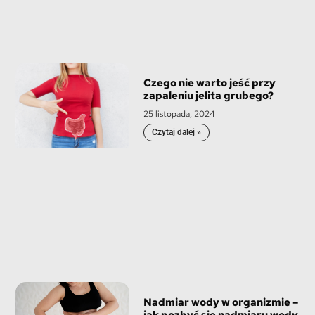
Czego nie warto jeść przy
zapaleniu jelita grubego?
25 listopada, 2024
Czytaj dalej »
Nadmiar wody w organizmie –