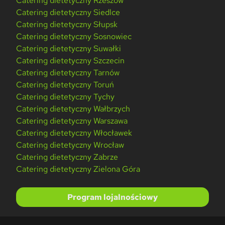
Catering dietetyczny Rzeszów
Catering dietetyczny Siedlce
Catering dietetyczny Słupsk
Catering dietetyczny Sosnowiec
Catering dietetyczny Suwałki
Catering dietetyczny Szczecin
Catering dietetyczny Tarnów
Catering dietetyczny Toruń
Catering dietetyczny Tychy
Catering dietetyczny Wałbrzych
Catering dietetyczny Warszawa
Catering dietetyczny Włocławek
Catering dietetyczny Wrocław
Catering dietetyczny Zabrze
Catering dietetyczny Zielona Góra
Program lojalnościowy