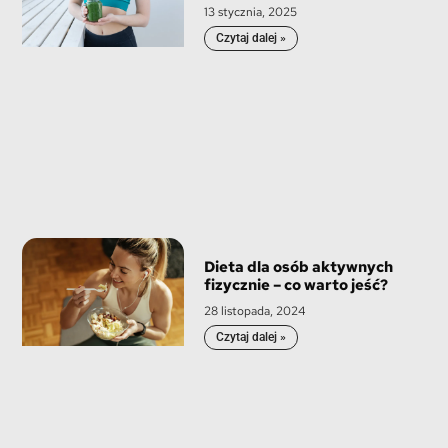
13 stycznia, 2025
Czytaj dalej »
Dieta dla osób aktywnych
fizycznie – co warto jeść?
28 listopada, 2024
Czytaj dalej »