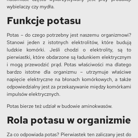
wybielaczy czy mydła.
Funkcje potasu
Potas – do czego potrzebny jest naszemu organizmowi?
Stanowi jeden z istotnych elektrolitów, które budują
ludzkie komórki. Jeśli chodzi o elektrolity, są to
pierwiastki, które obdarzone są ładunkiem elektrycznym
i mogą przewodzić prąd. Potas właściwości ma dlatego
bardzo istotne dla organizmu – utrzymuje właściwe
napięcie elektryczne na błonach komórkowych, a także
odpowiedzialny jest za przekazywanie między komórkami
impulsów elektrycznych.
Potas bierze też udział w budowie aminokwasów.
Rola potasu w organizmie
Za co odpowiada potas? Pierwiastek ten zaliczany jest do