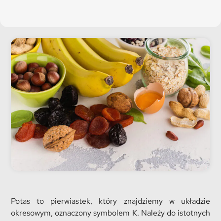
Potas to pierwiastek, który znajdziemy w układzie
okresowym, oznaczony symbolem K. Należy do istotnych