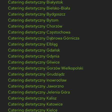
Catering dietetyczny Białystok
Catering dietetyczny Bielsko-Biała
Catering dietetyczny Bydgoszcz
Catering dietetyczny Bytom
Catering dietetyczny Chorzów
Catering dietetyczny Częstochowa
Catering dietetyczny Dąbrowa Górnicza
Catering dietetyczny Elbląg
Catering dietetyczny Gdańsk
Catering dietetyczny Gdynia
Catering dietetyczny Gliwice
Catering dietetyczny Gorzów Wielkopolski
Catering dietetyczny Grudziądz
Catering dietetyczny Inowrocław
Catering dietetyczny Jaworzno
Catering dietetyczny Jelenia Góra
Catering dietetyczny Kalisz
Catering dietetyczny Katowice
Catering dietetyczny Kielce