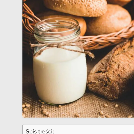
Spis treści: