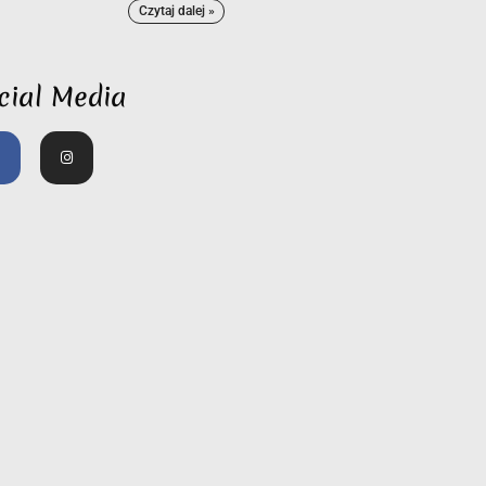
Czytaj dalej »
cial Media