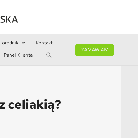
Poradnik
Kontakt
ZAMAWIAM
Panel Klienta
z celiakią?