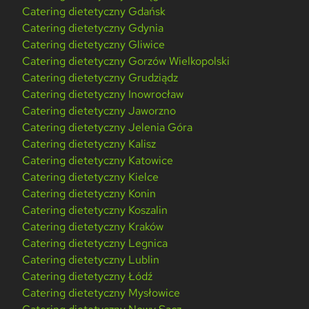
Catering dietetyczny Gdańsk
Catering dietetyczny Gdynia
Catering dietetyczny Gliwice
Catering dietetyczny Gorzów Wielkopolski
Catering dietetyczny Grudziądz
Catering dietetyczny Inowrocław
Catering dietetyczny Jaworzno
Catering dietetyczny Jelenia Góra
Catering dietetyczny Kalisz
Catering dietetyczny Katowice
Catering dietetyczny Kielce
Catering dietetyczny Konin
Catering dietetyczny Koszalin
Catering dietetyczny Kraków
Catering dietetyczny Legnica
Catering dietetyczny Lublin
Catering dietetyczny Łódź
Catering dietetyczny Mysłowice