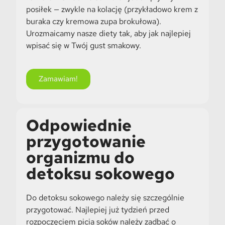
posiłek — zwykle na kolację (przykładowo krem z
buraka czy kremowa zupa brokułowa).
Urozmaicamy nasze diety tak, aby jak najlepiej
wpisać się w Twój gust smakowy.
Zamawiam!
Odpowiednie
przygotowanie
organizmu do
detoksu sokowego
Do detoksu sokowego należy się szczególnie
przygotować. Najlepiej już tydzień przed
rozpoczęciem picia soków należy zadbać o