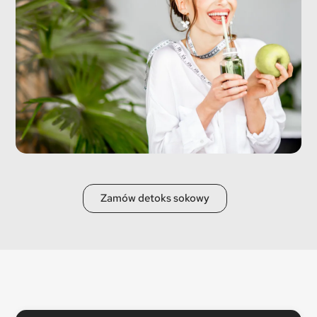
Zamów detoks sokowy