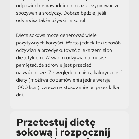
odpowiednie nawodnienie oraz zrezygnować ze
spożywania słodyczy. Dobrze będzie, jeśli
odstawisz także używki i alkohol.
Dieta sokowa może generować wiele
pozytywnych korzyści. Warto jednak taki sposób
odżywiania przedyskutować z lekarzem albo
dietetykiem. W swoim odżywianiu musisz
pamiętać, że zdrowie jest przecież
najważniejsze. Ze względu na niską kaloryczność
diety (możliwa do zamówienia jedna wersja:
1000 kcal), zalecamy stosowanie jej przez kilka
dni.
Przetestuj dietę
sokową i rozpocznij