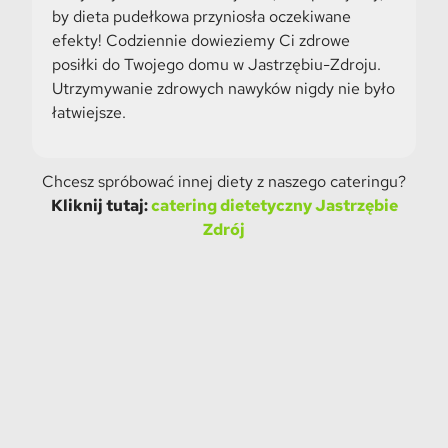
by dieta pudełkowa przyniosła oczekiwane
efekty! Codziennie dowieziemy Ci zdrowe
posiłki do Twojego domu w Jastrzębiu-Zdroju.
Utrzymywanie zdrowych nawyków nigdy nie było
łatwiejsze.
Chcesz spróbować innej diety z naszego cateringu?
Kliknij tutaj:
catering dietetyczny Jastrzębie
Zdrój