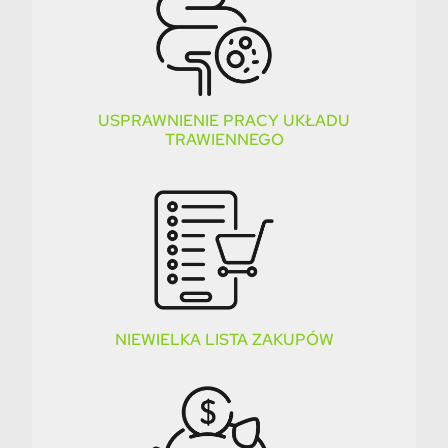
USPRAWNIENIE PRACY UKŁADU
TRAWIENNEGO
NIEWIELKA LISTA ZAKUPÓW