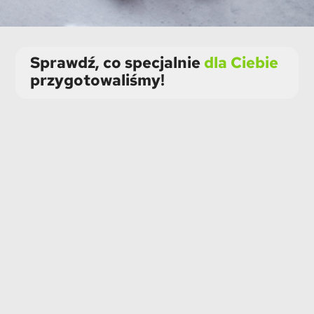
Sprawdź, co specjalnie
dla Ciebie
przygotowaliśmy!