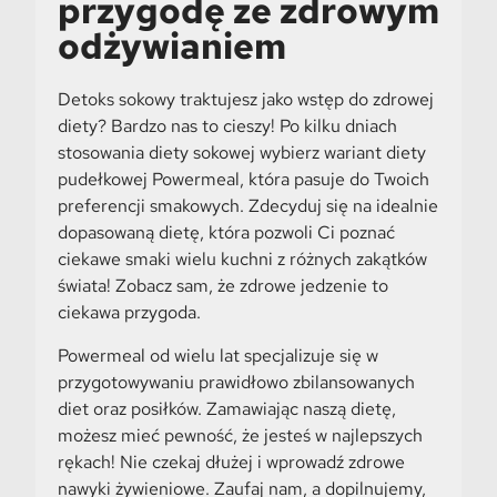
przygodę ze zdrowym
odżywianiem
Detoks sokowy traktujesz jako wstęp do zdrowej
diety? Bardzo nas to cieszy! Po kilku dniach
stosowania diety sokowej wybierz wariant diety
pudełkowej Powermeal, która pasuje do Twoich
preferencji smakowych. Zdecyduj się na idealnie
dopasowaną dietę, która pozwoli Ci poznać
ciekawe smaki wielu kuchni z różnych zakątków
świata! Zobacz sam, że zdrowe jedzenie to
ciekawa przygoda.
Powermeal od wielu lat specjalizuje się w
przygotowywaniu prawidłowo zbilansowanych
diet oraz posiłków. Zamawiając naszą dietę,
możesz mieć pewność, że jesteś w najlepszych
rękach! Nie czekaj dłużej i wprowadź zdrowe
nawyki żywieniowe. Zaufaj nam, a dopilnujemy,