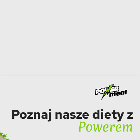
Poznaj nasze diety z
Powerem