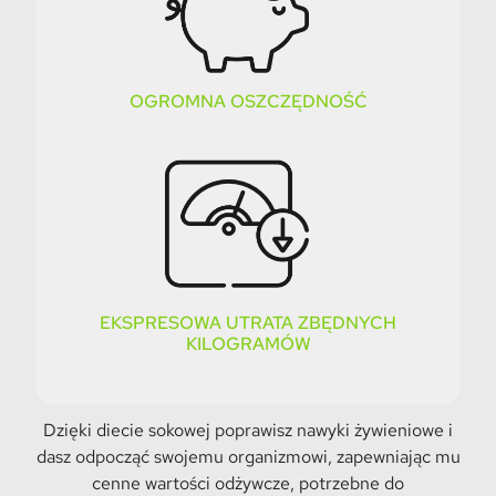
OGROMNA OSZCZĘDNOŚĆ
EKSPRESOWA UTRATA ZBĘDNYCH
KILOGRAMÓW
Dzięki diecie sokowej poprawisz nawyki żywieniowe i
dasz odpocząć swojemu organizmowi, zapewniając mu
cenne wartości odżywcze, potrzebne do