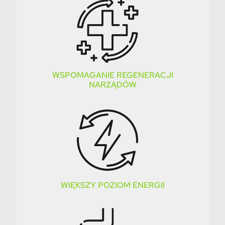
WSPOMAGANIE REGENERACJI
NARZĄDÓW
WIĘKSZY POZIOM ENERGII