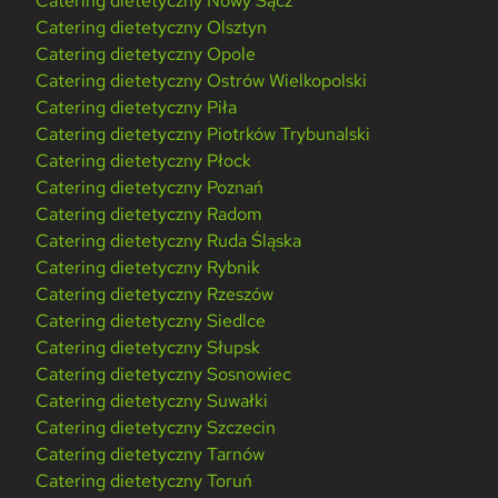
Catering dietetyczny Nowy Sącz
Catering dietetyczny Olsztyn
Catering dietetyczny Opole
Catering dietetyczny Ostrów Wielkopolski
Catering dietetyczny Piła
Catering dietetyczny Piotrków Trybunalski
Catering dietetyczny Płock
Catering dietetyczny Poznań
Catering dietetyczny Radom
Catering dietetyczny Ruda Śląska
Catering dietetyczny Rybnik
Catering dietetyczny Rzeszów
Catering dietetyczny Siedlce
Catering dietetyczny Słupsk
Catering dietetyczny Sosnowiec
Catering dietetyczny Suwałki
Catering dietetyczny Szczecin
Catering dietetyczny Tarnów
Catering dietetyczny Toruń