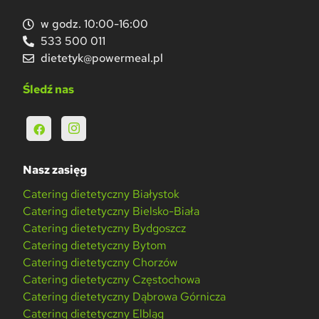
w godz. 10:00-16:00
533 500 011
dietetyk@powermeal.pl
Śledź nas
Nasz zasięg
Catering dietetyczny Białystok
Catering dietetyczny Bielsko-Biała
Catering dietetyczny Bydgoszcz
Catering dietetyczny Bytom
Catering dietetyczny Chorzów
Catering dietetyczny Częstochowa
Catering dietetyczny Dąbrowa Górnicza
Catering dietetyczny Elbląg