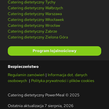
Catering dietetyczny Tychy
Catering dietetyczny Wałbrzych
Catering dietetyczny Warszawa
Catering dietetyczny Włocławek
Catering dietetyczny Wrocław
Catering dietetyczny Zabrze
Catering dietetyczny Zielona Góra
Program lojalnościowy
Bezpieczeństwo
Regulamin zamówień
|
Informacja dot. danych
osobowych
|
Polityka prywatności i plików cookies
Catering dietetyczny PowerMeal © 2025
Ostatnia aktualizacja 7 sierpnia, 2026