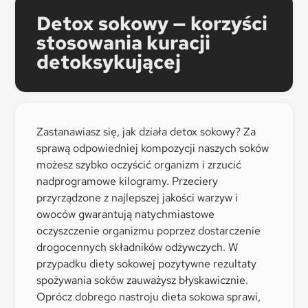
Detox sokowy — korzyści
stosowania kuracji
detoksykującej
Zastanawiasz się, jak działa detox sokowy? Za
sprawą odpowiedniej kompozycji naszych soków
możesz szybko oczyścić organizm i zrzucić
nadprogramowe kilogramy. Przeciery
przyrządzone z najlepszej jakości warzyw i
owoców gwarantują natychmiastowe
oczyszczenie organizmu poprzez dostarczenie
drogocennych składników odżywczych. W
przypadku diety sokowej pozytywne rezultaty
spożywania soków zauważysz błyskawicznie.
Oprócz dobrego nastroju dieta sokowa sprawi,