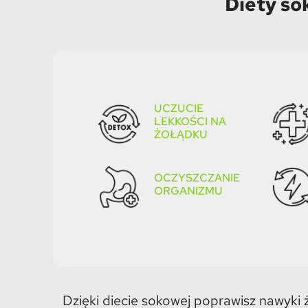
Diety so
UCZUCIE
LEKKOŚCI NA
ŻOŁĄDKU
OCZYSZCZANIE
ORGANIZMU​
Dzięki diecie sokowej poprawisz nawyki