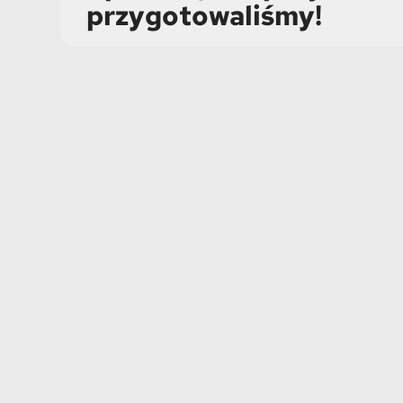
przygotowaliśmy!