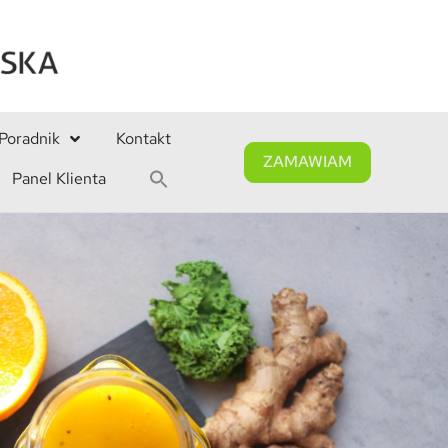
Poradnik
Kontakt
ZAMAWIAM
Panel Klienta