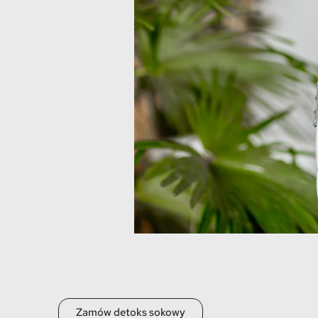
Zamów detoks sokowy