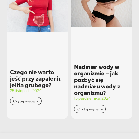
Nadmiar wody w
Czego nie warto
organizmie – jak
jeść przy zapaleniu
pozbyć się
jelita grubego?
nadmiaru wody z
25 listopada, 2024
organizmu?
15 października, 2024
Czytaj więcej »
Czytaj więcej »