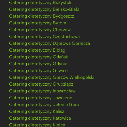
Catering dietetyczny Białystok
Catering dietetyczny Bielsko-Biała
Catering dietetyczny Bydgoszcz
Catering dietetyczny Bytom
Catering dietetyczny Chorzów
Catering dietetyczny Częstochowa
Catering dietetyczny Dąbrowa Górnicza
Catering dietetyczny Elbląg
Catering dietetyczny Gdańsk
Catering dietetyczny Gdynia
Catering dietetyczny Gliwice
Catering dietetyczny Gorzów Wielkopolski
Catering dietetyczny Grudziądz
Catering dietetyczny Inowrocław
Catering dietetyczny Jaworzno
Catering dietetyczny Jelenia Góra
Catering dietetyczny Kalisz
Catering dietetyczny Katowice
Catering dietetyczny Kielce