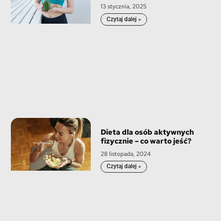
13 stycznia, 2025
Czytaj dalej »
Dieta dla osób aktywnych
fizycznie – co warto jeść?
28 listopada, 2024
Czytaj dalej »