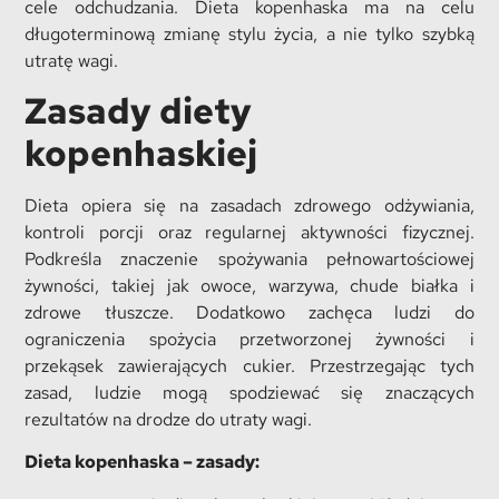
cele odchudzania. Dieta kopenhaska ma na celu
długoterminową zmianę stylu życia, a nie tylko szybką
utratę wagi.
Zasady diety
kopenhaskiej
Dieta opiera się na zasadach zdrowego odżywiania,
kontroli porcji oraz regularnej aktywności fizycznej.
Podkreśla znaczenie spożywania pełnowartościowej
żywności, takiej jak owoce, warzywa, chude białka i
zdrowe tłuszcze. Dodatkowo zachęca ludzi do
ograniczenia spożycia przetworzonej żywności i
przekąsek zawierających cukier. Przestrzegając tych
zasad, ludzie mogą spodziewać się znaczących
rezultatów na drodze do utraty wagi.
Dieta kopenhaska – zasady: