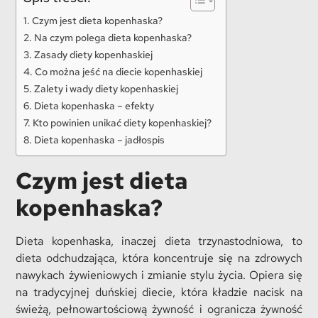
Czym jest dieta kopenhaska?
Na czym polega dieta kopenhaska?
Zasady diety kopenhaskiej
Co można jeść na diecie kopenhaskiej
Zalety i wady diety kopenhaskiej
Dieta kopenhaska – efekty
Kto powinien unikać diety kopenhaskiej?
Dieta kopenhaska – jadłospis
Czym jest dieta
kopenhaska?
Dieta kopenhaska, inaczej dieta trzynastodniowa, to
dieta odchudzająca, która koncentruje się na zdrowych
nawykach żywieniowych i zmianie stylu życia. Opiera się
na tradycyjnej duńskiej diecie, która kładzie nacisk na
świeżą, pełnowartościową żywność i ogranicza żywność