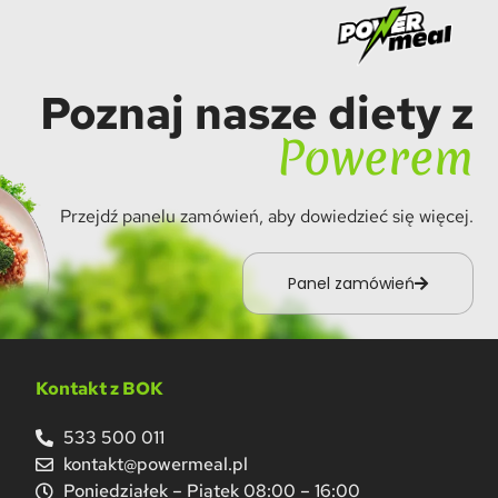
Poznaj nasze diety z
Powerem
Przejdź panelu zamówień, aby dowiedzieć się więcej.
Panel zamówień
Kontakt z BOK
533 500 011
kontakt@powermeal.pl
Poniedziałek – Piątek 08:00 – 16:00