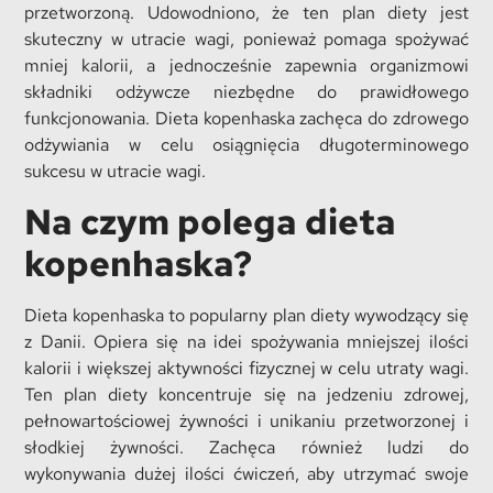
przetworzoną. Udowodniono, że ten plan diety jest
skuteczny w utracie wagi, ponieważ pomaga spożywać
mniej kalorii, a jednocześnie zapewnia organizmowi
składniki odżywcze niezbędne do prawidłowego
funkcjonowania. Dieta kopenhaska zachęca do zdrowego
odżywiania w celu osiągnięcia długoterminowego
sukcesu w utracie wagi.
Na czym polega dieta
kopenhaska?
Dieta kopenhaska to popularny plan diety wywodzący się
z Danii. Opiera się na idei spożywania mniejszej ilości
kalorii i większej aktywności fizycznej w celu utraty wagi.
Ten plan diety koncentruje się na jedzeniu zdrowej,
pełnowartościowej żywności i unikaniu przetworzonej i
słodkiej żywności. Zachęca również ludzi do
wykonywania dużej ilości ćwiczeń, aby utrzymać swoje