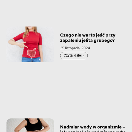
Czego nie warto jeść przy
zapaleniu jelita grubego?
25 listopada, 2024
Czytaj dalej »
Nadmiar wody w organizmie –