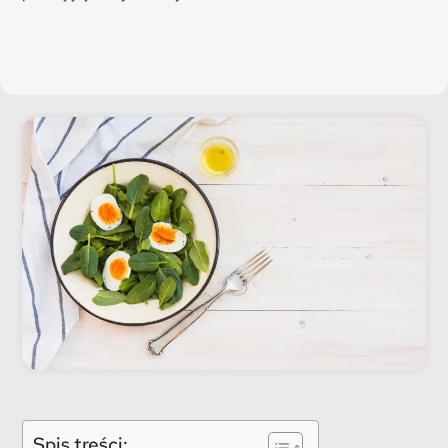
Spis treści: