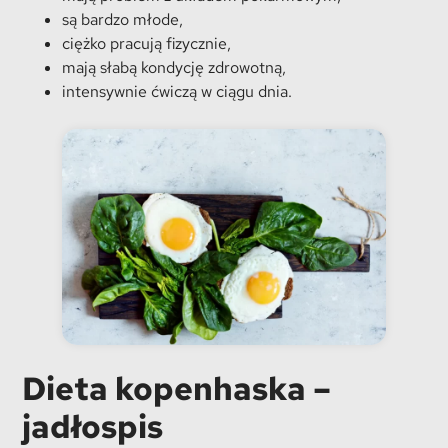
są bardzo młode,
ciężko pracują fizycznie,
mają słabą kondycję zdrowotną,
intensywnie ćwiczą w ciągu dnia.
Dieta kopenhaska –
jadłospis