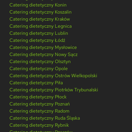
Catering dietetyczny Konin
Catering dietetyczny Koszalin
Catering dietetyczny Kraków
Catering dietetyczny Legnica
Catering dietetyczny Lublin
Catering dietetyczny Łódź
Catering dietetyczny Mysłowice
Catering dietetyczny Nowy Sącz
Catering dietetyczny Olsztyn
Catering dietetyczny Opole
Catering dietetyczny Ostrów Wielkopolski
Catering dietetyczny Piła
Catering dietetyczny Piotrków Trybunalski
Catering dietetyczny Płock
Catering dietetyczny Poznań
Catering dietetyczny Radom
Catering dietetyczny Ruda Śląska
Catering dietetyczny Rybnik