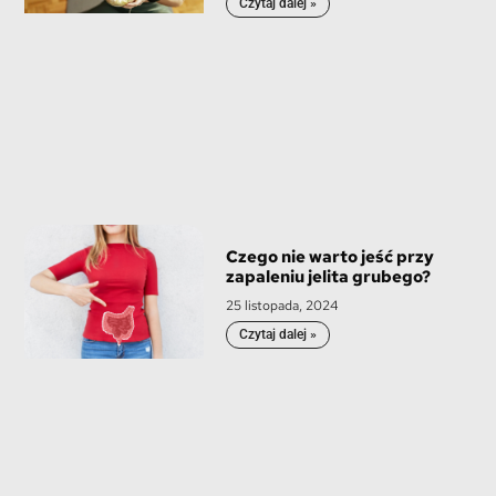
Czytaj dalej »
Czego nie warto jeść przy
zapaleniu jelita grubego?
25 listopada, 2024
Czytaj dalej »