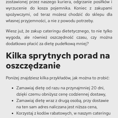
zostawionej przez naszego kuriera, odgrzanie posiłków i
wyrzucenie do kosza pojemnika. Koniec z zakupami
spożywczymi, od teraz możesz chodzić do sklepu dla
własnej przyjemności, a nie z powodu potrzeby.
Wiesz już, że zakup cateringu dietetycznego, to nie tylko
wygoda, ale również oszczędność czasu, czy można
dodatkowo płacić za dietę pudełkową mniej?
Kilka sprytnych porad na
oszczędzanie
Poniżej znajdziesz kilka przykładów, jak można to zrobić:
Zamawiaj dietę od razu na przynajmniej 20 dni,
dzięki czemu obniżysz cenę codziennej dostawy,
Zamawiaj dietę wraz z drugą osobą, przy dostawie
na ten sam adres naliczana jest niższa cena,
Korzystaj z kodów rabatowych, w naszym cateringu