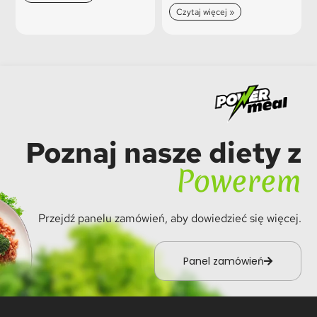
Czytaj więcej »
Poznaj nasze diety z
Powerem
Przejdź panelu zamówień, aby dowiedzieć się więcej.
Panel zamówień