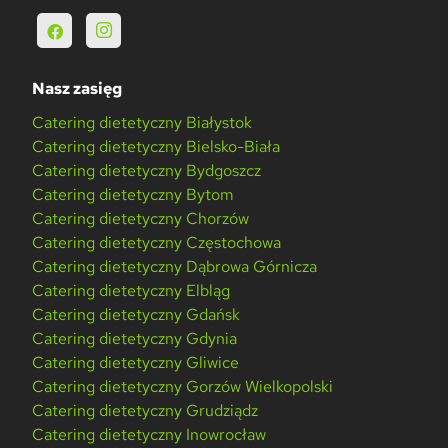
Nasz zasięg
Catering dietetyczny Białystok
Catering dietetyczny Bielsko-Biała
Catering dietetyczny Bydgoszcz
Catering dietetyczny Bytom
Catering dietetyczny Chorzów
Catering dietetyczny Częstochowa
Catering dietetyczny Dąbrowa Górnicza
Catering dietetyczny Elbląg
Catering dietetyczny Gdańsk
Catering dietetyczny Gdynia
Catering dietetyczny Gliwice
Catering dietetyczny Gorzów Wielkopolski
Catering dietetyczny Grudziądz
Catering dietetyczny Inowrocław