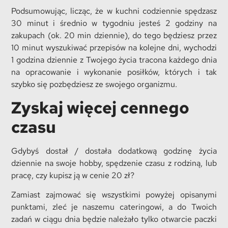
Podsumowując, licząc, że w kuchni codziennie spędzasz
30 minut i średnio w tygodniu jesteś 2 godziny na
zakupach (ok. 20 min dziennie), do tego będziesz przez
10 minut wyszukiwać przepisów na kolejne dni, wychodzi
1 godzina dziennie z Twojego życia tracona każdego dnia
na opracowanie i wykonanie posiłków, których i tak
szybko się pozbędziesz ze swojego organizmu.
Zyskaj więcej cennego
czasu
Gdybyś dostał / dostała dodatkową godzinę życia
dziennie na swoje hobby, spędzenie czasu z rodziną, lub
pracę, czy kupisz ją w cenie 20 zł?
Zamiast zajmować się wszystkimi powyżej opisanymi
punktami, zleć je naszemu cateringowi, a do Twoich
zadań w ciągu dnia będzie należało tylko otwarcie paczki