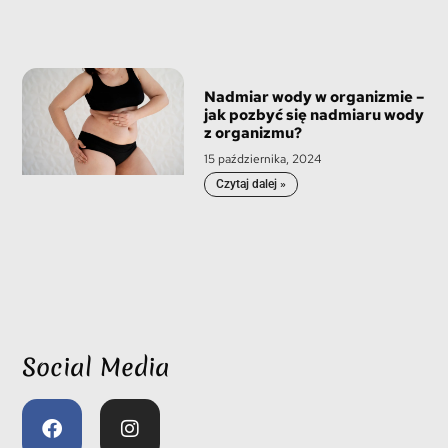
Nadmiar wody w organizmie –
jak pozbyć się nadmiaru wody
z organizmu?
15 października, 2024
Czytaj dalej »
Social Media