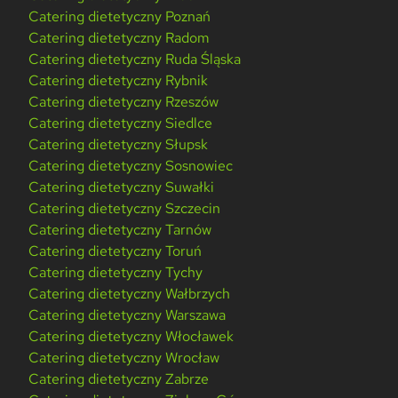
Catering dietetyczny Poznań
Catering dietetyczny Radom
Catering dietetyczny Ruda Śląska
Catering dietetyczny Rybnik
Catering dietetyczny Rzeszów
Catering dietetyczny Siedlce
Catering dietetyczny Słupsk
Catering dietetyczny Sosnowiec
Catering dietetyczny Suwałki
Catering dietetyczny Szczecin
Catering dietetyczny Tarnów
Catering dietetyczny Toruń
Catering dietetyczny Tychy
Catering dietetyczny Wałbrzych
Catering dietetyczny Warszawa
Catering dietetyczny Włocławek
Catering dietetyczny Wrocław
Catering dietetyczny Zabrze