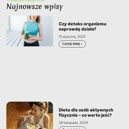
Najnowsze wpisy
Czy detoks organizmu
naprawdę działa?
13 stycznia, 2025
Czytaj dalej »
Dieta dla osób aktywnych
fizycznie – co warto jeść?
28 listopada, 2024