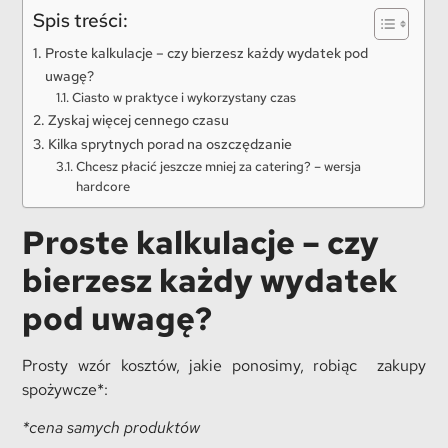
Spis treści:
Proste kalkulacje – czy bierzesz każdy wydatek pod
uwagę?
Ciasto w praktyce i wykorzystany czas
Zyskaj więcej cennego czasu
Kilka sprytnych porad na oszczędzanie
Chcesz płacić jeszcze mniej za catering? – wersja
hardcore
Proste kalkulacje – czy
bierzesz każdy wydatek
pod uwagę?
Prosty wzór kosztów, jakie ponosimy, robiąc zakupy
spożywcze*:
*cena samych produktów