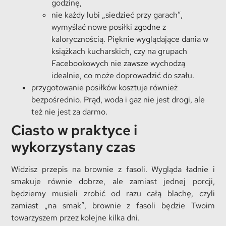
godzinę,
nie każdy lubi „siedzieć przy garach”,
wymyślać nowe posiłki zgodne z
kalorycznością. Pięknie wyglądające dania w
książkach kucharskich, czy na grupach
Facebookowych nie zawsze wychodzą
idealnie, co może doprowadzić do szału.
przygotowanie posiłków kosztuje również
bezpośrednio. Prąd, woda i gaz nie jest drogi, ale
też nie jest za darmo.
Ciasto w praktyce i
wykorzystany czas
Widzisz przepis na brownie z fasoli. Wygląda ładnie i
smakuje równie dobrze, ale zamiast jednej porcji,
będziemy musieli zrobić od razu całą blachę, czyli
zamiast „na smak”, brownie z fasoli będzie Twoim
towarzyszem przez kolejne kilka dni.