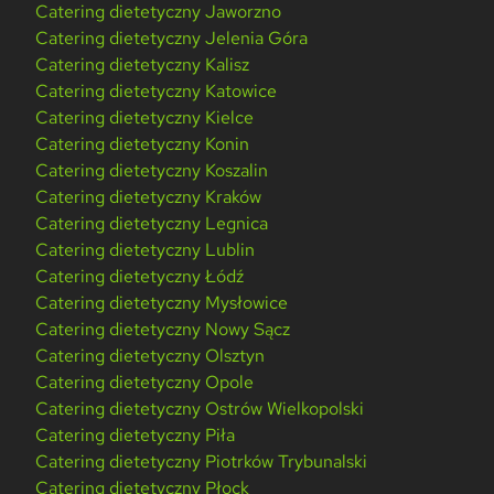
Catering dietetyczny Jaworzno
Catering dietetyczny Jelenia Góra
Catering dietetyczny Kalisz
Catering dietetyczny Katowice
Catering dietetyczny Kielce
Catering dietetyczny Konin
Catering dietetyczny Koszalin
Catering dietetyczny Kraków
Catering dietetyczny Legnica
Catering dietetyczny Lublin
Catering dietetyczny Łódź
Catering dietetyczny Mysłowice
Catering dietetyczny Nowy Sącz
Catering dietetyczny Olsztyn
Catering dietetyczny Opole
Catering dietetyczny Ostrów Wielkopolski
Catering dietetyczny Piła
Catering dietetyczny Piotrków Trybunalski
Catering dietetyczny Płock